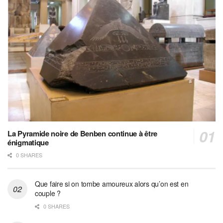
La Pyramide noire de Benben continue à être
énigmatique
0 SHARES
Que faire si on tombe amoureux alors qu’on est en
couple ?
0 SHARES