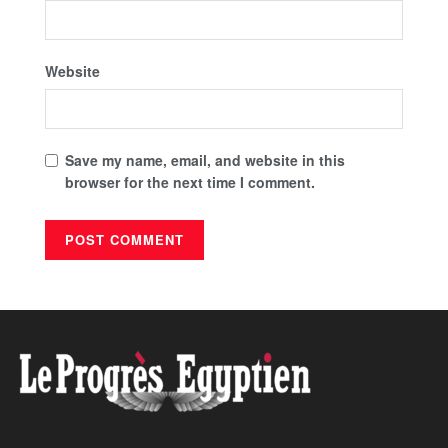
Website
Save my name, email, and website in this
browser for the next time I comment.