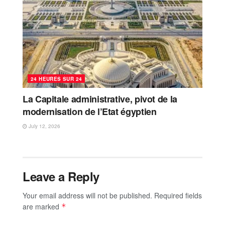
24 HEURES SUR 24
La Capitale administrative, pivot de la
modernisation de l’Etat égyptien
July 12, 2026
Leave a Reply
Your email address will not be published.
Required fields
are marked
*