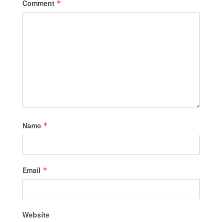
Comment
*
Name
*
Email
*
Website