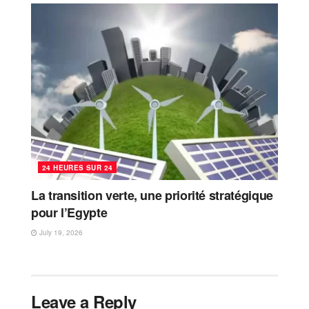
24 HEURES SUR 24
La transition verte, une priorité stratégique
pour l’Egypte
July 19, 2026
Leave a Reply