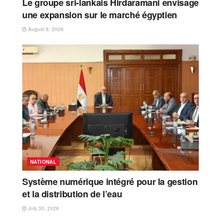
Le groupe sri-lankais Hirdaramani envisage
une expansion sur le marché égyptien
August 6, 2026
NATIONAL
Système numérique intégré pour la gestion
et la distribution de l’eau
July 30, 2026