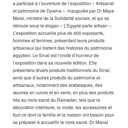
a participé à l’ouverture de l’exposition « Artisanat
et patrimoine de Dyarna », inaugurée par Dr Maya
Morsi, ministre de la Solidarité sociale, et qui se
déroule sous le slogan « L’Egypte parle artisan ».
L’exposition accueille plus de 400 exposants,
hommes et femmes, présentant leurs produits
artisanaux qui traitent des histoires du patrimoine
égyptien. Le Sinaï est l’invité d’honneur de
l’exposition dans sa nouvelle édition. Elle
présentera divers produits traditionnels du Sinaï,
ainsi que d’autres produits du patrimoine et
artisanaux, notamment des arabesques, des
œuvres en cuivre et en verre, en plus des produits
liés au mois sacré du Ramadan, tels que la
décoration intérieure, la mode, les accessoires et
tout ce dont la famille et la maison ont besoin pour
se préparer à accueillir le mois sacré. Dr Manal