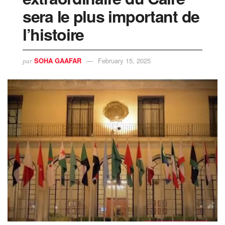
sera le plus important de
l’histoire
SOHA GAAFAR
February 15, 2025
par