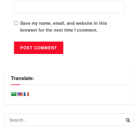
Save my name, email, and website in this
browser for the next time I comment.
Translate: