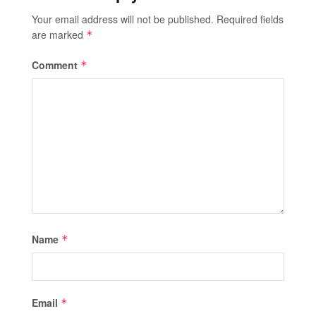
Your email address will not be published.
Required fields
are marked
*
Comment
*
Name
*
Email
*