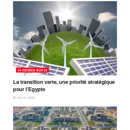
24 HEURES SUR 24
La transition verte, une priorité stratégique
pour l’Egypte
July 19, 2026