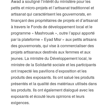
Awad a souligné l’intérêt du ministère pour les
petits et micro-projets et l’artisanat traditionnel et
artisanat qui caractérisent les gouvernorats, en
finançant des propriétaires de projets et d’artisanat
à travers le Fonds de développement local et le
programme « Mashrouak », outre l’appui apporté
par la plateforme « Eyad Misr » aux petits artisans
des gouvernorats, qui vise à commercialiser des
projets artisanaux destinés aux femmes et aux
jeunes. La ministre du Développement local, le
ministre de la Solidarité sociale et les participants
ont inspecté les pavillons d’exposition et les
produits des exposants. Ils ont salué les produits
présentés et la qualité des matériaux utilisés dans
les produits. Ils ont également dialogué avec les
exposants et écouté leurs opinions et leurs
exigences.