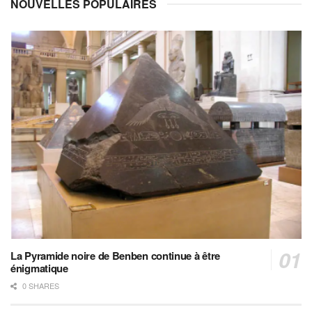
NOUVELLES POPULAIRES
La Pyramide noire de Benben continue à être
énigmatique
0 SHARES