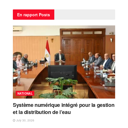
En rapport
Posts
NATIONAL
Système numérique intégré pour la gestion
et la distribution de l’eau
July 30, 2026