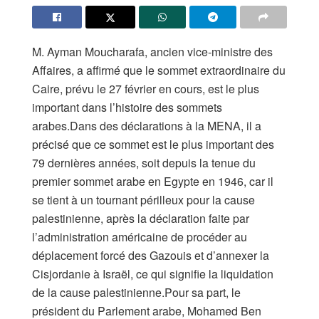
M. Ayman Moucharafa, ancien vice-ministre des
Affaires, a affirmé que le sommet extraordinaire du
Caire, prévu le 27 février en cours, est le plus
important dans l’histoire des sommets
arabes.Dans des déclarations à la MENA, il a
précisé que ce sommet est le plus important des
79 dernières années, soit depuis la tenue du
premier sommet arabe en Egypte en 1946, car il
se tient à un tournant périlleux pour la cause
palestinienne, après la déclaration faite par
l’administration américaine de procéder au
déplacement forcé des Gazouis et d’annexer la
Cisjordanie à Israël, ce qui signifie la liquidation
de la cause palestinienne.Pour sa part, le
président du Parlement arabe, Mohamed Ben