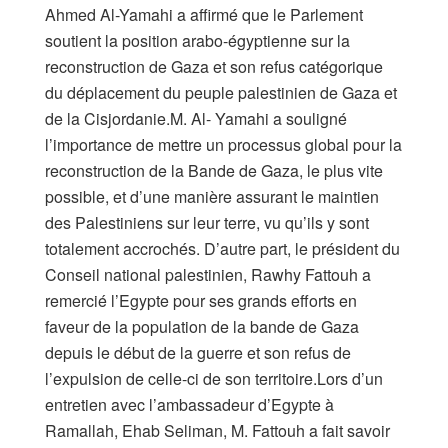
Ahmed Al-Yamahi a affirmé que le Parlement
soutient la position arabo-égyptienne sur la
reconstruction de Gaza et son refus catégorique
du déplacement du peuple palestinien de Gaza et
de la Cisjordanie.M. Al- Yamahi a souligné
l’importance de mettre un processus global pour la
reconstruction de la Bande de Gaza, le plus vite
possible, et d’une manière assurant le maintien
des Palestiniens sur leur terre, vu qu’ils y sont
totalement accrochés. D’autre part, le président du
Conseil national palestinien, Rawhy Fattouh a
remercié l’Egypte pour ses grands efforts en
faveur de la population de la bande de Gaza
depuis le début de la guerre et son refus de
l’expulsion de celle-ci de son territoire.Lors d’un
entretien avec l’ambassadeur d’Egypte à
Ramallah, Ehab Seliman, M. Fattouh a fait savoir