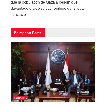
que la population de Gaza a besoin que
davantage d’aide soit acheminée dans toute
l’enclave.
En rapport
Posts
NATIONAL