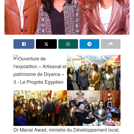
Dr Manal Awad, ministre du Développement local,