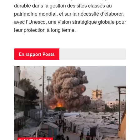
durable dans la gestion des sites classés au
patrimoine mondial, et sur la nécessité d’élaborer,
avec l’Unesco, une vision stratégique globale pour
leur protection à long terme.
En rapport
Posts