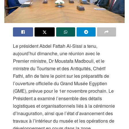
Le président Abdel Fattah Al-Sissi a tenu,
aujourd’hui dimanche, une réunion avec le
Premier ministre, Dr Moustafa Madbouli, et le
ministre du Tourisme et des Antiquités, Chérif
Fathi, afin de faire le point sur les préparatifs de
l’ouverture officielle du Grand Musée Egyptien
(GME), prévue pour le 1er novembre prochain. Le
Président a examiné l’ensemble des détails
logistiques et organisationnels liés à la cérémonie
d’inauguration, ainsi que l’état d’avancement des
travaux à l’intérieur du musée et les opérations de
développement en cours dans la zone