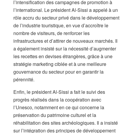
l’intensification des campagnes de promotion à
l’international. Le président Al-Sissi a appelé à un
rôle accru du secteur privé dans le développement
de l’industrie touristique, en vue d’accroître le
nombre de visiteurs, de renforcer les
infrastructures et d’attirer de nouveaux marchés. Il
a également insisté sur la nécessité d’augmenter
les recettes en devises étrangères, grâce à une
stratégie marketing ciblée et à une meilleure
gouvernance du secteur pour en garantir la
pérennité.
Enfin, le président Al-Sissi a fait le suivi des
progrès réalisés dans la coopération avec
l’Unesco, notamment en ce qui concerne la
préservation du patrimoine culturel et la
réhabilitation des sites archéologiques. Il a insisté
sur l’intégration des principes de développement