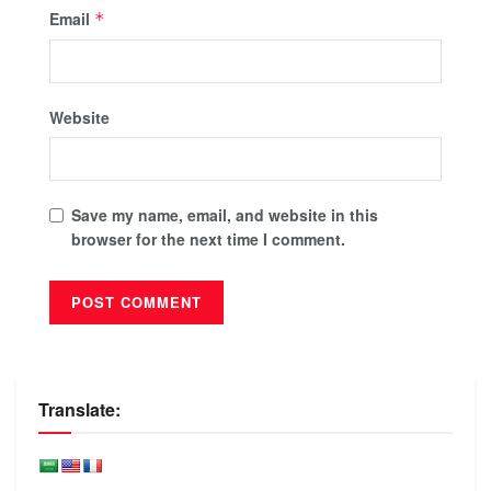
Email
*
Website
Save my name, email, and website in this
browser for the next time I comment.
Translate: