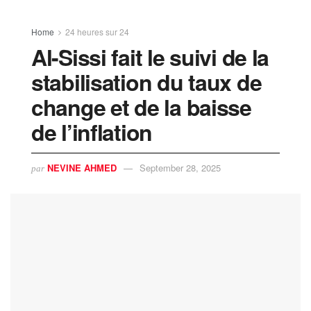
Home
24 heures sur 24
Al-Sissi fait le suivi de la
stabilisation du taux de
change et de la baisse
de l’inflation
NEVINE AHMED
September 28, 2025
par