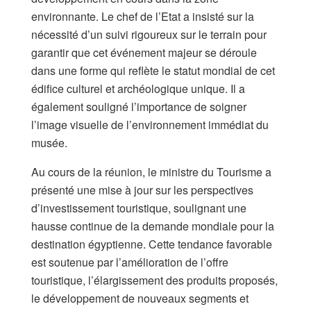
environnante. Le chef de l’Etat a insisté sur la
nécessité d’un suivi rigoureux sur le terrain pour
garantir que cet événement majeur se déroule
dans une forme qui reflète le statut mondial de cet
édifice culturel et archéologique unique. Il a
également souligné l’importance de soigner
l’image visuelle de l’environnement immédiat du
musée.
Au cours de la réunion, le ministre du Tourisme a
présenté une mise à jour sur les perspectives
d’investissement touristique, soulignant une
hausse continue de la demande mondiale pour la
destination égyptienne. Cette tendance favorable
est soutenue par l’amélioration de l’offre
touristique, l’élargissement des produits proposés,
le développement de nouveaux segments et