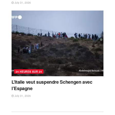
July 31, 2026
24 HEURES SUR 24
L’Italie veut suspendre Schengen avec
l’Espagne
July 31, 2026