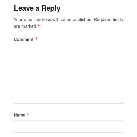
Leave a Reply
Your email address will not be published.
Required fields
are marked
*
Comment
*
Name
*