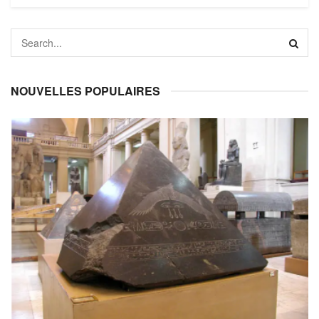
NOUVELLES POPULAIRES