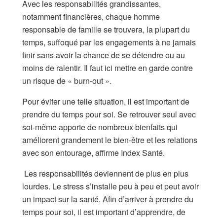
Avec les responsabilités grandissantes,
notamment financières, chaque homme
responsable de famille se trouvera, la plupart du
temps, suffoqué par les engagements à ne jamais
finir sans avoir la chance de se détendre ou au
moins de ralentir. Il faut ici mettre en garde contre
un risque de « burn-out ».
Pour éviter une telle situation, il est important de
prendre du temps pour soi. Se retrouver seul avec
soi-même apporte de nombreux bienfaits qui
améliorent grandement le bien-être et les relations
avec son entourage, affirme Index Santé.
Les responsabilités deviennent de plus en plus
lourdes. Le stress s’installe peu à peu et peut avoir
un impact sur la santé. Afin d’arriver à prendre du
temps pour soi, il est important d’apprendre, de