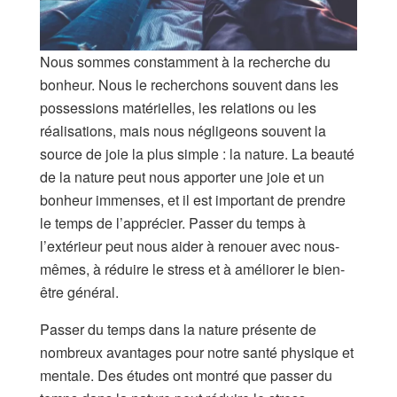
Nous sommes constamment à la recherche du
bonheur. Nous le recherchons souvent dans les
possessions matérielles, les relations ou les
réalisations, mais nous négligeons souvent la
source de joie la plus simple : la nature. La beauté
de la nature peut nous apporter une joie et un
bonheur immenses, et il est important de prendre
le temps de l’apprécier. Passer du temps à
l’extérieur peut nous aider à renouer avec nous-
mêmes, à réduire le stress et à améliorer le bien-
être général.
Passer du temps dans la nature présente de
nombreux avantages pour notre santé physique et
mentale. Des études ont montré que passer du