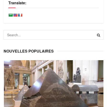
Translate:
NOUVELLES POPULAIRES