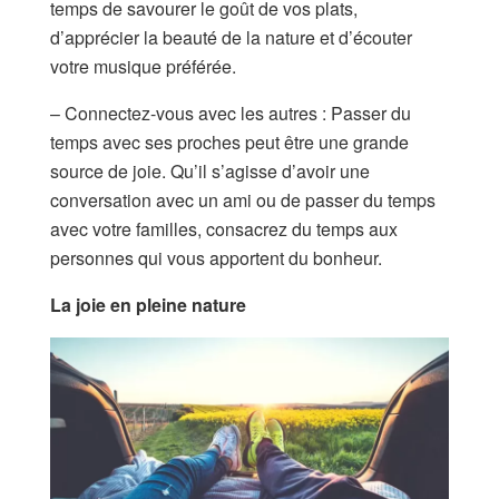
temps de savourer le goût de vos plats,
d’apprécier la beauté de la nature et d’écouter
votre musique préférée.
– Connectez-vous avec les autres : Passer du
temps avec ses proches peut être une grande
source de joie. Qu’il s’agisse d’avoir une
conversation avec un ami ou de passer du temps
avec votre familles, consacrez du temps aux
personnes qui vous apportent du bonheur.
La joie en pleine nature