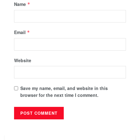
Name
*
Email
*
Website
Save my name, email, and website in this
browser for the next time I comment.