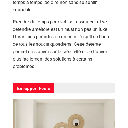
temps à temps, de dire non sans se sentir
coupable.
Prendre du temps pour soi, se ressourcer et se
détendre améliore est un must non pas un luxe.
Durant ces périodes de détente, l’esprit se libère
de tous les soucis quotidiens. Cette détente
permet de s’ouvrir sur la créativité et de trouver
plus facilement des solutions à certains
problèmes.
En rapport
Posts