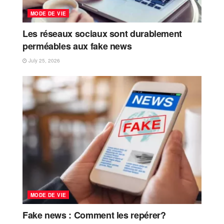
MODE DE VIE
Les réseaux sociaux sont durablement
perméables aux fake news
July 25, 2026
MODE DE VIE
Fake news : Comment les repérer?