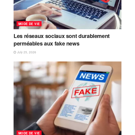
MODE DE VIE
Les réseaux sociaux sont durablement
perméables aux fake news
July 25, 2026
MODE DE VIE