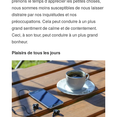
prenons le temps d’apprécier les petites choses,
nous sommes moins susceptibles de nous laisser
distraire par nos inquiétudes et nos
préoccupations. Cela peut conduire à un plus
grand sentiment de calme et de contentement.
Ceci, à son tour, peut conduire à un plus grand
bonheur.
Plaisirs de tous les jours