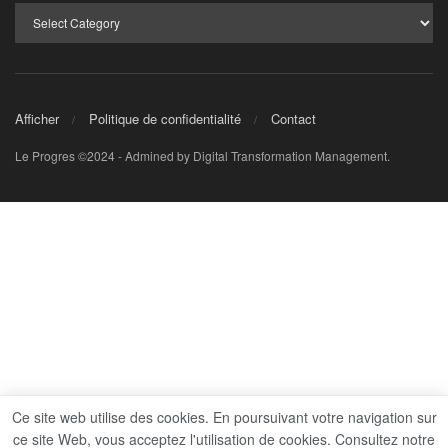
Afficher
Politique de confidentialité
Contact
Le Progres ©2024 - Admined by Digital Transformation Management.
Ce site web utilise des cookies. En poursuivant votre navigation sur
ce site Web, vous acceptez l'utilisation de cookies. Consultez notre