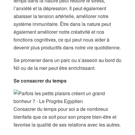
temps dans la nature peut réduire le stress,
l’anxiété et la dépression. Il peut également
abaisser la tension artérielle, améliorer notre
système immunitaire. Être dans la nature peut
également améliorer notre créativité et nos
fonctions cognitives, ce qui peut nous aider à
devenir plus productifs dans notre vie quotidienne.
Se promener dans un parc ou s’asseoir au bord du
Nil ou de la mer peut être enrichissant.
Se consacrer du temps
Consacrer du temps pour soi a de nombreux
bienfaits que ce soit pour son propre bien-être et
favorise la qualité de ses relations avec les autres.