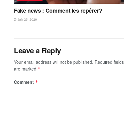
Fake news : Comment les repérer?
July 25, 2026
Leave a Reply
Your email address will not be published.
Required fields
are marked
*
Comment
*