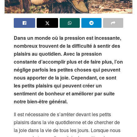
Dans un monde où la pression est incessante,
nombreux trouvent de la difficulté à sentir des
plaisirs au quotidien. Avec la pression
constante d’accomplir plus et de faire plus, l’on
néglige parfois les petites choses qui peuvent
nous apporter de la joie. Cependant, ce sont
les petits plaisirs qui peuvent créer un
sentiment de bonheur et améliorer par suite
notre bien-être général.
Il est nécessaire de s’arrêter devant les petits
plaisirs dans la vie quotidienne et de chercher de
la joie dans la vie de tous les jours. Lorsque nous