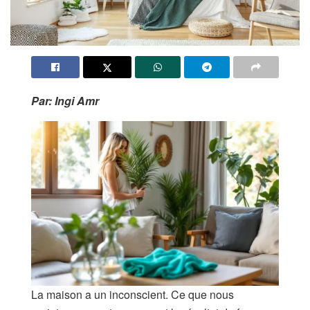
Par: Ingi Amr
La maison a un inconscient. Ce que nous