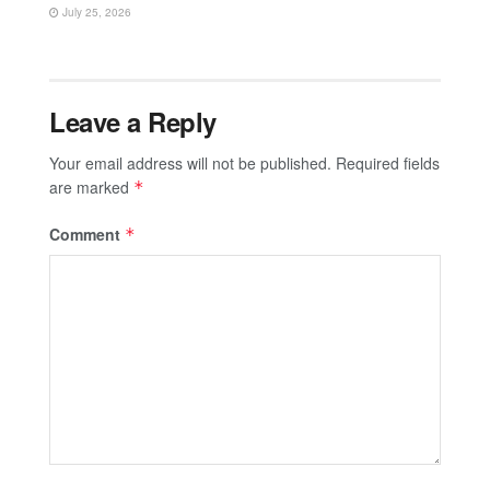
July 25, 2026
Leave a Reply
Your email address will not be published.
Required fields
are marked
*
Comment
*