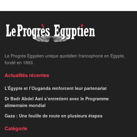
Le Progrès Egyptien unique quotidien francophone en Egypte,
fondé en 1893.
Actualités récentes
L’Égypte et l’Ouganda renforcent leur partenariat
Dr Badr Abdel Aati s’entretient avec le Programme
alimentaire mondial
Gaza : Une feuille de route en plusieurs étapes
Catégorie