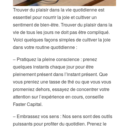
Trouver du plaisir dans la vie quotidienne est
essentiel pour nourrir la joie et cultiver un
sentiment de bien-être. Trouver du plaisir dans la
vie de tous les jours ne doit pas être compliqué.
Voici quelques façons simples de cultiver la joie
dans votre routine quotidienne :
– Pratiquez la pleine conscience : prenez
quelques instants chaque jour pour être
pleinement présent dans l’instant présent. Que
vous preniez une tasse de thé ou que vous vous
promeniez dehors, essayez de concentrer votre
attention sur l’expérience en cours, conseille
Faster Capital.
– Embrassez vos sens : Nos sens sont des outils
puissants pour profiter du quotidien. Prenez le