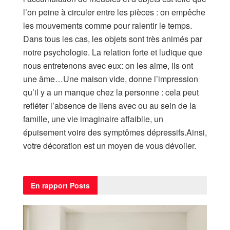
l’on peine à circuler entre les pièces : on empêche
les mouvements comme pour ralentir le temps.
Dans tous les cas, les objets sont très animés par
notre psychologie. La relation forte et ludique que
nous entretenons avec eux: on les aime, ils ont
une âme…Une maison vide, donne l’impression
qu’il y a un manque chez la personne : cela peut
refléter l’absence de liens avec ou au sein de la
famille, une vie imaginaire affaiblie, un
épuisement voire des symptômes dépressifs.Ainsi,
votre décoration est un moyen de vous dévoiler.
En rapport
Posts