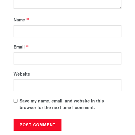
Name
*
Email
*
Website
Save my name, email, and website in this
browser for the next time I comment.