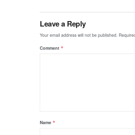
Leave a Reply
Your email address will not be published.
Require
Comment
*
Name
*