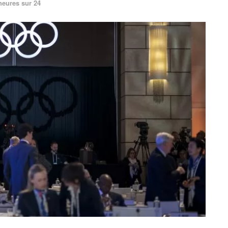
heures sur 24