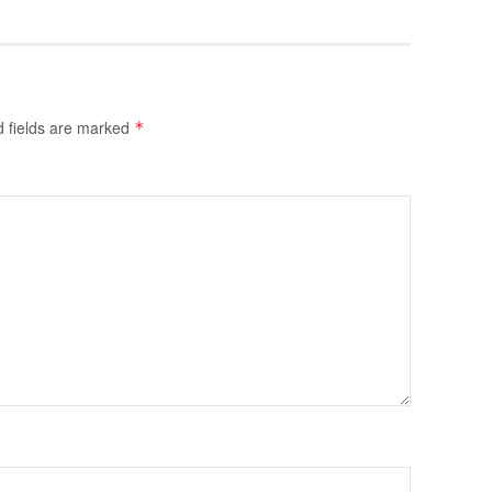
d fields are marked
*