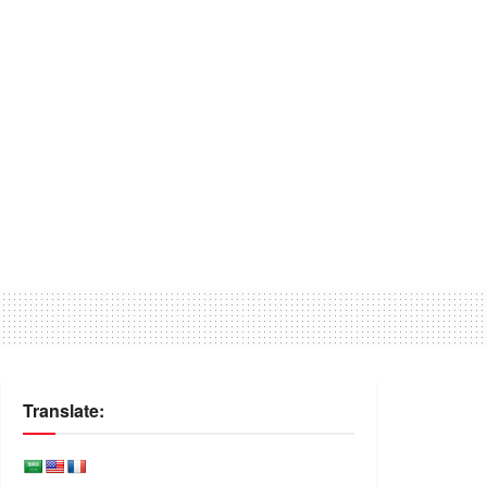
Translate: