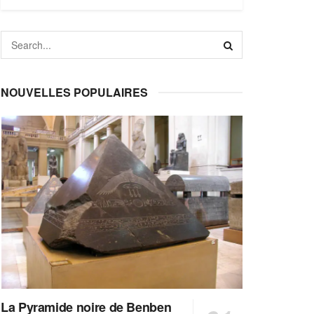
NOUVELLES POPULAIRES
La Pyramide noire de Benben