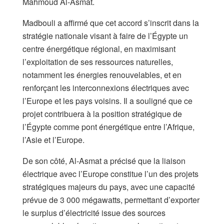
Mahmoud Al-Asmat.
Madbouli a affirmé que cet accord s’inscrit dans la
stratégie nationale visant à faire de l’Égypte un
centre énergétique régional, en maximisant
l’exploitation de ses ressources naturelles,
notamment les énergies renouvelables, et en
renforçant les interconnexions électriques avec
l’Europe et les pays voisins. Il a souligné que ce
projet contribuera à la position stratégique de
l’Égypte comme pont énergétique entre l’Afrique,
l’Asie et l’Europe.
De son côté, Al-Asmat a précisé que la liaison
électrique avec l’Europe constitue l’un des projets
stratégiques majeurs du pays, avec une capacité
prévue de 3 000 mégawatts, permettant d’exporter
le surplus d’électricité issue des sources