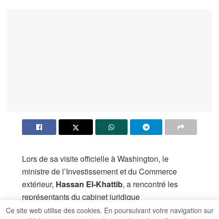
Lors de sa visite officielle à Washington, le
ministre de l’Investissement et du Commerce
extérieur,
Hassan El-Khattib
, a rencontré les
représentants du cabinet juridique
international
DLA Piper
, avant de présider une
Ce site web utilise des cookies. En poursuivant votre navigation sur