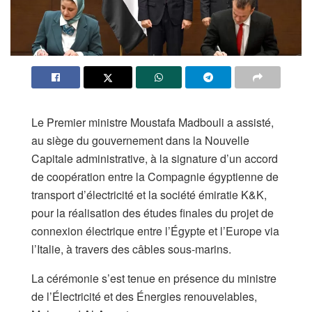
Le Premier ministre Moustafa Madbouli a assisté,
au siège du gouvernement dans la Nouvelle
Capitale administrative, à la signature d’un accord
de coopération entre la Compagnie égyptienne de
transport d’électricité et la société émiratie K&K,
pour la réalisation des études finales du projet de
connexion électrique entre l’Égypte et l’Europe via
l’Italie, à travers des câbles sous-marins.
La cérémonie s’est tenue en présence du ministre
de l’Électricité et des Énergies renouvelables,