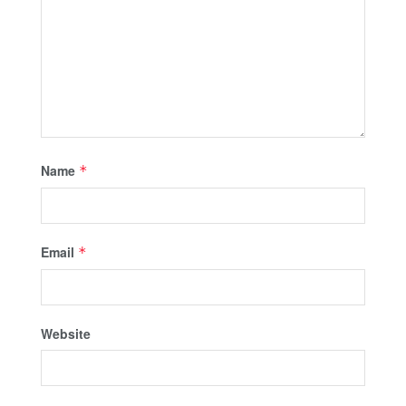
Name
*
Email
*
Website