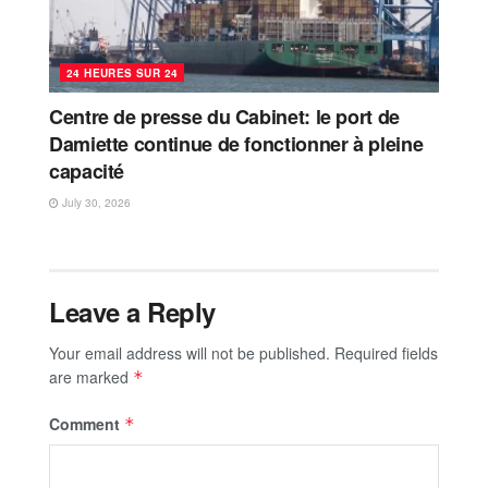
24 HEURES SUR 24
Centre de presse du Cabinet: le port de
Damiette continue de fonctionner à pleine
capacité
July 30, 2026
Leave a Reply
Your email address will not be published.
Required fields
are marked
*
Comment
*