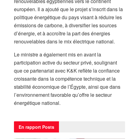
renouvelables égyptiennes vers le continent
européen. Il a ajouté que le projet s’inscrit dans la
politique énergétique du pays visant à réduire les
émissions de carbone, à diversifier les sources
d’énergie, et à accroître la part des énergies
renouvelables dans le mix électrique national.
Le ministre a également mis en avant la
participation active du secteur privé, soulignant
que ce partenariat avec K&K reflète la confiance
croissante dans la compétence technique et la
stabilité économique de l’Égypte, ainsi que dans
l’environnement favorable qu’offre le secteur
énergétique national.
En rapport
Posts