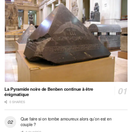
La Pyramide noire de Benben continue à être
énigmatique
0 SHARES
Que faire si on tombe amoureux alors qu’on est en
couple ?
0 SHARES