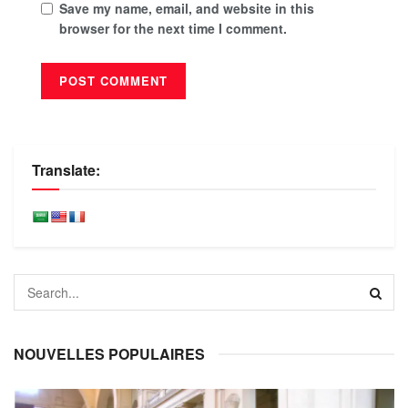
Save my name, email, and website in this
browser for the next time I comment.
Translate:
NOUVELLES POPULAIRES