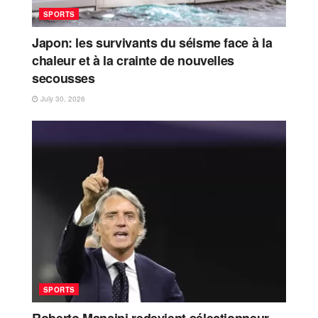
SPORTS
Japon: les survivants du séisme face à la
chaleur et à la crainte de nouvelles
secousses
July 30, 2026
SPORTS