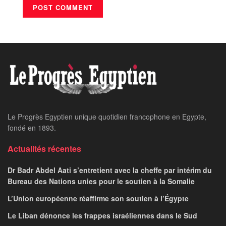
Le Progrès Egyptien unique quotidien francophone en Egypte,
fondé en 1893.
Actualités récentes
Dr Badr Abdel Aati s’entretient avec la cheffe par intérim du
Bureau des Nations unies pour le soutien à la Somalie
L’Union européenne réaffirme son soutien à l’Égypte
Le Liban dénonce les frappes israéliennes dans le Sud