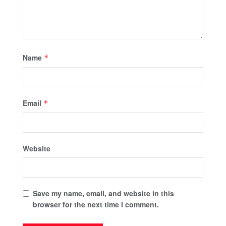
Name
*
Email
*
Website
Save my name, email, and website in this
browser for the next time I comment.