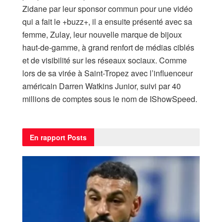
Zidane par leur sponsor commun pour une vidéo
qui a fait le +buzz+, il a ensuite présenté avec sa
femme, Zulay, leur nouvelle marque de bijoux
haut-de-gamme, à grand renfort de médias ciblés
et de visibilité sur les réseaux sociaux. Comme
lors de sa virée à Saint-Tropez avec l’influenceur
américain Darren Watkins Junior, suivi par 40
millions de comptes sous le nom de IShowSpeed.
En rapport
Posts