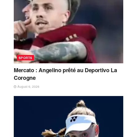
SPORTS
Mercato : Angelino prêté au Deportivo La
Corogne
August 6, 2026