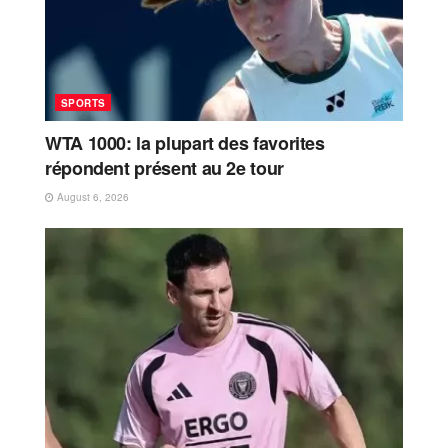
SPORTS
WTA 1000: la plupart des favorites
répondent présent au 2e tour
August 6, 2026