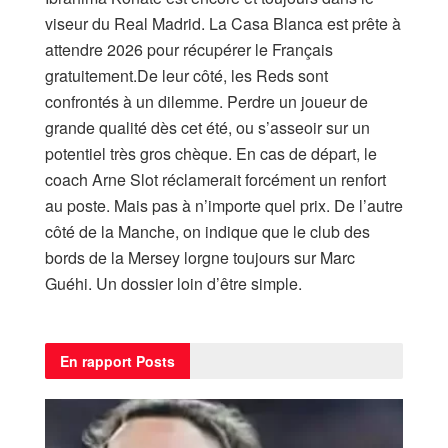
viseur du Real Madrid. La Casa Blanca est prête à
attendre 2026 pour récupérer le Français
gratuitement.De leur côté, les Reds sont
confrontés à un dilemme. Perdre un joueur de
grande qualité dès cet été, ou s’asseoir sur un
potentiel très gros chèque. En cas de départ, le
coach Arne Slot réclamerait forcément un renfort
au poste. Mais pas à n’importe quel prix. De l’autre
côté de la Manche, on indique que le club des
bords de la Mersey lorgne toujours sur Marc
Guéhi. Un dossier loin d’être simple.
En rapport
Posts