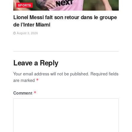
SPORTS
Lionel Messi fait son retour dans le groupe
de l’Inter Miami
August 3, 2026
Leave a Reply
Your email address will not be published.
Required fields
are marked
*
Comment
*