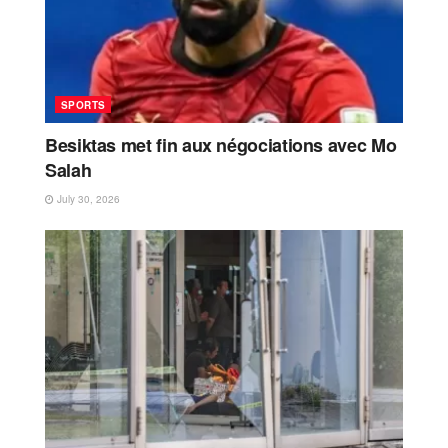
SPORTS
Besiktas met fin aux négociations avec Mo
Salah
July 30, 2026