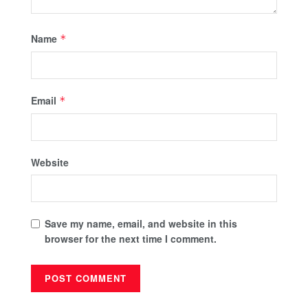
Name
*
Email
*
Website
Save my name, email, and website in this
browser for the next time I comment.