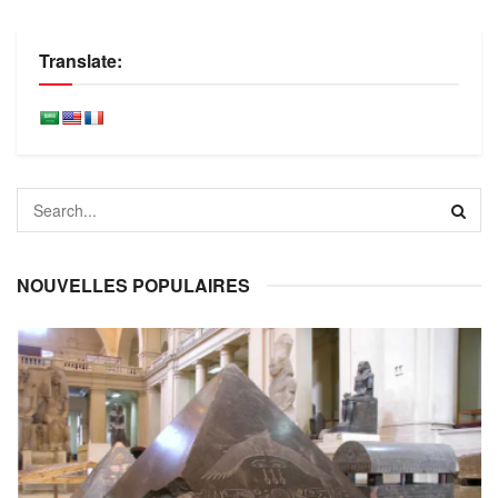
Translate:
NOUVELLES POPULAIRES