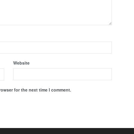
Website
rowser for the next time I comment.