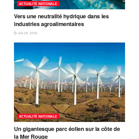
ACTUALITÉ NATIONALE
Vers une neutralité hydrique dans les
industries agroalimentaires
July 28, 2026
ACTUALITÉ NATIONALE
Un gigantesque parc éolien sur la côte de
la Mer Rouge