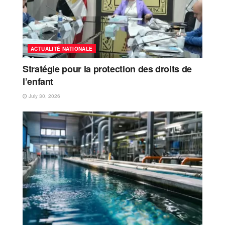
ACTUALITÉ NATIONALE
Stratégie pour la protection des droits de
l’enfant
July 30, 2026