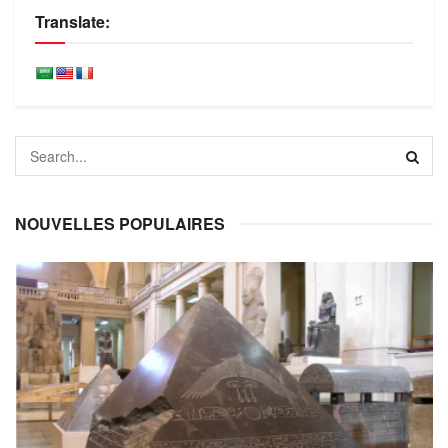
Translate:
NOUVELLES POPULAIRES