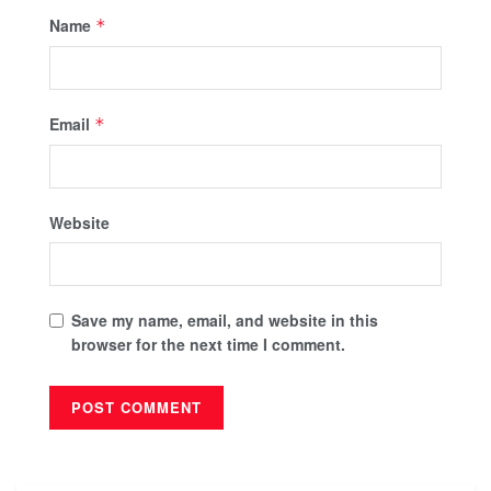
Name
*
Email
*
Website
Save my name, email, and website in this
browser for the next time I comment.