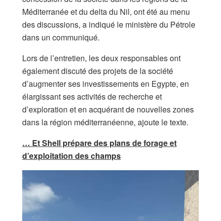
Méditerranée et du delta du Nil, ont été au menu
des discussions, a indiqué le ministère du Pétrole
dans un communiqué.
Lors de l’entretien, les deux responsables ont
également discuté des projets de la société
d’augmenter ses investissements en Egypte, en
élargissant ses activités de recherche et
d’exploration et en acquérant de nouvelles zones
dans la région méditerranéenne, ajoute le texte.
… Et Shell prépare des plans de forage et
d’exploitation des champs