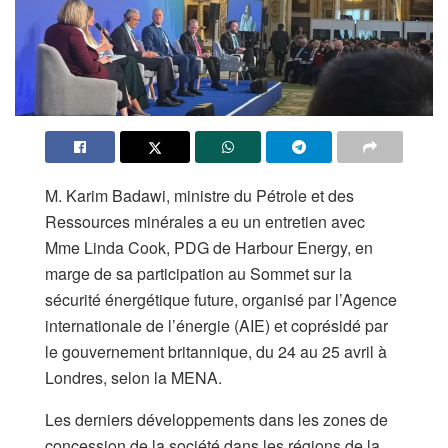
M. Karim Badawi, ministre du Pétrole et des
Ressources minérales a eu un entretien avec
Mme Linda Cook, PDG de Harbour Energy, en
marge de sa participation au Sommet sur la
sécurité énergétique future, organisé par l’Agence
internationale de l’énergie (AIE) et coprésidé par
le gouvernement britannique, du 24 au 25 avril à
Londres, selon la MENA.
Les derniers développements dans les zones de
concession de la société dans les régions de la