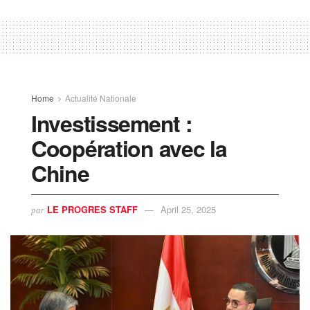
Home
Actualité Nationale
Investissement :
Coopération avec la
Chine
LE PROGRES STAFF
April 25, 2025
par