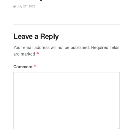
July 27, 2026
Leave a Reply
Your email address will not be published.
Required fields
are marked
*
Comment
*