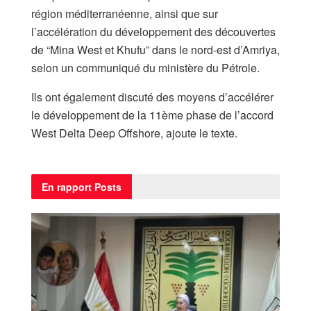
région méditerranéenne, ainsi que sur
l’accélération du développement des découvertes
de “Mina West et Khufu” dans le nord-est d’Amriya,
selon un communiqué du ministère du Pétrole.
Ils ont également discuté des moyens d’accélérer
le développement de la 11ème phase de l’accord
West Delta Deep Offshore, ajoute le texte.
En rapport
Posts