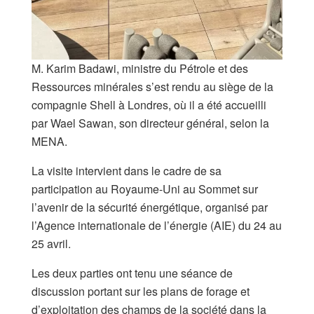
M. Karim Badawi, ministre du Pétrole et des
Ressources minérales s’est rendu au siège de la
compagnie Shell à Londres, où il a été accueilli
par Wael Sawan, son directeur général, selon la
MENA.
La visite intervient dans le cadre de sa
participation au Royaume-Uni au Sommet sur
l’avenir de la sécurité énergétique, organisé par
l’Agence internationale de l’énergie (AIE) du 24 au
25 avril.
Les deux parties ont tenu une séance de
discussion portant sur les plans de forage et
d’exploitation des champs de la société dans la