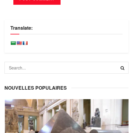
Translate:
NOUVELLES POPULAIRES