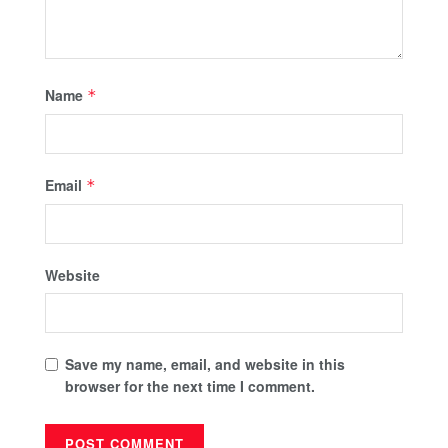
Name
*
Email
*
Website
Save my name, email, and website in this
browser for the next time I comment.