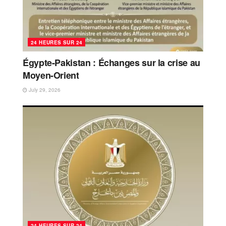
24 HEURES SUR 24
Égypte-Pakistan : Échanges sur la crise au
Moyen-Orient
July 29, 2026
24 HEURES SUR 24