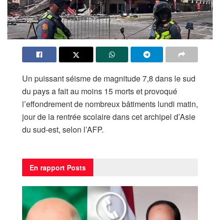
Un puissant séisme de magnitude 7,8 dans le sud
du pays a fait au moins 15 morts et provoqué
l’effondrement de nombreux bâtiments lundi matin,
jour de la rentrée scolaire dans cet archipel d’Asie
du sud-est, selon l’AFP.
En rapport
Posts