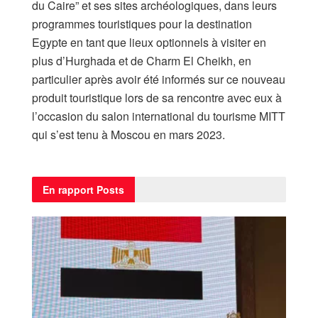
du Caire” et ses sites archéologiques, dans leurs
programmes touristiques pour la destination
Egypte en tant que lieux optionnels à visiter en
plus d’Hurghada et de Charm El Cheikh, en
particulier après avoir été informés sur ce nouveau
produit touristique lors de sa rencontre avec eux à
l’occasion du salon international du tourisme MITT
qui s’est tenu à Moscou en mars 2023.
En rapport
Posts