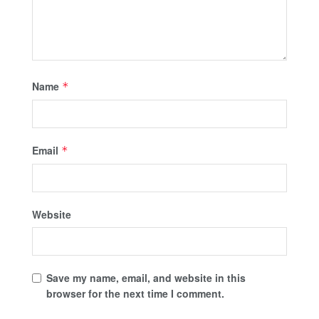
Name
*
Email
*
Website
Save my name, email, and website in this
browser for the next time I comment.