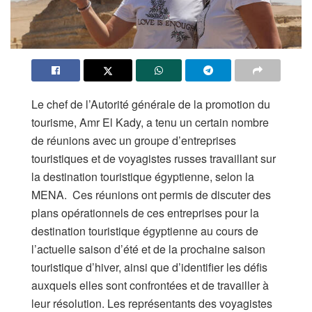
Le chef de l’Autorité générale de la promotion du
tourisme, Amr El Kady, a tenu un certain nombre
de réunions avec un groupe d’entreprises
touristiques et de voyagistes russes travaillant sur
la destination touristique égyptienne, selon la
MENA. Ces réunions ont permis de discuter des
plans opérationnels de ces entreprises pour la
destination touristique égyptienne au cours de
l’actuelle saison d’été et de la prochaine saison
touristique d’hiver, ainsi que d’identifier les défis
auxquels elles sont confrontées et de travailler à
leur résolution. Les représentants des voyagistes