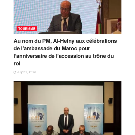
TOURISME
Au nom du PM, Al-Hefny aux célébrations
de l’ambassade du Maroc pour
l’anniversaire de l’accession au trône du
roi
July 31, 2026