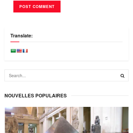
Translate:
NOUVELLES POPULAIRES