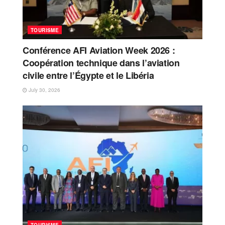
TOURISME
Conférence AFI Aviation Week 2026 :
Coopération technique dans l’aviation
civile entre l’Égypte et le Libéria
July 30, 2026