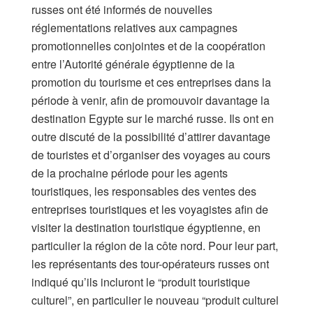
russes ont été informés de nouvelles
réglementations relatives aux campagnes
promotionnelles conjointes et de la coopération
entre l’Autorité générale égyptienne de la
promotion du tourisme et ces entreprises dans la
période à venir, afin de promouvoir davantage la
destination Egypte sur le marché russe. Ils ont en
outre discuté de la possibilité d’attirer davantage
de touristes et d’organiser des voyages au cours
de la prochaine période pour les agents
touristiques, les responsables des ventes des
entreprises touristiques et les voyagistes afin de
visiter la destination touristique égyptienne, en
particulier la région de la côte nord. Pour leur part,
les représentants des tour-opérateurs russes ont
indiqué qu’ils incluront le “produit touristique
culturel”, en particulier le nouveau “produit culturel