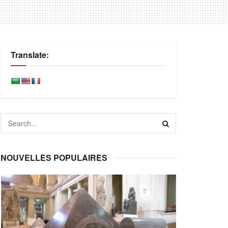
Translate:
NOUVELLES POPULAIRES