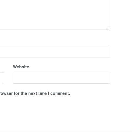
Website
rowser for the next time I comment.