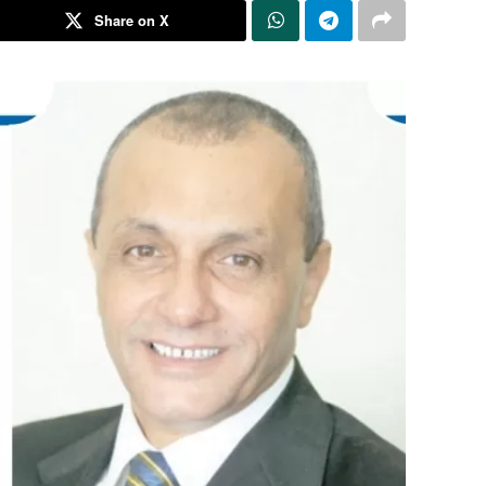
Share on X