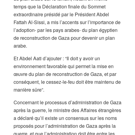
temps que la Déclaration finale du Sommet
extraordinaire présidé par le Président Abdel
Fattah Al-Sissi, a mis l’accents sur l’importance de
l’adoption- par les pays arabes- du plan égyptien
de reconstruction de Gaza pour devenir un plan
arabe.
Et Abdel Aati d’ajouter : “Il doit y avoir un
environnement favorable qui permet la mise en
œuvre du plan de reconstruction de Gaza, et par
conséquent, le cessez-le-feu doit être maintenu de
manière sûre”.
Concernant le processus d’administration de Gaza
après la guerre, le ministre des Affaires étrangères
a déclaré qu’il existe un consensus sur les noms
proposés pour l’administration de Gaza après la
guerre, et que l’administration doit être entre les