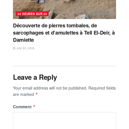
24 HEURES SUR 24
Découverte de pierres tombales, de
sarcophages et d’amulettes à Tell El-Deir, à
Damiette
July 30, 2026
Leave a Reply
Your email address will not be published.
Required fields
are marked
*
Comment
*