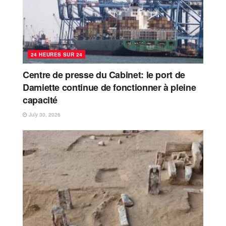
24 HEURES SUR 24
Centre de presse du Cabinet: le port de
Damiette continue de fonctionner à pleine
capacité
July 30, 2026