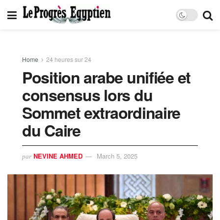
Home
24 heures sur 24
Position arabe unifiée et
consensus lors du
Sommet extraordinaire
du Caire
NEVINE AHMED
March 5, 2025
par