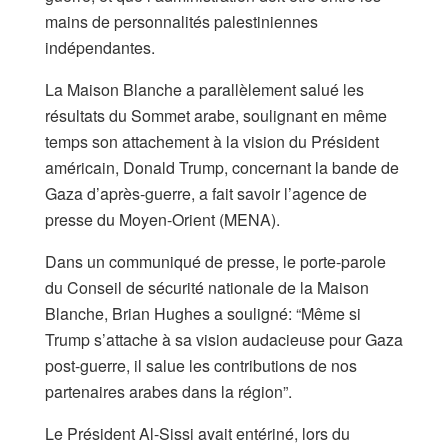
mains de personnalités palestiniennes
indépendantes.
La Maison Blanche a parallèlement salué les
résultats du Sommet arabe, soulignant en même
temps son attachement à la vision du Président
américain, Donald Trump, concernant la bande de
Gaza d’après-guerre, a fait savoir l’agence de
presse du Moyen-Orient (MENA).
Dans un communiqué de presse, le porte-parole
du Conseil de sécurité nationale de la Maison
Blanche, Brian Hughes a souligné: “Même si
Trump s’attache à sa vision audacieuse pour Gaza
post-guerre, il salue les contributions de nos
partenaires arabes dans la région”.
Le Président Al-Sissi avait entériné, lors du