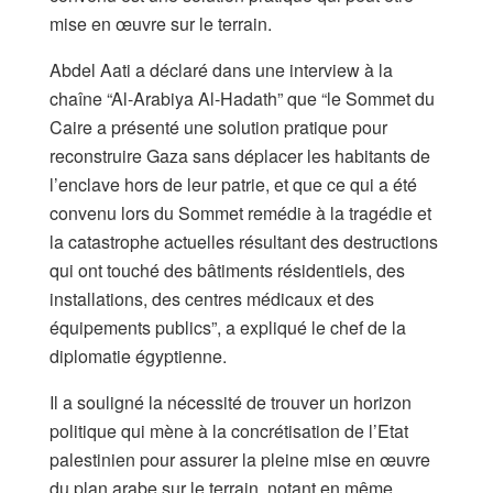
mise en œuvre sur le terrain.
Abdel Aati a déclaré dans une interview à la
chaîne “Al-Arabiya Al-Hadath” que “le Sommet du
Caire a présenté une solution pratique pour
reconstruire Gaza sans déplacer les habitants de
l’enclave hors de leur patrie, et que ce qui a été
convenu lors du Sommet remédie à la tragédie et
la catastrophe actuelles résultant des destructions
qui ont touché des bâtiments résidentiels, des
installations, des centres médicaux et des
équipements publics”, a expliqué le chef de la
diplomatie égyptienne.
Il a souligné la nécessité de trouver un horizon
politique qui mène à la concrétisation de l’Etat
palestinien pour assurer la pleine mise en œuvre
du plan arabe sur le terrain, notant en même