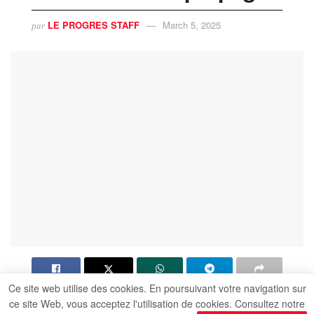
LE PROGRES STAFF
March 5, 2025
par
Ce site web utilise des cookies. En poursuivant votre navigation sur
Les pompiers continuent de lutter contre les
ce site Web, vous acceptez l'utilisation de cookies. Consultez notre