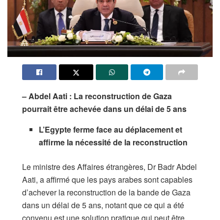
– Abdel Aati : La reconstruction de Gaza
pourrait être achevée dans un délai de 5 ans
L’Egypte ferme face au déplacement et
affirme la nécessité de la reconstruction
Le ministre des Affaires étrangères, Dr Badr Abdel
Aati, a affirmé que les pays arabes sont capables
d’achever la reconstruction de la bande de Gaza
dans un délai de 5 ans, notant que ce qui a été
convenu est une solution pratique qui peut être