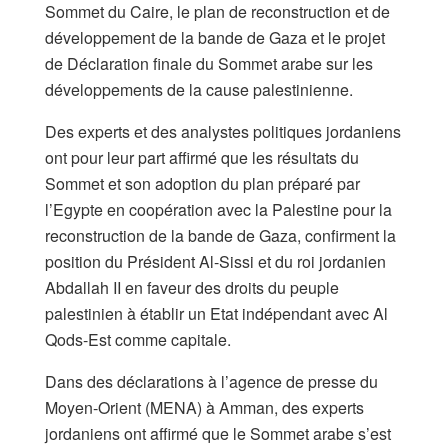
Sommet du Caire, le plan de reconstruction et de
développement de la bande de Gaza et le projet
de Déclaration finale du Sommet arabe sur les
développements de la cause palestinienne.
Des experts et des analystes politiques jordaniens
ont pour leur part affirmé que les résultats du
Sommet et son adoption du plan préparé par
l’Egypte en coopération avec la Palestine pour la
reconstruction de la bande de Gaza, confirment la
position du Président Al-Sissi et du roi jordanien
Abdallah II en faveur des droits du peuple
palestinien à établir un Etat indépendant avec Al
Qods-Est comme capitale.
Dans des déclarations à l’agence de presse du
Moyen-Orient (MENA) à Amman, des experts
jordaniens ont affirmé que le Sommet arabe s’est