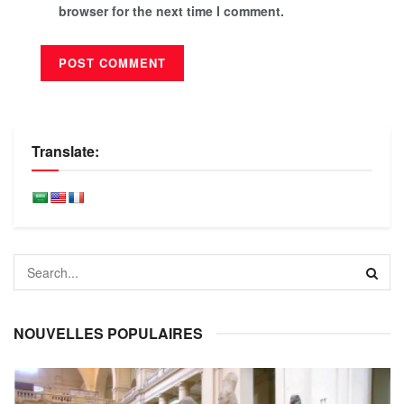
browser for the next time I comment.
Translate:
NOUVELLES POPULAIRES