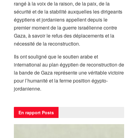
rangé à la voix de la raison, de la paix, de la
sécurité et de la stabilité auxquelles les dirigeants
égyptiens et jordaniens appellent depuis le
premier moment de la guerre israélienne contre
Gaza, à savoir le refus des déplacements et la
nécessité de la reconstruction.
Ils ont souligné que le soutien arabe et
international au plan égyptien de reconstruction de
la bande de Gaza représente une véritable victoire
pour l’humanité et la ferme position égypto-
jordanienne.
En rapport
Posts