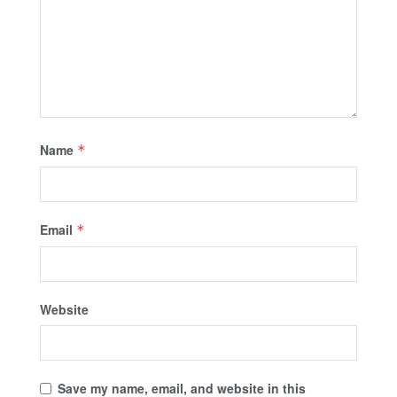
Name
*
Email
*
Website
Save my name, email, and website in this