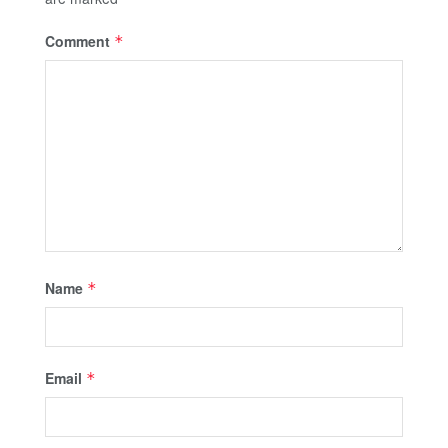
Comment
*
Name
*
Email
*