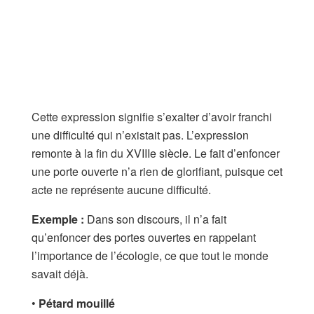
Cette expression signifie s’exalter d’avoir franchi
une difficulté qui n’existait pas. L’expression
remonte à la fin du XVIIIe siècle. Le fait d’enfoncer
une porte ouverte n’a rien de glorifiant, puisque cet
acte ne représente aucune difficulté.
Exemple :
Dans son discours, il n’a fait
qu’enfoncer des portes ouvertes en rappelant
l’importance de l’écologie, ce que tout le monde
savait déjà.
•
Pétard mouillé