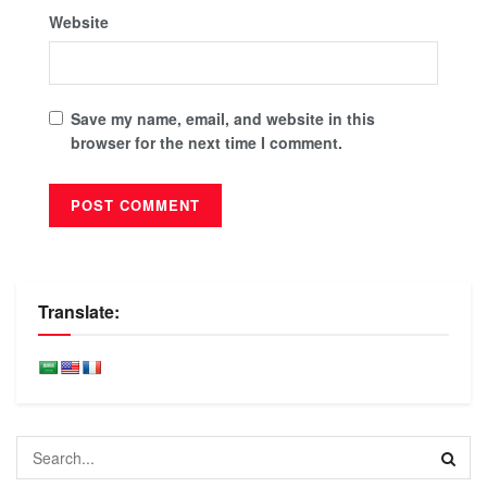
Website
Save my name, email, and website in this
browser for the next time I comment.
Translate: