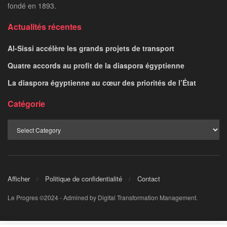
fondé en 1893.
Actualités récentes
Al-Sissi accélère les grands projets de transport
Quatre accords au profit de la diaspora égyptienne
La diaspora égyptienne au cœur des priorités de l’État
Catégorie
Afficher
Politique de confidentialité
Contact
Le Progres ©2024 - Admined by Digital Transformation Management.