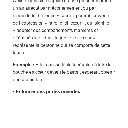
Cette expression signifie qu’une personne prend
un air affecté par mécontentement ou par
minauderie. Le terme « cœur » pourrait provenir
de l’expression « faire le joli cœur », qui signifie
« adopter des comportements maniérés et
efféminés », et dans laquelle le « cœur »
représente la personne qui se comporte de cette
façon.
Exemple :
Elle a passé toute la réunion à faire la
bouche en cœur devant le patron, espérant obtenir
une promotion.
•
Enfoncer des portes ouvertes