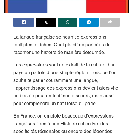
La langue française se nourrit d’expressions
multiples et riches. Quel plaisir de parler ou de
raconter une histoire de manière détournée.
Les expressions sont un extrait de la culture d’un
pays ou parfois d’une simple région. Lorsque l’on
souhaite parler couramment une langue,
l’apprentissage des expressions devient alors vite
un besoin pour enrichir son discours, mais aussi
pour comprendre un natif lorsqu’il parle.
En France, on emploie beaucoup d’expressions
françaises liées à une Histoire collective, des
spécificités régionales ou encore des légendes