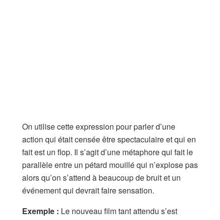
On utilise cette expression pour parler d’une
action qui était censée être spectaculaire et qui en
fait est un flop. Il s’agit d’une métaphore qui fait le
parallèle entre un pétard mouillé qui n’explose pas
alors qu’on s’attend à beaucoup de bruit et un
événement qui devrait faire sensation.
Exemple :
Le nouveau film tant attendu s’est