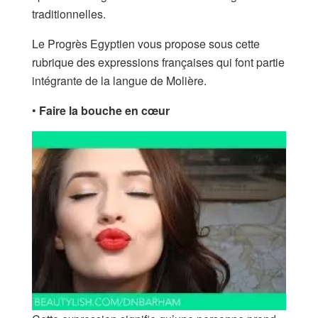
traditionnelles.
Le Progrès Egyptien vous propose sous cette
rubrique des expressions françaises qui font partie
intégrante de la langue de Molière.
•
Faire la bouche en cœur