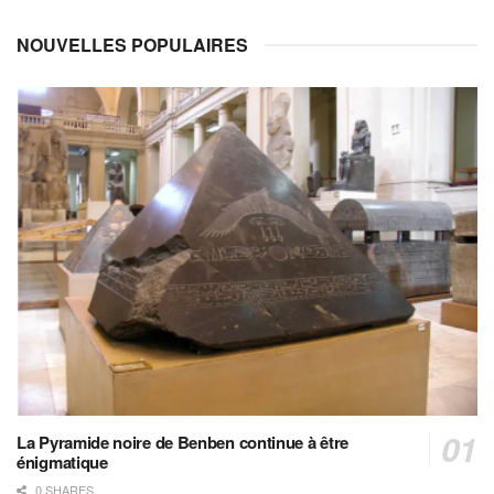
NOUVELLES POPULAIRES
La Pyramide noire de Benben continue à être
énigmatique
0 SHARES