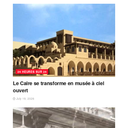
24 HEURES SUR 24
Le Caire se transforme en musée à ciel
ouvert
July 19, 2026