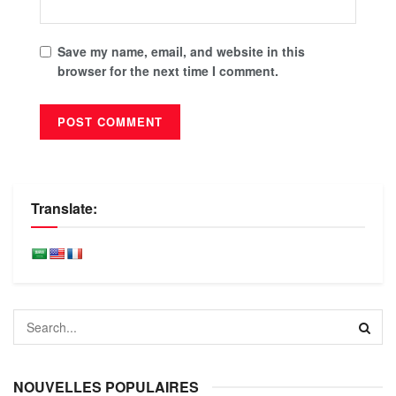
Save my name, email, and website in this
browser for the next time I comment.
Translate:
NOUVELLES POPULAIRES