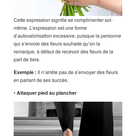
Cette expression signifie se complimenter soi-
même. L’expression est une forme
d’autovalorisation excessive, puisque la personne
qui s’envoie des fleurs souhaite qu’on la
remarque, à défaut de recevoir des fleurs de la
part de tiers.
Exemple :
Il n’arrête pas de s’envoyer des fleurs
en parlant de ses succès.
•
Attaquer pied au plancher