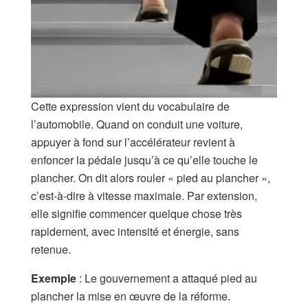
Cette expression vient du vocabulaire de
l’automobile. Quand on conduit une voiture,
appuyer à fond sur l’accélérateur revient à
enfoncer la pédale jusqu’à ce qu’elle touche le
plancher. On dit alors rouler « pied au plancher »,
c’est-à-dire à vitesse maximale. Par extension,
elle signifie commencer quelque chose très
rapidement, avec intensité et énergie, sans
retenue.
Exemple
: Le gouvernement a attaqué pied au
plancher la mise en œuvre de la réfor
me.