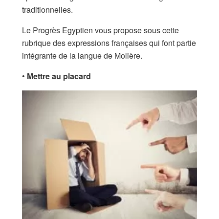
traditionnelles.
Le Progrès Egyptien vous propose sous cette
rubrique des expressions françaises qui font partie
intégrante de la langue de Molière.
•
Mettre au placard