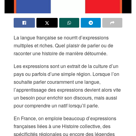
La langue française se nourrit d’expressions
multiples et riches. Quel plaisir de parler ou de
raconter une histoire de manière détournée.
Les expressions sont un extrait de la culture d’un
pays ou parfois d’une simple région. Lorsque l’on
souhaite parler couramment une langue,
l’apprentissage des expressions devient alors vite
un besoin pour enrichir son discours, mais aussi
pour comprendre un natif lorsqu’il parle.
En France, on emploie beaucoup d’expressions
françaises liées à une Histoire collective, des
spécificités régionales ou encore des légendes