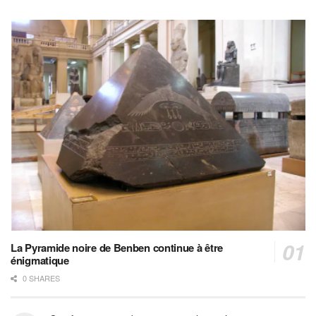
La Pyramide noire de Benben continue à être
énigmatique
0 SHARES