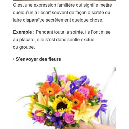
C’est une expression familière qui signifie mettre
quelqu’un à l’écart souvent de façon discrète ou
faire disparaître secrètement quelque chose.
Exemple :
Pendant toute la soirée, ils l’ont mise
au placard, elle s’est donc sentie exclue
du groupe.
•
S’envoyer des fleurs