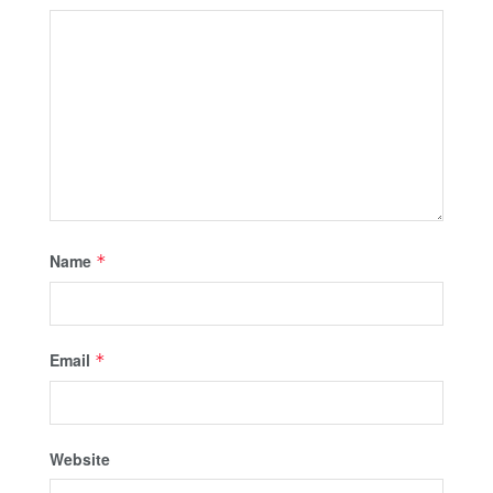
Name
*
Email
*
Website