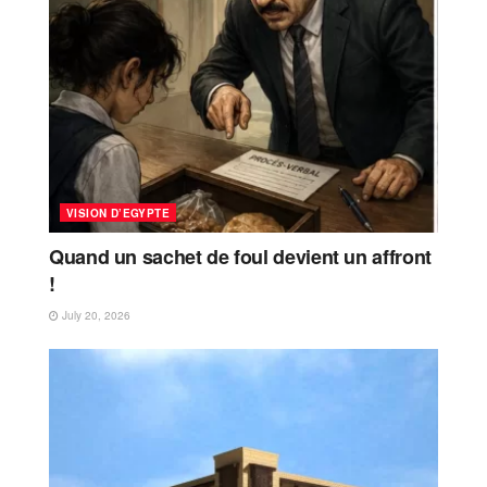
VISION D’EGYPTE
Quand un sachet de foul devient un affront
!
July 20, 2026