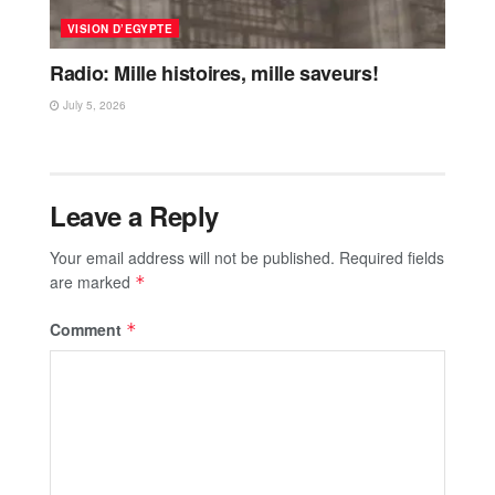
VISION D’EGYPTE
Radio: Mille histoires, mille saveurs!
July 5, 2026
Leave a Reply
Your email address will not be published.
Required fields
are marked
*
Comment
*