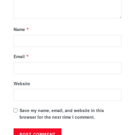
Name
*
Email
*
Website
Save my name, email, and website in this
browser for the next time I comment.