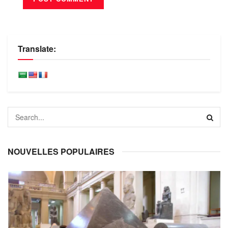
Translate:
NOUVELLES POPULAIRES