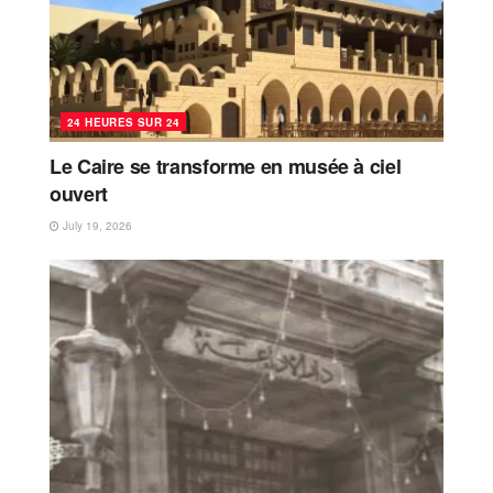
24 HEURES SUR 24
Le Caire se transforme en musée à ciel
ouvert
July 19, 2026