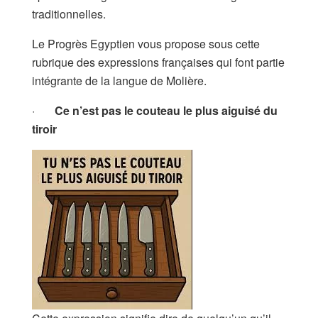
traditionnelles.
Le Progrès Egyptien vous propose sous cette
rubrique des expressions françaises qui font partie
intégrante de la langue de Molière.
·
Ce n’est pas le couteau le plus aiguisé du
tiroir