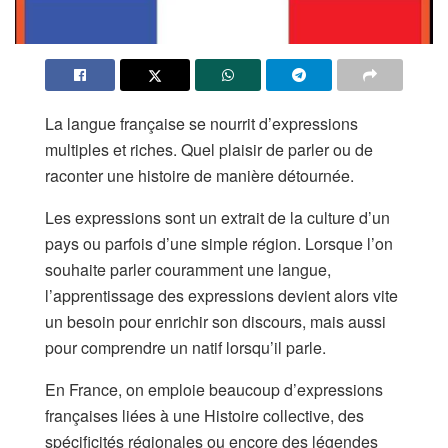
La langue française se nourrit d’expressions
multiples et riches. Quel plaisir de parler ou de
raconter une histoire de manière détournée.
Les expressions sont un extrait de la culture d’un
pays ou parfois d’une simple région. Lorsque l’on
souhaite parler couramment une langue,
l’apprentissage des expressions devient alors vite
un besoin pour enrichir son discours, mais aussi
pour comprendre un natif lorsqu’il parle.
En France, on emploie beaucoup d’expressions
françaises liées à une Histoire collective, des
spécificités régionales ou encore des légendes