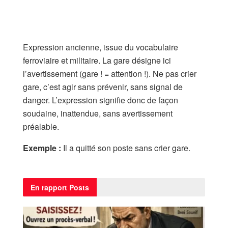
Expression ancienne, issue du vocabulaire
ferroviaire et militaire. La gare désigne ici
l’avertissement (gare ! = attention !). Ne pas crier
gare, c’est agir sans prévenir, sans signal de
danger. L’expression signifie donc de façon
soudaine, inattendue, sans avertissement
préalable.
Exemple :
Il a quitté son poste sans crier gare.
En rapport
Posts