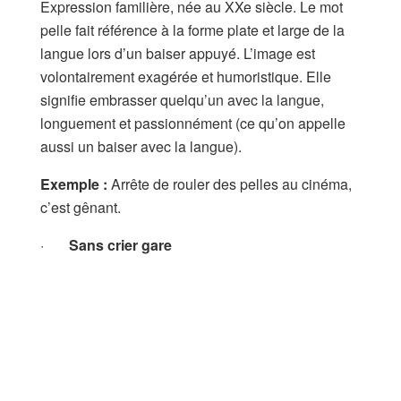
Expression familière, née au XXe siècle. Le mot
pelle fait référence à la forme plate et large de la
langue lors d’un baiser appuyé. L’image est
volontairement exagérée et humoristique. Elle
signifie embrasser quelqu’un avec la langue,
longuement et passionnément (ce qu’on appelle
aussi un baiser avec la langue).
Exemple :
Arrête de rouler des pelles au cinéma,
c’est gênant.
·
Sans crier gare