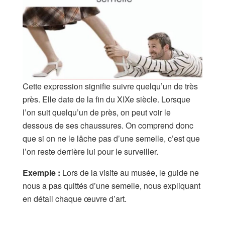
Cette expression signifie suivre quelqu’un de très
près. Elle date de la fin du XIXe siècle. Lorsque
l’on suit quelqu’un de près, on peut voir le
dessous de ses chaussures. On comprend donc
que si on ne le lâche pas d’une semelle, c’est que
l’on reste derrière lui pour le surveiller.
Exemple :
Lors de la visite au musée, le guide ne
nous a pas quittés d’une semelle, nous expliquant
en détail chaque œuvre d’art.