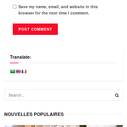
Save my name, email, and website in this
browser for the next time I comment.
Translate:
NOUVELLES POPULAIRES