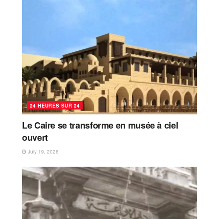
24 HEURES SUR 24
Le Caire se transforme en musée à ciel
ouvert
July 19, 2026