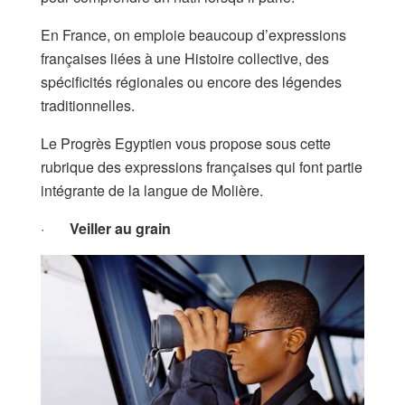
En France, on emploie beaucoup d’expressions
françaises liées à une Histoire collective, des
spécificités régionales ou encore des légendes
traditionnelles.
Le Progrès Egyptien vous propose sous cette
rubrique des expressions françaises qui font partie
intégrante de la langue de Molière.
·
Veiller au grain