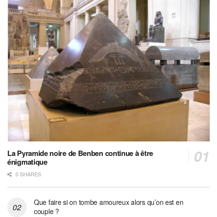
La Pyramide noire de Benben continue à être
énigmatique
0 SHARES
Que faire si on tombe amoureux alors qu’on est en
couple ?