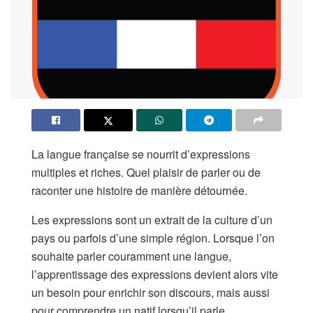
La langue française se nourrit d’expressions
multiples et riches. Quel plaisir de parler ou de
raconter une histoire de manière détournée.
Les expressions sont un extrait de la culture d’un
pays ou parfois d’une simple région. Lorsque l’on
souhaite parler couramment une langue,
l’apprentissage des expressions devient alors vite
un besoin pour enrichir son discours, mais aussi
pour comprendre un natif lorsqu’il parle.