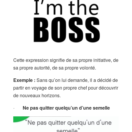
Cette expression signifie de sa propre initiative, de
sa propre autorité, de sa propre volonté.
Exemple :
Sans qu’on lui demande, il a décidé de
partir en voyage de son propre chef pour découvrir
de nouveaux horizons.
·
Ne pas quitter quelqu’un d’une semelle