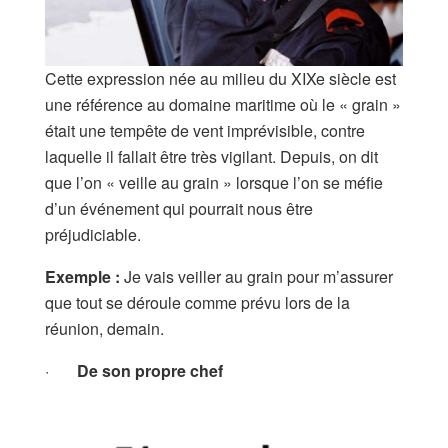
Cette expression née au milieu du XIXe siècle est
une référence au domaine maritime où le « grain »
était une tempête de vent imprévisible, contre
laquelle il fallait être très vigilant. Depuis, on dit
que l’on « veille au grain » lorsque l’on se méfie
d’un événement qui pourrait nous être
préjudiciable.
Exemple :
Je vais veiller au grain pour m’assurer
que tout se déroule comme prévu lors de la
réunion, demain.
·
De son propre chef