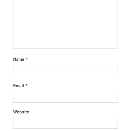
Name
*
Email
*
Website