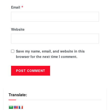
Email
*
Website
Save my name, email, and website in this
browser for the next time I comment.
Translate: