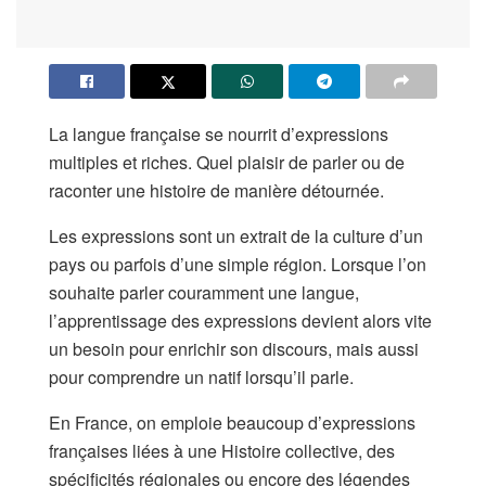
La langue française se nourrit d’expressions
multiples et riches. Quel plaisir de parler ou de
raconter une histoire de manière détournée.
Les expressions sont un extrait de la culture d’un
pays ou parfois d’une simple région. Lorsque l’on
souhaite parler couramment une langue,
l’apprentissage des expressions devient alors vite
un besoin pour enrichir son discours, mais aussi
pour comprendre un natif lorsqu’il parle.
En France, on emploie beaucoup d’expressions
françaises liées à une Histoire collective, des
spécificités régionales ou encore des légendes