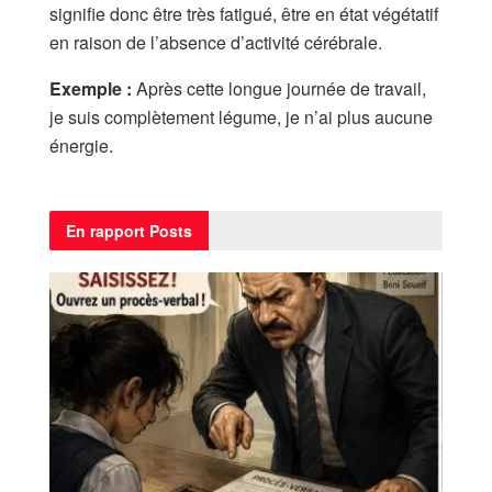
signifie donc être très fatigué, être en état végétatif
en raison de l’absence d’activité cérébrale.
Exemple :
Après cette longue journée de travail,
je suis complètement légume, je n’ai plus aucune
énergie.
En rapport
Posts