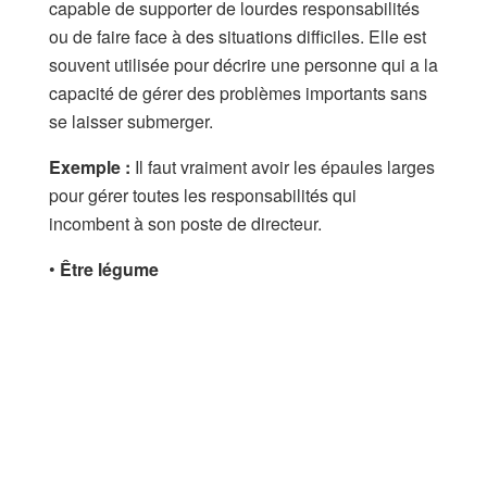
capable de supporter de lourdes responsabilités
ou de faire face à des situations difficiles. Elle est
souvent utilisée pour décrire une personne qui a la
capacité de gérer des problèmes importants sans
se laisser submerger.
Exemple :
Il faut vraiment avoir les épaules larges
pour gérer toutes les responsabilités qui
incombent à son poste de directeur.
•
Être légume