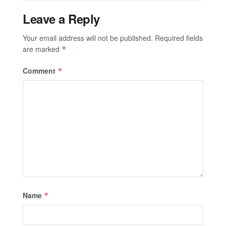
Leave a Reply
Your email address will not be published.
Required fields
are marked
*
Comment
*
Name
*