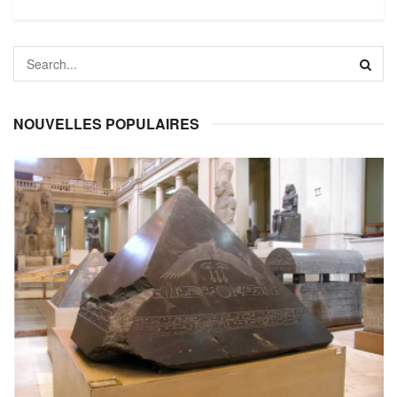
NOUVELLES POPULAIRES