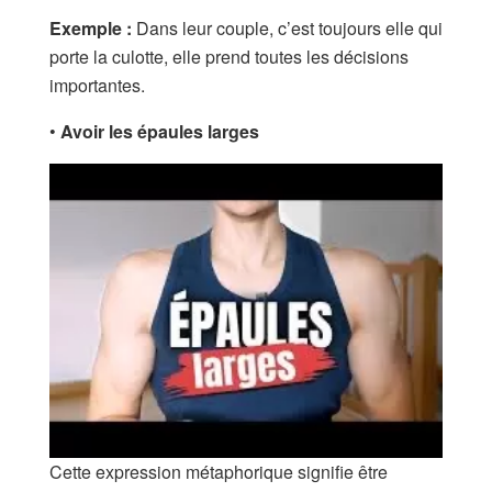
Exemple :
Dans leur couple, c’est toujours elle qui
porte la culotte, elle prend toutes les décisions
importantes.
•
Avoir les épaules
larges
Cette expression métaphorique signifie être