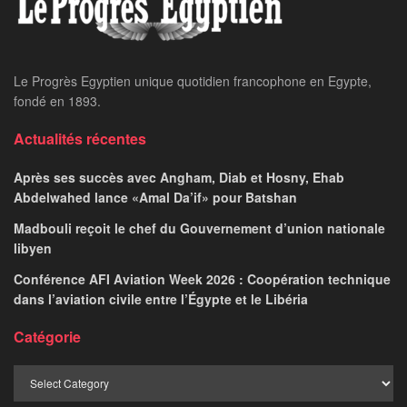
Le Progrès Egyptien unique quotidien francophone en Egypte,
fondé en 1893.
Actualités récentes
Après ses succès avec Angham, Diab et Hosny, Ehab
Abdelwahed lance «Amal Da’if» pour Batshan
Madbouli reçoit le chef du Gouvernement d’union nationale
libyen
Conférence AFI Aviation Week 2026 : Coopération technique
dans l’aviation civile entre l’Égypte et le Libéria
Catégorie