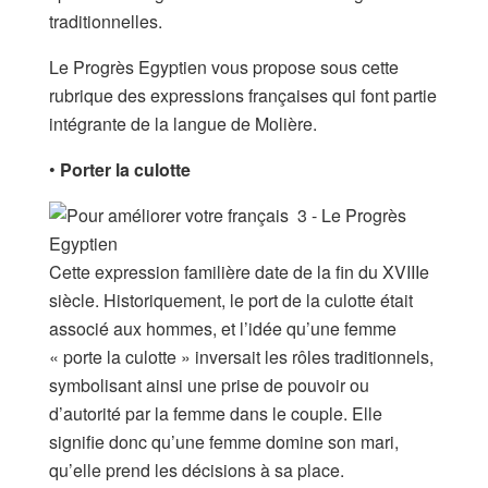
traditionnelles.
Le Progrès Egyptien vous propose sous cette
rubrique des expressions françaises qui font partie
intégrante de la langue de Molière.
•
Porter la culotte
Cette expression familière date de la fin du XVIIIe
siècle. Historiquement, le port de la culotte était
associé aux hommes, et l’idée qu’une femme
« porte la culotte » inversait les rôles traditionnels,
symbolisant ainsi une prise de pouvoir ou
d’autorité par la femme dans le couple. Elle
signifie donc qu’une femme domine son mari,
qu’elle prend les décisions à sa place.