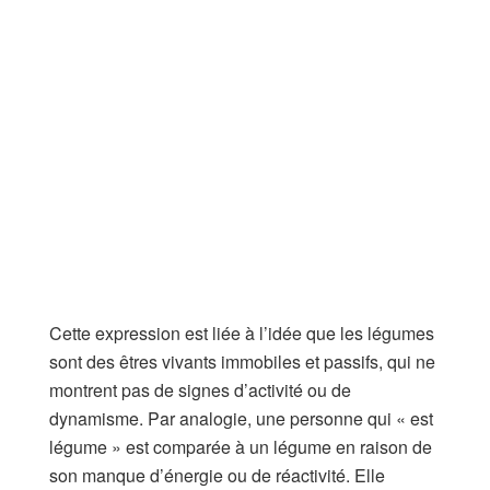
Cette expression est liée à l’idée que les légumes
sont des êtres vivants immobiles et passifs, qui ne
montrent pas de signes d’activité ou de
dynamisme. Par analogie, une personne qui « est
légume » est comparée à un légume en raison de
son manque d’énergie ou de réactivité. Elle