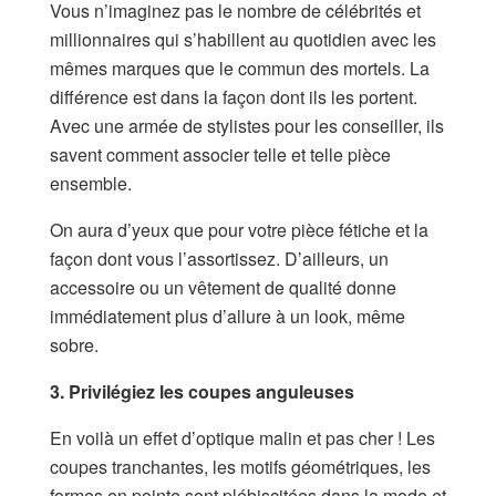
Vous n’imaginez pas le nombre de célébrités et
millionnaires qui s’habillent au quotidien avec les
mêmes marques que le commun des mortels. La
différence est dans la façon dont ils les portent.
Avec une armée de stylistes pour les conseiller, ils
savent comment associer telle et telle pièce
ensemble.
On aura d’yeux que pour votre pièce fétiche et la
façon dont vous l’assortissez. D’ailleurs, un
accessoire ou un vêtement de qualité donne
immédiatement plus d’allure à un look, même
sobre.
3. Privilégiez les coupes anguleuses
En voilà un effet d’optique malin et pas cher ! Les
coupes tranchantes, les motifs géométriques, les
formes en pointe sont plébiscitées dans la mode et