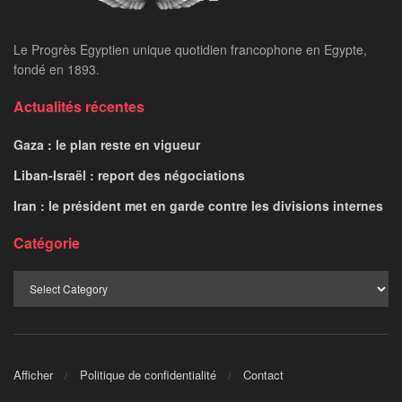
Le Progrès Egyptien unique quotidien francophone en Egypte,
fondé en 1893.
Actualités récentes
Gaza : le plan reste en vigueur
Liban-Israël : report des négociations
Iran : le président met en garde contre les divisions internes
Catégorie
Afficher
Politique de confidentialité
Contact