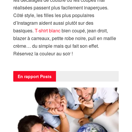
réalisées passent plus facilement inaperçues.
Côté style, les filles les plus populaires
d’Instagram aident aussi plutôt sur des
basiques.
T-shirt blanc
bien coupé, jean droit,
blazer à carreaux, petite robe noire, pull en maille
crème… du simple mais qui fait son effet.
Réservez la couleur au soir !
En rapport
Posts