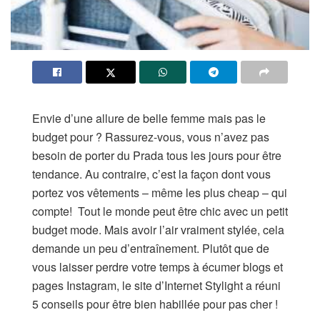
Envie d’une allure de belle femme mais pas le
budget pour ? Rassurez-vous, vous n’avez pas
besoin de porter du Prada tous les jours pour être
tendance. Au contraire, c’est la façon dont vous
portez vos vêtements – même les plus cheap – qui
compte! Tout le monde peut être chic avec un petit
budget mode. Mais avoir l’air vraiment stylée, cela
demande un peu d’entraînement. Plutôt que de
vous laisser perdre votre temps à écumer blogs et
pages Instagram, le site d’Internet Stylight a réuni
5 conseils pour être bien habillée pour pas cher !