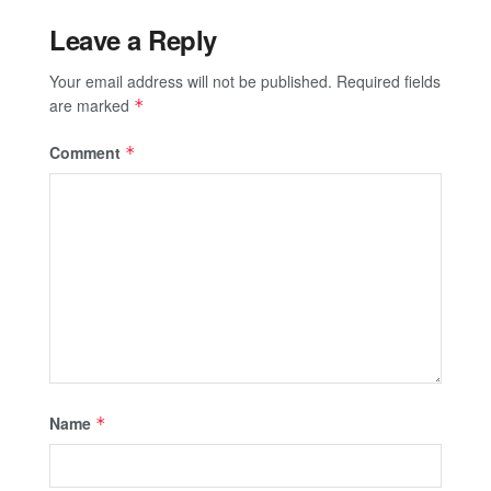
Leave a Reply
Your email address will not be published.
Required fields
are marked
*
Comment
*
Name
*