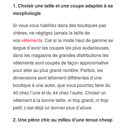
1. Choisir une taille et une coupe adaptée à sa
morphologie
Si vous vous habillez dans des boutiques pas
chères, ne négligez jamais la taille de
vos
vêtements
. Car si la mode haut de gamme se
targue d’avoir les coupes les plus audacieuses,
dans les magasins de grandes distributions les
vêtements sont coupés de façon approximative
pour aller au plus grand nombre. Parfois, les
dimensions sont tellement différentes d’une
boutique à une autre, que vous pourriez faire du
40 chez l’une et du 44 chez l’autre. Choisir un
vêtement à la bonne taille, ni trop grand, ni trop
petit, c’est déjà lui donner plus d’allure.
2. Une pièce chic au milieu d’une tenue cheap