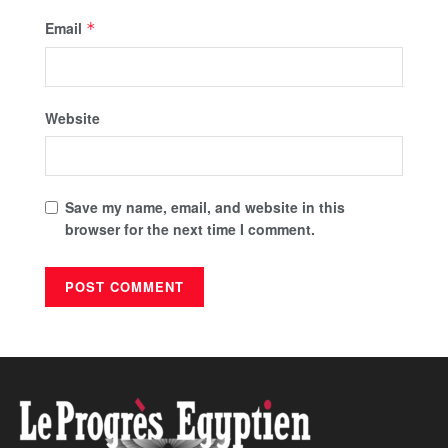
Email
*
Website
Save my name, email, and website in this
browser for the next time I comment.