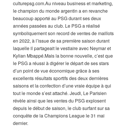
culturepsg.com.Au niveau business et marketing,
le champion du monde argentin a en revanche
beaucoup apporté au PSG durant ses deux
années passées au club. Le PSG a réalisé
symboliquement son record de ventes de maillots
en 2022, à l’issue de sa première saison durant
laquelle il partageait le vestiaire avec Neymar et
Kylian Mbappé.Mais la bonne nouvelle, c’est que
le PSG a réussi à digérer le départ de ses stars
d’un point de vue économique grâce à ses
excellents résultats sportifs des deux dernières
saisons et la confection d’une vraie équipe à qui
tout le monde s’est attaché. Jeudi, Le Parisien
révèle ainsi que les ventes du PSG explosent
depuis le début de saison, le club surfant sur sa
conquête de la Champions League le 31 mai
dernier.