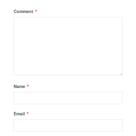
Comment
*
Name
*
Email
*