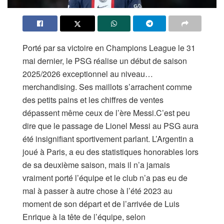
Porté par sa victoire en Champions League le 31
mai dernier, le PSG réalise un début de saison
2025/2026 exceptionnel au niveau…
merchandising. Ses maillots s’arrachent comme
des petits pains et les chiffres de ventes
dépassent même ceux de l’ère Messi.C’est peu
dire que le passage de Lionel Messi au PSG aura
été insignifiant sportivement parlant. L’Argentin a
joué à Paris, a eu des statistiques honorables lors
de sa deuxième saison, mais il n’a jamais
vraiment porté l’équipe et le club n’a pas eu de
mal à passer à autre chose à l’été 2023 au
moment de son départ et de l’arrivée de Luis
Enrique à la tête de l’équipe, selon