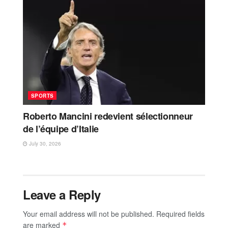
SPORTS
Roberto Mancini redevient sélectionneur
de l’équipe d’Italie
July 30, 2026
Leave a Reply
Your email address will not be published.
Required fields
are marked
*