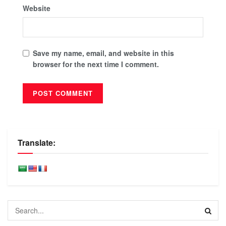
Website
Save my name, email, and website in this
browser for the next time I comment.
Translate: