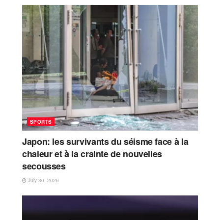
SPORTS
Japon: les survivants du séisme face à la
chaleur et à la crainte de nouvelles
secousses
July 30, 2026