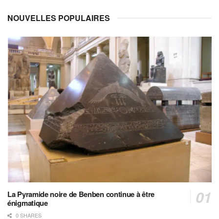
NOUVELLES POPULAIRES
La Pyramide noire de Benben continue à être
énigmatique
0 SHARES