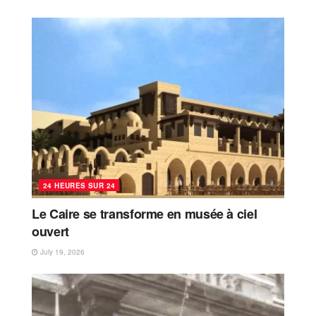
24 HEURES SUR 24
Le Caire se transforme en musée à ciel
ouvert
July 19, 2026