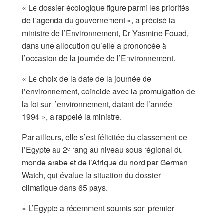
« Le dossier écologique figure parmi les priorités
de l’agenda du gouvernement », a précisé la
ministre de l’Environnement, Dr Yasmine Fouad,
dans une allocution qu’elle a prononcée à
l’occasion de la journée de l’Environnement.
« Le choix de la date de la journée de
l’environnement, coïncide avec la promulgation de
la loi sur l’environnement, datant de l’année
1994 », a rappelé la ministre.
Par ailleurs, elle s’est félicitée du classement de
l’Egypte au 2
rang au niveau sous régional du
e
monde arabe et de l’Afrique du nord par German
Watch, qui évalue la situation du dossier
climatique dans 65 pays.
« L’Egypte a récemment soumis son premier