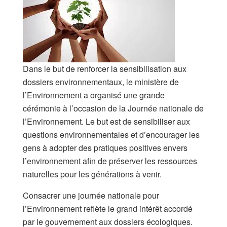
Dans le but de renforcer la sensibilisation aux
dossiers environnementaux, le ministère de
l’Environnement a organisé une grande
cérémonie à l’occasion de la Journée nationale de
l’Environnement. Le but est de sensibiliser aux
questions environnementales et d’encourager les
gens à adopter des pratiques positives envers
l’environnement afin de préserver les ressources
naturelles pour les générations à venir.
Consacrer une journée nationale pour
l’Environnement reflète le grand intérêt accordé
par le gouvernement aux dossiers écologiques.