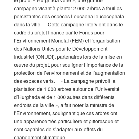
le projet « Hurghada verte », une grande
campagne visant à planter 2 000 arbres à feuilles
persistantes des espèces Leucaena leucocephala
dans la ville. Cette campagne intervient dans le
cadre du projet financé par le Fonds pour
l’Environnement Mondial (FEM) et l’organisation
des Nations Unies pour le Développement
Industriel (ONUDI), partenaires lors de la mise en
œuvre du projet, pour souligner l’importance de la
protection de l’environnement et de l’augmentation
des espaces verts. «La campagne prévoit la
plantation de 1 000 arbres autour de l’Université
d’Hurghada et de 1 000 autres dans différents
endroits de la ville », a fait noter la ministre de
l’Environnement, soulignant que ces arbres ont
une apparence très particulière et pittoresque et
sont capables de s’adapter aux effets du
changement climatique.