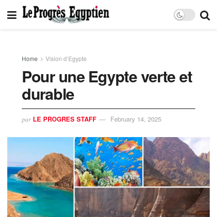
Home
Vision d’Egypte
Pour une Egypte verte et
durable
LE PROGRES STAFF
February 14, 2025
par