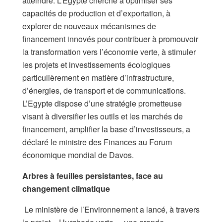
atteindre. L’Egypte cherche à optimiser ses
capacités de production et d’exportation, à
explorer de nouveaux mécanismes de
financement innovés pour contribuer à promouvoir
la transformation vers l’économie verte, à stimuler
les projets et investissements écologiques
particulièrement en matière d’infrastructure,
d’énergies, de transport et de communications.
L’Egypte dispose d’une stratégie prometteuse
visant à diversifier les outils et les marchés de
financement, amplifier la base d’investisseurs, a
déclaré le ministre des Finances au Forum
économique mondial de Davos.
Arbres à feuilles persistantes, face au
changement climatique
Le ministère de l’Environnement a lancé, à travers