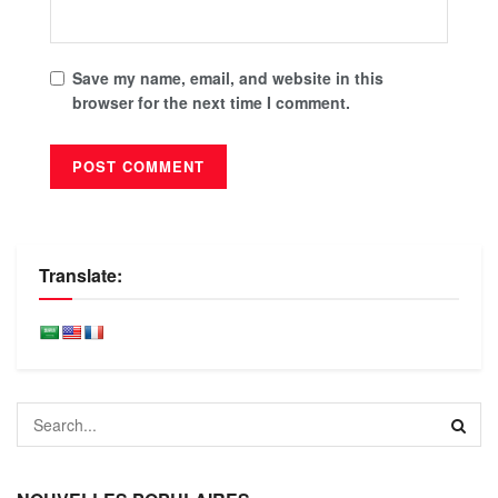
Save my name, email, and website in this
browser for the next time I comment.
Translate: