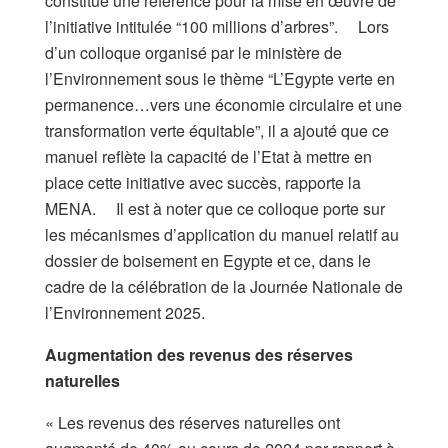
constitue une référence pour la mise en œuvre de
l’initiative intitulée “100 millions d’arbres”. Lors
d’un colloque organisé par le ministère de
l’Environnement sous le thème “L’Egypte verte en
permanence…vers une économie circulaire et une
transformation verte équitable”, il a ajouté que ce
manuel reflète la capacité de l’Etat à mettre en
place cette initiative avec succès, rapporte la
MENA. Il est à noter que ce colloque porte sur
les mécanismes d’application du manuel relatif au
dossier de boisement en Egypte et ce, dans le
cadre de la célébration de la Journée Nationale de
l’Environnement 2025.
Augmentation des revenus des réserves
naturelles
« Les revenus des réserves naturelles ont