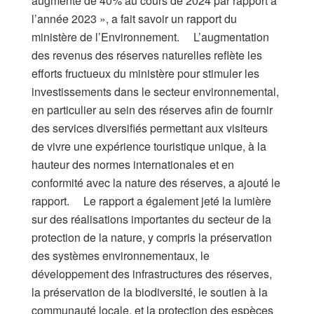
augmenté de 40% au cours de 2024 par rapport à
l’année 2023 », a fait savoir un rapport du
ministère de l’Environnement. L’augmentation
des revenus des réserves naturelles reflète les
efforts fructueux du ministère pour stimuler les
investissements dans le secteur environnemental,
en particulier au sein des réserves afin de fournir
des services diversifiés permettant aux visiteurs
de vivre une expérience touristique unique, à la
hauteur des normes internationales et en
conformité avec la nature des réserves, a ajouté le
rapport. Le rapport a également jeté la lumière
sur des réalisations importantes du secteur de la
protection de la nature, y compris la préservation
des systèmes environnementaux, le
développement des infrastructures des réserves,
la préservation de la biodiversité, le soutien à la
communauté locale, et la protection des espèces