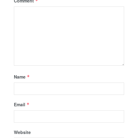
Comment
*
Name
*
Email
*
Website