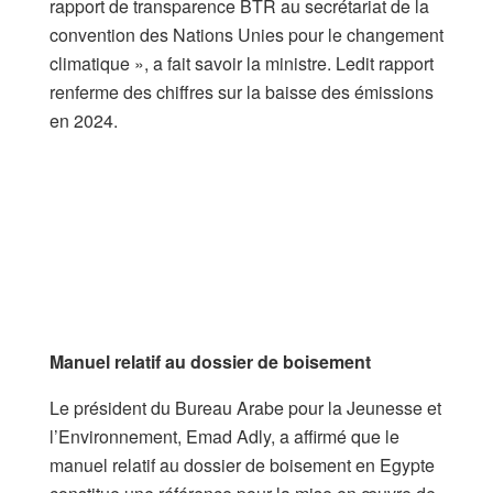
rapport de transparence BTR au secrétariat de la
convention des Nations Unies pour le changement
climatique », a fait savoir la ministre. Ledit rapport
renferme des chiffres sur la baisse des émissions
en 2024.
Manuel relatif au dossier de boisement
Le président du Bureau Arabe pour la Jeunesse et
l’Environnement, Emad Adly, a affirmé que le
manuel relatif au dossier de boisement en Egypte