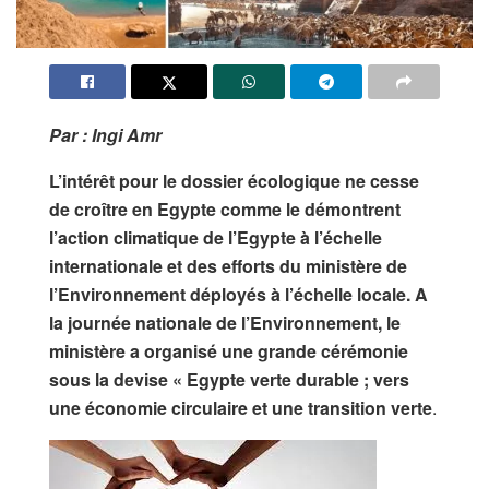
Par : Ingi Amr
L’intérêt pour le dossier écologique ne cesse
de croître en Egypte comme le démontrent
l’action climatique de l’Egypte à l’échelle
internationale et des efforts du ministère de
l’Environnement déployés à l’échelle locale. A
la journée nationale de l’Environnement, le
ministère a organisé une grande cérémonie
sous la devise « Egypte verte durable ; vers
une économie circulaire et une transition verte
.