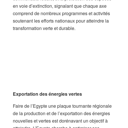
en voie d’extinction, signalant que chaque axe
comprend de nombreux programmes et activités
soutenant les efforts nationaux pour atteindre la
transformation verte et durable.
Exportation des énergies vertes
Faire de l’Egypte une plaque tournante régionale
de la production et de l’exportation des énergies
nouvelles et vertes est dorénavant un objectif à