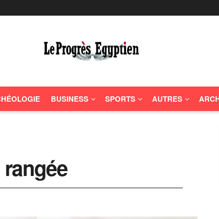
HÉOLOGIE
BUSINESS
SPORTS
AUTRES
ARCH
 rangée