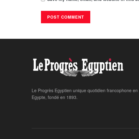
Le Progrès Egyptien unique quotidien francophone en
Egypte, fondé en 1893.