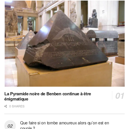
La Pyramide noire de Benben continue à être
énigmatique
0 SHARES
Que faire si on tombe amoureux alors qu’on est en
couple ?