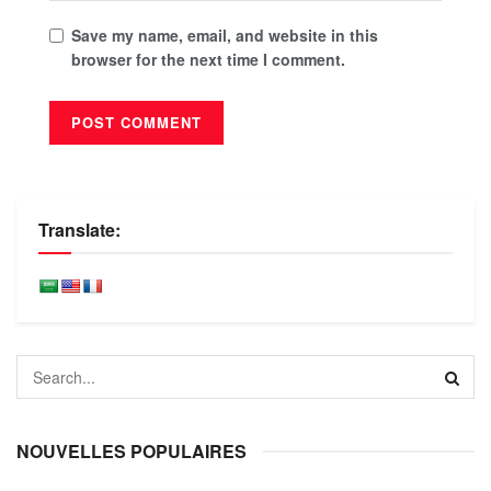
Save my name, email, and website in this
browser for the next time I comment.
Translate:
NOUVELLES POPULAIRES