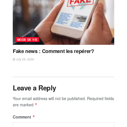
MODE DE VIE
Fake news : Comment les repérer?
July 25, 2026
Leave a Reply
Your email address will not be published.
Required fields
are marked
*
Comment
*