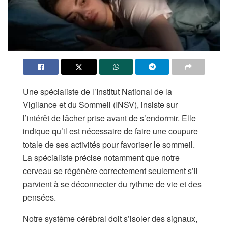
Une spécialiste de l’Institut National de la
Vigilance et du Sommeil (INSV), insiste sur
l’intérêt de lâcher prise avant de s’endormir. Elle
indique qu’il est nécessaire de faire une coupure
totale de ses activités pour favoriser le sommeil.
La spécialiste précise notamment que notre
cerveau se régénère correctement seulement s’il
parvient à se déconnecter du rythme de vie et des
pensées.
Notre système cérébral doit s’isoler des signaux,