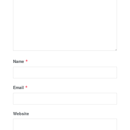
Name
*
Email
*
Website