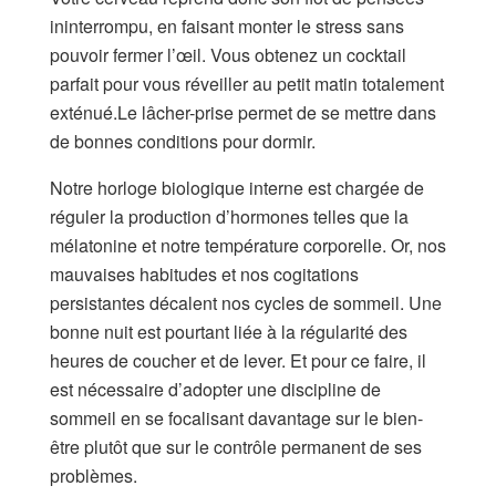
ininterrompu, en faisant monter le stress sans
pouvoir fermer l’œil. Vous obtenez un cocktail
parfait pour vous réveiller au petit matin totalement
exténué.Le lâcher-prise permet de se mettre dans
de bonnes conditions pour dormir.
Notre horloge biologique interne est chargée de
réguler la production d’hormones telles que la
mélatonine et notre température corporelle. Or, nos
mauvaises habitudes et nos cogitations
persistantes décalent nos cycles de sommeil. Une
bonne nuit est pourtant liée à la régularité des
heures de coucher et de lever. Et pour ce faire, il
est nécessaire d’adopter une discipline de
sommeil en se focalisant davantage sur le bien-
être plutôt que sur le contrôle permanent de ses
problèmes.