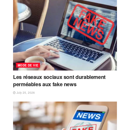
MODE DE VIE
Les réseaux sociaux sont durablement
perméables aux fake news
July 25, 2026