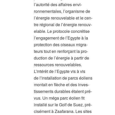
l’autorité des affaires envi-
ronnementales, l’organisme de
l’énergie renouvelable et le cen-
tre régional de l’énergie renouv-
elable. Le protocole concrétise
l’engagement de l’Egypte à la
protection des oiseaux migra-
teurs tout en renforçant la pro-
duction de l’énergie à partir de
ressources renouvelables.
L’intérêt de l’Egypte vis à vis
de l’installation de parcs éoliens
montait en flèche et des inves-
tissements durables étaient pré-
vus. Un méga parc éolien fit
installé sur le Golf de Suez, pré-
cisément à Zaafarana. Les sites