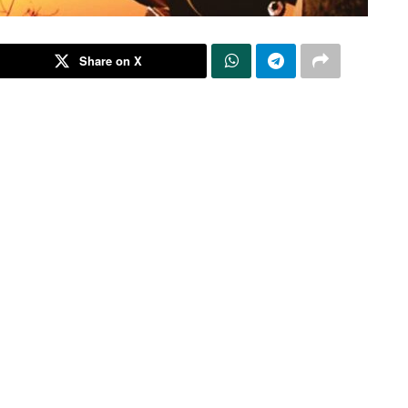
Share on X