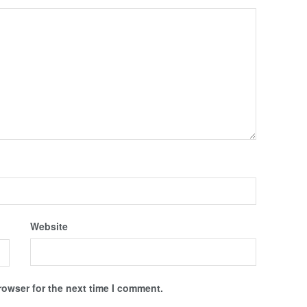
Website
rowser for the next time I comment.