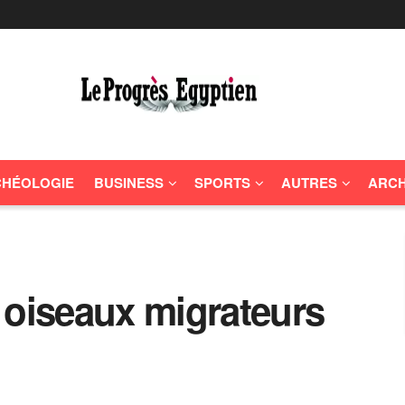
HÉOLOGIE
BUSINESS
SPORTS
AUTRES
ARCH
 oiseaux migrateurs