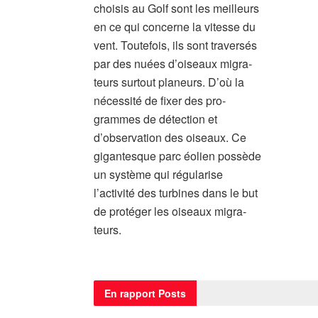
choisis au Golf sont les meilleurs
en ce qui concerne la vitesse du
vent. Toutefois, ils sont traversés
par des nuées d’oiseaux migra-
teurs surtout planeurs. D’où la
nécessité de fixer des pro-
grammes de détection et
d’observation des oiseaux. Ce
gigantesque parc éolien possède
un système qui régularise
l’activité des turbines dans le but
de protéger les oiseaux migra-
teurs.
En rapport
Posts