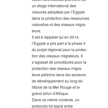
un éloge international des
mesures adoptées par l’Egypte
dans la protection des ressources
naturelles et des oiseaux migra-
teurs.
Il est à rappeler qu’en 2014,
l’Egypte a pris part à la phase II
du projet régional pour la protec-
tion des oiseaux migrateurs. Il
s’agissait de procédures pour la
protection des oiseaux migra-
teurs pèlerins dans les secteurs
de développement au long du
littoral de la Mer Rouge et le
grand sillon d’Afrique.
Dans ce même contexte, un
protocole fut signé entre