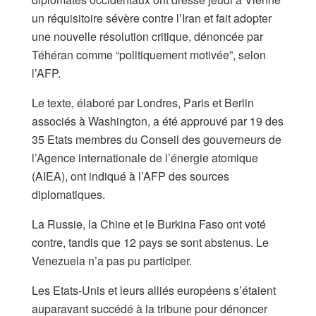
un réquisitoire sévère contre l’Iran et fait adopter
une nouvelle résolution critique, dénoncée par
Téhéran comme “politiquement motivée”, selon
l’AFP.
Le texte, élaboré par Londres, Paris et Berlin
associés à Washington, a été approuvé par 19 des
35 Etats membres du Conseil des gouverneurs de
l’Agence internationale de l’énergie atomique
(AIEA), ont indiqué à l’AFP des sources
diplomatiques.
La Russie, la Chine et le Burkina Faso ont voté
contre, tandis que 12 pays se sont abstenus. Le
Venezuela n’a pas pu participer.
Les Etats-Unis et leurs alliés européens s’étaient
auparavant succédé à la tribune pour dénoncer