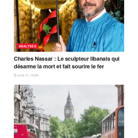
ANALYSES
Charles Nassar : Le sculpteur libanais qui
désarme la mort et fait sourire le fer
June 21, 2026