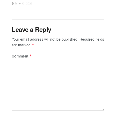
June 12, 2026
Leave a Reply
Your email address will not be published.
Required fields
are marked
*
Comment
*