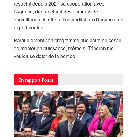
restreint depuis 2021 sa coopération avec
l’Agence, débranchant des caméras de
surveillance et retirant l’accréditation d’inspecteurs
expérimentés.
Parallèlement son programme nucléaire ne cesse
de monter en puissance, même si Téhéran nie
vouloir se doter de la bombe.
En rapport
Posts