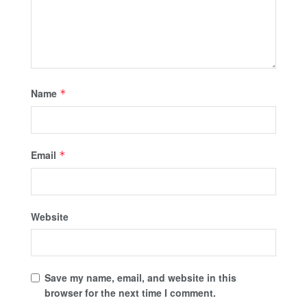
Name
*
Email
*
Website
Save my name, email, and website in this
browser for the next time I comment.