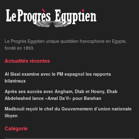
Le Progrès Egyptien unique quotidien francophone en Egypte,
fondé en 1893.
Actualités récentes
Al Sissi examine avec le PM espagnol les rapports
bilatéraux
Après ses succès avec Angham, Diab et Hosny, Ehab
Abdelwahed lance «Amal Da’if» pour Batshan
Madbouli reçoit le chef du Gouvernement d’union nationale
libyen
Catégorie