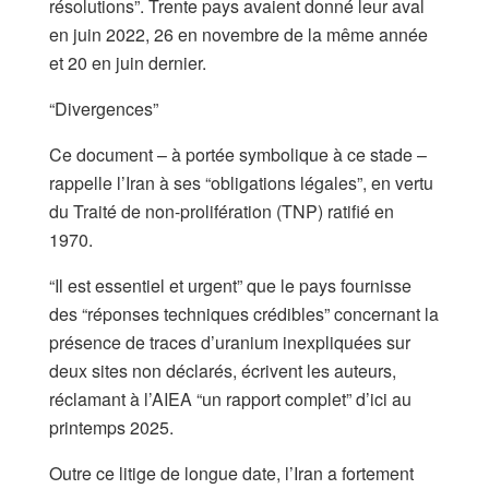
résolutions”. Trente pays avaient donné leur aval
en juin 2022, 26 en novembre de la même année
et 20 en juin dernier.
“Divergences”
Ce document – à portée symbolique à ce stade –
rappelle l’Iran à ses “obligations légales”, en vertu
du Traité de non-prolifération (TNP) ratifié en
1970.
“Il est essentiel et urgent” que le pays fournisse
des “réponses techniques crédibles” concernant la
présence de traces d’uranium inexpliquées sur
deux sites non déclarés, écrivent les auteurs,
réclamant à l’AIEA “un rapport complet” d’ici au
printemps 2025.
Outre ce litige de longue date, l’Iran a fortement