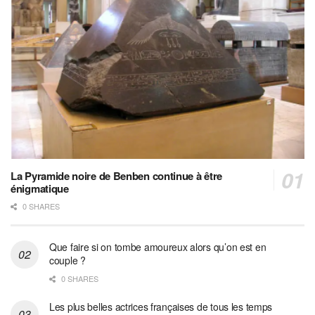
La Pyramide noire de Benben continue à être
énigmatique
0 SHARES
Que faire si on tombe amoureux alors qu’on est en
couple ?
0 SHARES
Les plus belles actrices françaises de tous les temps