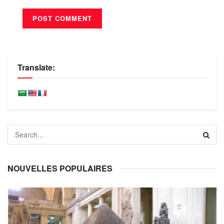
Translate:
NOUVELLES POPULAIRES