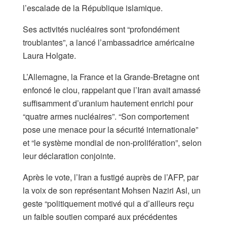
l’escalade de la République islamique.
Ses activités nucléaires sont “profondément
troublantes”, a lancé l’ambassadrice américaine
Laura Holgate.
L’Allemagne, la France et la Grande-Bretagne ont
enfoncé le clou, rappelant que l’Iran avait amassé
suffisamment d’uranium hautement enrichi pour
“quatre armes nucléaires”. “Son comportement
pose une menace pour la sécurité internationale”
et “le système mondial de non-prolifération”, selon
leur déclaration conjointe.
Après le vote, l’Iran a fustigé auprès de l’AFP, par
la voix de son représentant Mohsen Naziri Asl, un
geste “politiquement motivé qui a d’ailleurs reçu
un faible soutien comparé aux précédentes