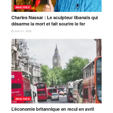
ANALYSES
Charles Nassar : Le sculpteur libanais qui
désarme la mort et fait sourire le fer
June 21, 2026
ANALYSES
L’économie britannique en recul en avril