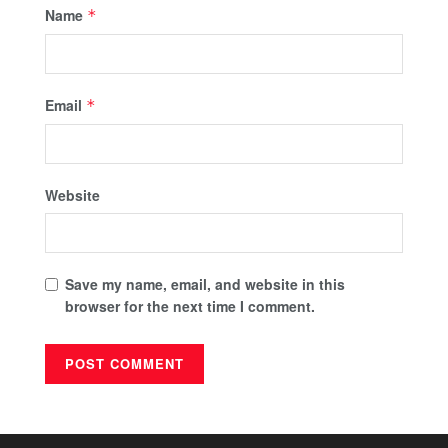
Name
*
Email
*
Website
Save my name, email, and website in this
browser for the next time I comment.