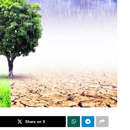
Share on X