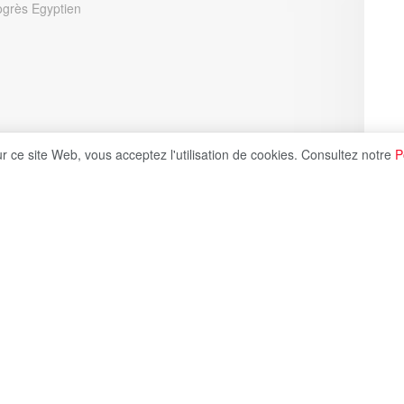
ur ce site Web, vous acceptez l'utilisation de cookies. Consultez notre
P