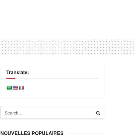
Translate:
NOUVELLES POPULAIRES