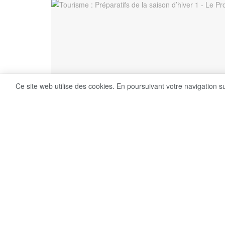
Ce site web utilise des cookies. En poursuivant votre navigation s