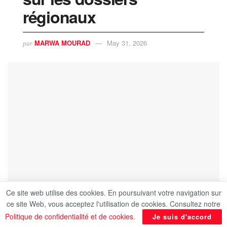
régionaux
MARWA MOURAD
May 31, 2026
par
Ce site web utilise des cookies. En poursuivant votre navigation sur
ce site Web, vous acceptez l'utilisation de cookies. Consultez notre
Politique de confidentialité et de cookies
.
Je suis d'accord