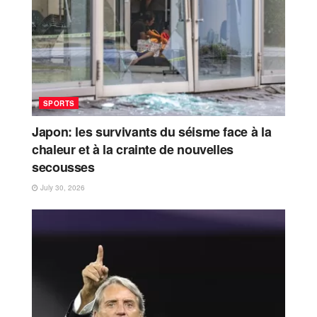
SPORTS
Japon: les survivants du séisme face à la
chaleur et à la crainte de nouvelles
secousses
July 30, 2026