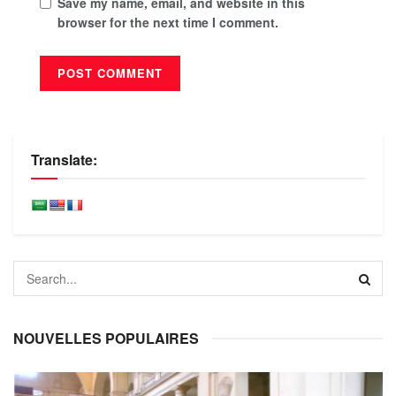
Save my name, email, and website in this
browser for the next time I comment.
Translate:
NOUVELLES POPULAIRES