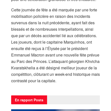
Cette journée de fête a été marquée par une forte
mobilisation policière en raison des incidents
survenus dans la nuit précédente, ayant fait des
blessés et de nombreuses interpellations, ainsi
que par un décès accidentel lié aux célébrations.
Les joueurs, dont le capitaine Marquinhos, ont
ensuite été reçus à l’Élysée par le président
Emmanuel Macron avant une nouvelle fête prévue
au Parc des Princes. L’attaquant géorgien Khvicha
Kvaratskhelia a été désigné meilleur joueur de la
compétition, clôturant un week-end historique mais
contrasté pour la capitale.
En rapport
Posts