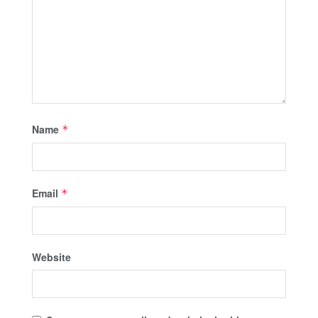
Name
*
Email
*
Website