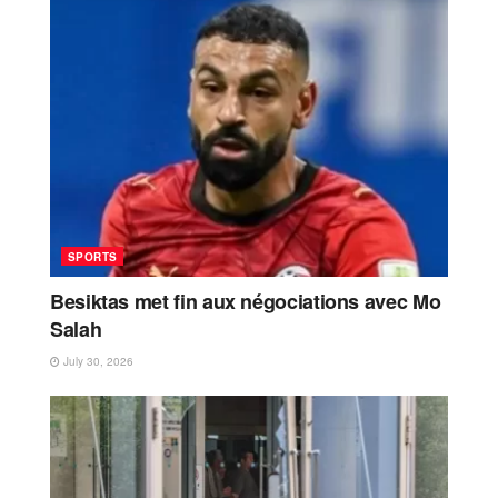
SPORTS
Besiktas met fin aux négociations avec Mo
Salah
July 30, 2026