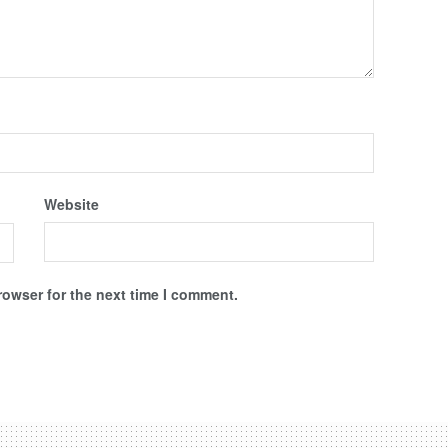
Website
rowser for the next time I comment.