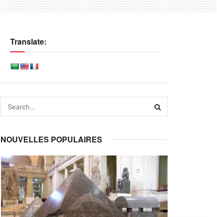
Translate:
NOUVELLES POPULAIRES