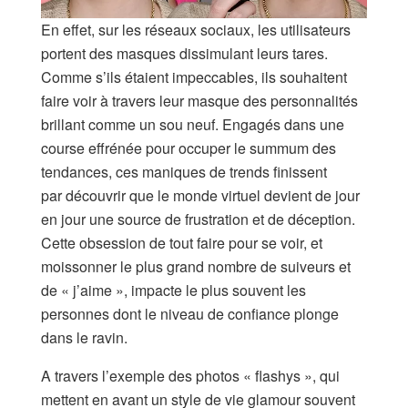
En effet, sur les réseaux sociaux, les utilisateurs
portent des masques dissimulant leurs tares.
Comme s’ils étaient impeccables, ils souhaitent
faire voir à travers leur masque des personnalités
brillant comme un sou neuf. Engagés dans une
course effrénée pour occuper le summum des
tendances, ces maniques de trends finissent
par découvrir que le monde virtuel devient de jour
en jour une source de frustration et de déception.
Cette obsession de tout faire pour se voir, et
moissonner le plus grand nombre de suiveurs et
de « j’aime », impacte le plus souvent les
personnes dont le niveau de confiance plonge
dans le ravin.
A travers l’exemple des photos « flashys », qui
mettent en avant un style de vie glamour souvent