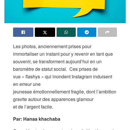
Les photos, anciennement prises pour
immortaliser un instant pour y revenir en tant que
souvenir, se transforment aujourd’hui en un
baromètre de statut social. Ces prises de
vue « flashys » qui inondent Instagram induisent
en erreur une
jeunesse émotionnellement fragile, dont l’ambition
gravite autour des apparences glamour
et de l’argent facile.
Par: Hanaa khachaba