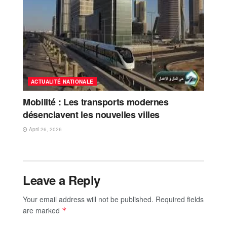
ACTUALITÉ NATIONALE
Mobilité : Les transports modernes
désenclavent les nouvelles villes
April 26, 2026
Leave a Reply
Your email address will not be published.
Required fields
are marked
*