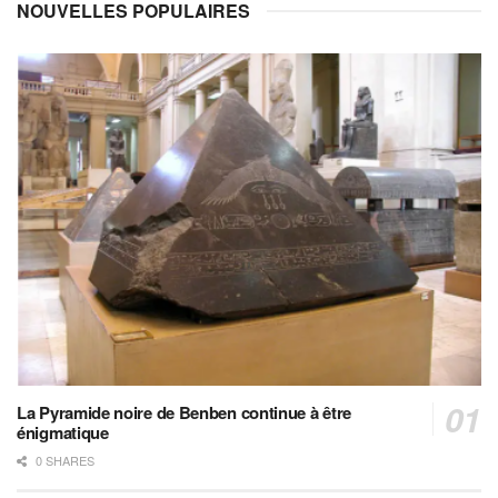
NOUVELLES POPULAIRES
La Pyramide noire de Benben continue à être
énigmatique
0 SHARES