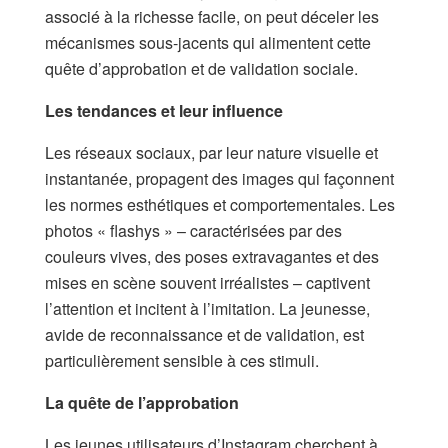
associé à la richesse facile, on peut déceler les
mécanismes sous-jacents qui alimentent cette
quête d’approbation et de validation sociale.
Les tendances et leur influence
Les réseaux sociaux, par leur nature visuelle et
instantanée, propagent des images qui façonnent
les normes esthétiques et comportementales. Les
photos « flashys » – caractérisées par des
couleurs vives, des poses extravagantes et des
mises en scène souvent irréalistes – captivent
l’attention et incitent à l’imitation. La jeunesse,
avide de reconnaissance et de validation, est
particulièrement sensible à ces stimuli.
L
a quête de l’approbation
Les jeunes utilisateurs d’Instagram cherchent à