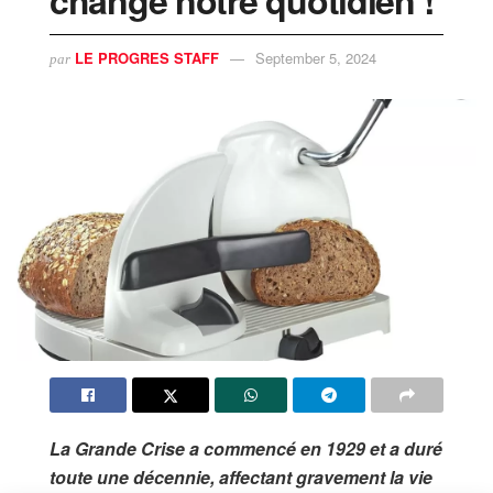
LE PROGRES STAFF
September 5, 2024
par
La Grande Crise a commencé en 1929 et a duré
toute une décennie, affectant gravement la vie