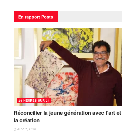
En rapport
Posts
24 HEURES SUR 24
Réconcilier la jeune génération avec l’art et
la création
June 7, 2026