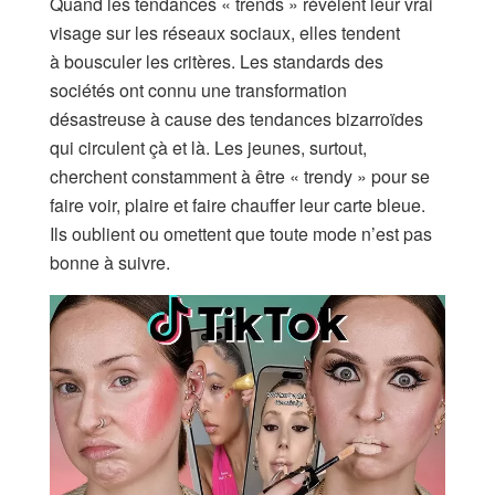
Quand les tendances « trends » révèlent leur vrai
visage sur les réseaux sociaux, elles tendent
à bousculer les critères. Les standards des
sociétés ont connu une transformation
désastreuse à cause des tendances bizarroïdes
qui circulent çà et là. Les jeunes, surtout,
cherchent constamment à être « trendy » pour se
faire voir, plaire et faire chauffer leur carte bleue.
Ils oublient ou omettent que toute mode n’est pas
bonne à suivre.