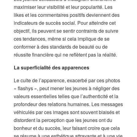
maximiser leur visibilité et leur popularité. Les
likes et les commentaires positifs deviennent des
indicateurs de succès social. Pour atteindre cet
objectif, ils peuvent se sentir contraints de suivre
ces tendances, même si cela implique de se
conformer à des standards de beauté ou de
réussite financière qui ne reflètent pas la réalité.
La superficialité des apparences
Le culte de l’apparence, exacerbé par ces photos
« flashys », peut mener les jeunes à négliger des
valeurs essentielles telles que l’authenticité et la
profondeur des relations humaines. Les messages
véhiculés par ces images sont souvent biaisés et
distordent la perception que les jeunes ont du
bonheur et du succès, leur faisant croire que cela
se résume à une esthétique attrayante et à une vie