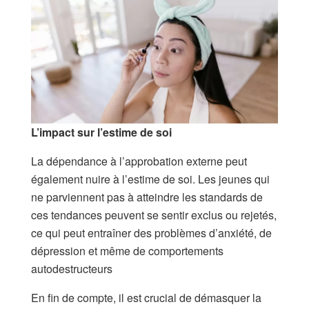
L’impact sur l’estime de soi
La dépendance à l’approbation externe peut
également nuire à l’estime de soi. Les jeunes qui
ne parviennent pas à atteindre les standards de
ces tendances peuvent se sentir exclus ou rejetés,
ce qui peut entraîner des problèmes d’anxiété, de
dépression et même de comportements
autodestructeurs
En fin de compte, il est crucial de démasquer la