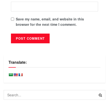
Save my name, email, and website in this
browser for the next time I comment.
Translate: