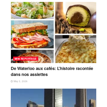
MINI REPORTAGE
De Waterloo aux cafés: L’histoire racontée
dans nos assiettes
May 3, 2026