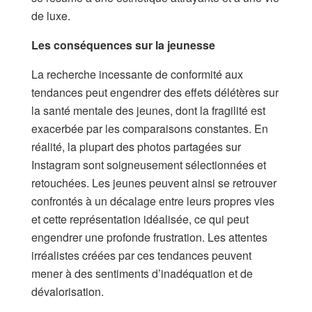
de luxe.
Les conséquences sur la jeunesse
La recherche incessante de conformité aux
tendances peut engendrer des effets délétères sur
la santé mentale des jeunes, dont la fragilité est
exacerbée par les comparaisons constantes. En
réalité, la plupart des photos partagées sur
Instagram sont soigneusement sélectionnées et
retouchées. Les jeunes peuvent ainsi se retrouver
confrontés à un décalage entre leurs propres vies
et cette représentation idéalisée, ce qui peut
engendrer une profonde frustration. Les attentes
irréalistes créées par ces tendances peuvent
mener à des sentiments d’inadéquation et de
dévalorisation.