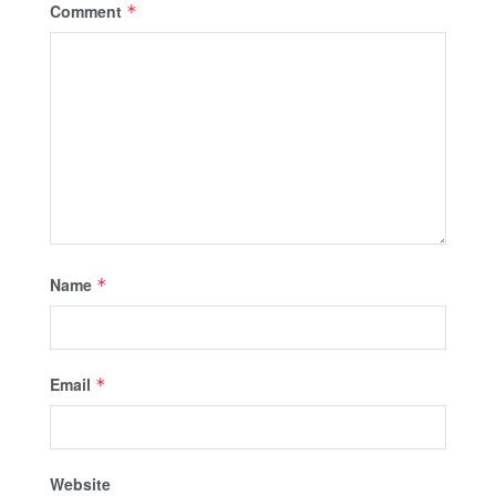
Comment
*
Name
*
Email
*
Website