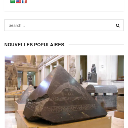
NOUVELLES POPULAIRES