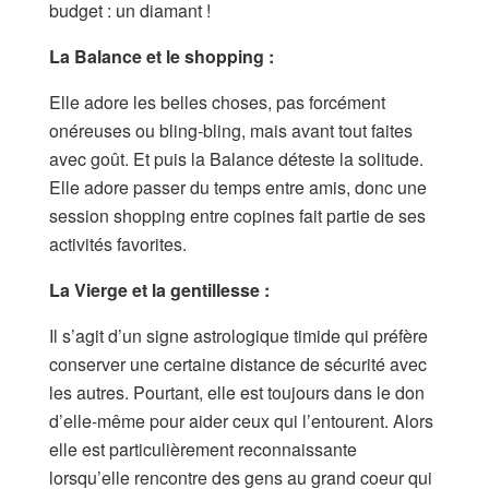
budget : un diamant !
La Balance et le shopping :
Elle adore les belles choses, pas forcément
onéreuses ou bling-bling, mais avant tout faites
avec goût. Et puis la Balance déteste la solitude.
Elle adore passer du temps entre amis, donc une
session shopping entre copines fait partie de ses
activités favorites.
La Vierge et la gentillesse :
Il s’agit d’un signe astrologique timide qui préfère
conserver une certaine distance de sécurité avec
les autres. Pourtant, elle est toujours dans le don
d’elle-même pour aider ceux qui l’entourent. Alors
elle est particulièrement reconnaissante
lorsqu’elle rencontre des gens au grand coeur qui