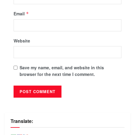
Email
*
Website
Save my name, email, and website in this
browser for the next time I comment.
Translate: