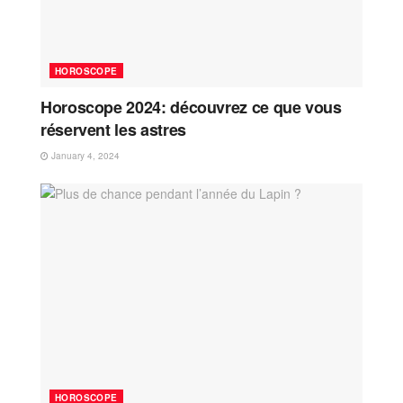
HOROSCOPE
Horoscope 2024: découvrez ce que vous
réservent les astres
January 4, 2024
HOROSCOPE