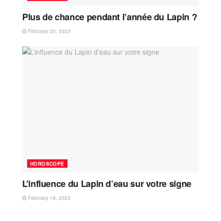
Plus de chance pendant l’année du Lapin ?
February 25, 2023
HOROSCOPE
L’influence du Lapin d’eau sur votre signe
February 18, 2023