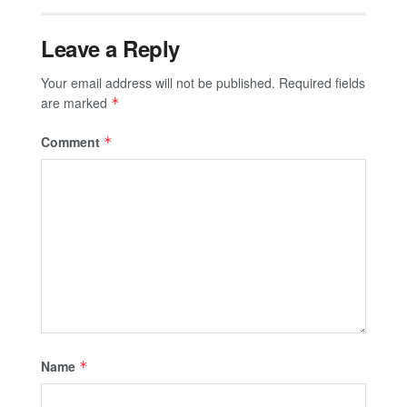
Leave a Reply
Your email address will not be published.
Required fields
are marked
*
Comment
*
Name
*