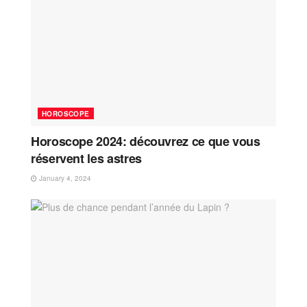
HOROSCOPE
Horoscope 2024: découvrez ce que vous
réservent les astres
January 4, 2024