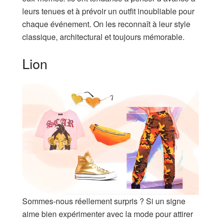
leurs tenues et à prévoir un outfit inoubliable pour
chaque événement. On les reconnaît à leur style
classique, architectural et toujours mémorable.
Lion
Sommes-nous réellement surpris ? Si un signe
aime bien expérimenter avec la mode pour attirer