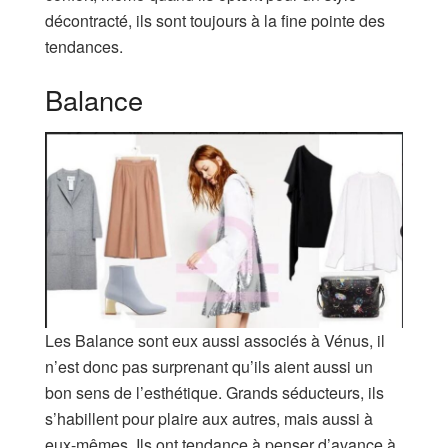
décontracté, ils sont toujours à la fine pointe des
tendances.
Balance
Les Balance sont eux aussi associés à Vénus, il
n’est donc pas surprenant qu’ils aient aussi un
bon sens de l’esthétique. Grands séducteurs, ils
s’habillent pour plaire aux autres, mais aussi à
eux-mêmes. Ils ont tendance à penser d’avance à