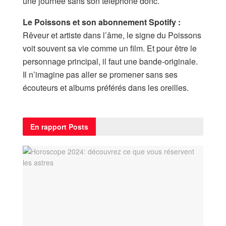
une journée sans son téléphone donc.
Le Poissons et son abonnement Spotify :
Rêveur et artiste dans l’âme, le signe du Poissons
voit souvent sa vie comme un film. Et pour être le
personnage principal, il faut une bande-originale.
Il n’imagine pas aller se promener sans ses
écouteurs et albums préférés dans les oreilles.
En rapport
Posts