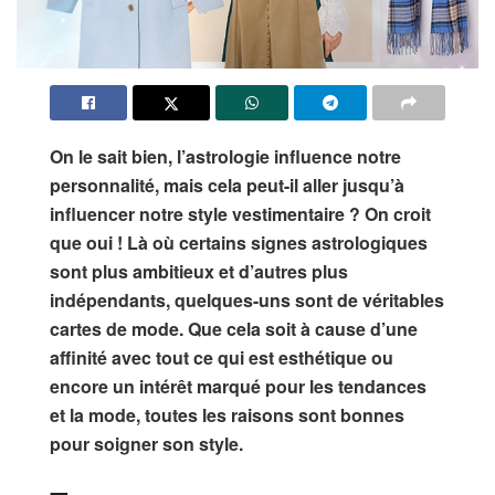
On le sait bien, l’astrologie influence notre
personnalité, mais cela peut-il aller jusqu’à
influencer notre style vestimentaire ? On croit
que oui ! Là où certains signes astrologiques
sont plus ambitieux et d’autres plus
indépendants, quelques-uns sont de véritables
cartes de mode. Que cela soit à cause d’une
affinité avec tout ce qui est esthétique ou
encore un intérêt marqué pour les tendances
et la mode, toutes les raisons sont bonnes
pour soigner son style.