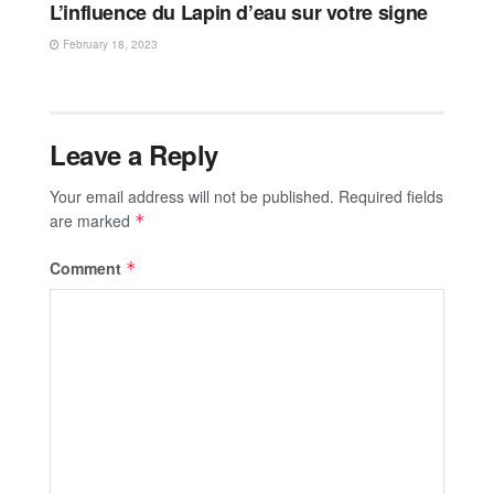
L’influence du Lapin d’eau sur votre signe
February 18, 2023
Leave a Reply
Your email address will not be published.
Required fields
are marked
*
Comment
*