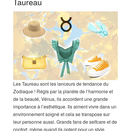
Taureau
Les Taureau sont les lanceurs de tendance du
Zodiaque ! Régis par la planète de l’harmonie et
de la beauté, Vénus, ils accordent une grande
importance à l’esthétique. Ils aiment vivre dans un
environnement soigné et cela se transpose sur
leur personne aussi. Grands fans de selfcare et de
confort, même quand ils optent pour un style