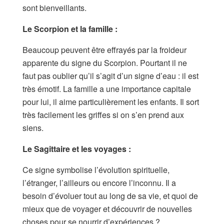
sont bienveillants.
Le Scorpion et la famille :
Beaucoup peuvent être effrayés par la froideur
apparente du signe du Scorpion. Pourtant il ne
faut pas oublier qu’il s’agit d’un signe d’eau : il est
très émotif. La famille a une importance capitale
pour lui, il aime particulièrement les enfants. Il sort
très facilement les griffes si on s’en prend aux
siens.
Le Sagittaire et les voyages :
Ce signe symbolise l’évolution spirituelle,
l’étranger, l’ailleurs ou encore l’inconnu. Il a
besoin d’évoluer tout au long de sa vie, et quoi de
mieux que de voyager et découvrir de nouvelles
choses pour se nourrir d’expériences ?