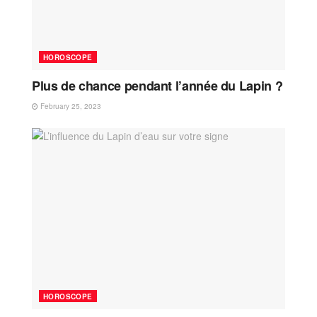
HOROSCOPE
Plus de chance pendant l’année du Lapin ?
February 25, 2023
HOROSCOPE