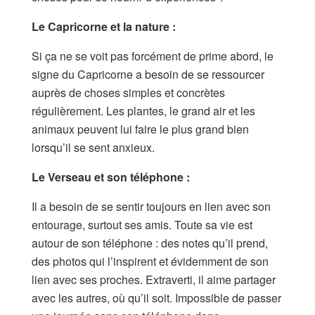
Le Capricorne et la nature :
Si ça ne se voit pas forcément de prime abord, le
signe du Capricorne a besoin de se ressourcer
auprès de choses simples et concrètes
régulièrement. Les plantes, le grand air et les
animaux peuvent lui faire le plus grand bien
lorsqu’il se sent anxieux.
Le Verseau et son téléphone :
Il a besoin de se sentir toujours en lien avec son
entourage, surtout ses amis. Toute sa vie est
autour de son téléphone : des notes qu’il prend,
des photos qui l’inspirent et évidemment de son
lien avec ses proches. Extraverti, il aime partager
avec les autres, où qu’il soit. Impossible de passer