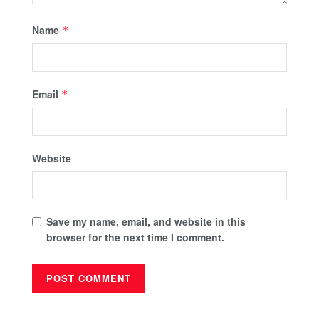
Name
*
Email
*
Website
Save my name, email, and website in this
browser for the next time I comment.