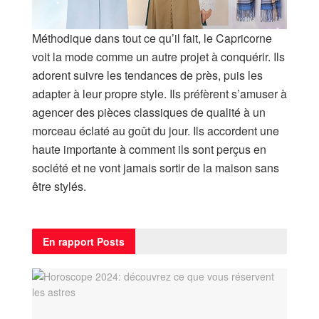
Méthodique dans tout ce qu’il fait, le Capricorne
voit la mode comme un autre projet à conquérir. Ils
adorent suivre les tendances de près, puis les
adapter à leur propre style. Ils préfèrent s’amuser à
agencer des pièces classiques de qualité à un
morceau éclaté au goût du jour. Ils accordent une
haute importante à comment ils sont perçus en
société et ne vont jamais sortir de la maison sans
être stylés.
En rapport
Posts