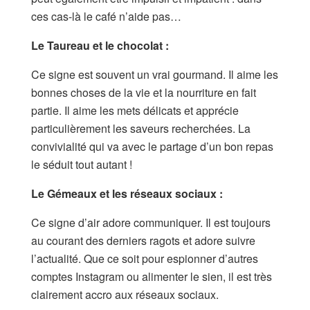
ces cas-là le café n’aide pas…
Le Taureau et le chocolat :
Ce signe est souvent un vrai gourmand. Il aime les
bonnes choses de la vie et la nourriture en fait
partie. Il aime les mets délicats et apprécie
particulièrement les saveurs recherchées. La
convivialité qui va avec le partage d’un bon repas
le séduit tout autant !
Le Gémeaux et les réseaux sociaux :
Ce signe d’air adore communiquer. Il est toujours
au courant des derniers ragots et adore suivre
l’actualité. Que ce soit pour espionner d’autres
comptes Instagram ou alimenter le sien, il est très
clairement accro aux réseaux sociaux.