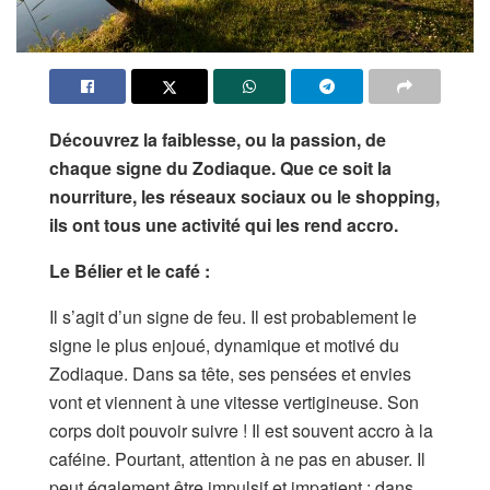
Découvrez la faiblesse, ou la passion, de
chaque signe du Zodiaque. Que ce soit la
nourriture, les réseaux sociaux ou le shopping,
ils ont tous une activité qui les rend accro.
Le Bélier et le café :
Il s’agit d’un signe de feu. Il est probablement le
signe le plus enjoué, dynamique et motivé du
Zodiaque. Dans sa tête, ses pensées et envies
vont et viennent à une vitesse vertigineuse. Son
corps doit pouvoir suivre ! Il est souvent accro à la
caféine. Pourtant, attention à ne pas en abuser. Il
peut également être impulsif et impatient : dans