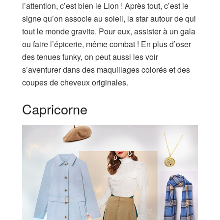
l’attention, c’est bien le Lion ! Après tout, c’est le
signe qu’on associe au soleil, la star autour de qui
tout le monde gravite. Pour eux, assister à un gala
ou faire l’épicerie, même combat ! En plus d’oser
des tenues funky, on peut aussi les voir
s’aventurer dans des maquillages colorés et des
coupes de cheveux originales.
Capricorne