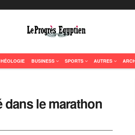
HÉOLOGIE
BUSINESS
SPORTS
AUTRES
ARCH
é dans le marathon