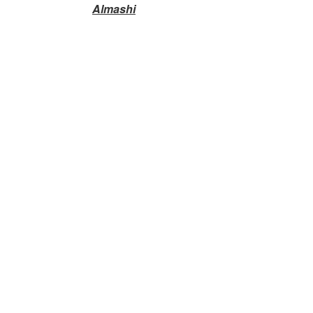
Almashi