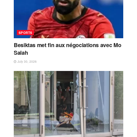
SPORTS
Besiktas met fin aux négociations avec Mo
Salah
July 30, 2026