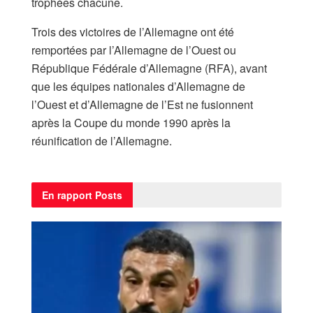
trophées chacune.
Trois des victoires de l’Allemagne ont été
remportées par l’Allemagne de l’Ouest ou
République Fédérale d’Allemagne (RFA), avant
que les équipes nationales d’Allemagne de
l’Ouest et d’Allemagne de l’Est ne fusionnent
après la Coupe du monde 1990 après la
réunification de l’Allemagne.
En rapport
Posts