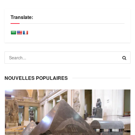
Translate:
NOUVELLES POPULAIRES