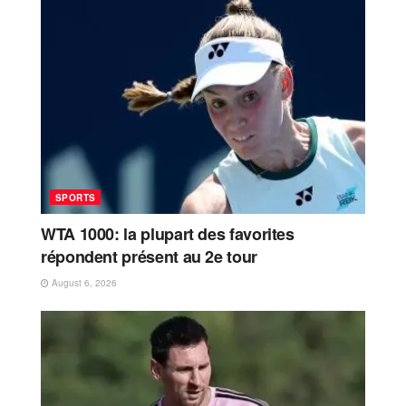
SPORTS
WTA 1000: la plupart des favorites
répondent présent au 2e tour
August 6, 2026