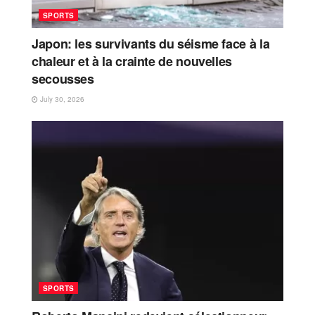
SPORTS
Japon: les survivants du séisme face à la
chaleur et à la crainte de nouvelles
secousses
July 30, 2026
SPORTS