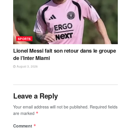
SPORTS
Lionel Messi fait son retour dans le groupe
de l’Inter Miami
August 3, 2026
Leave a Reply
Your email address will not be published.
Required fields
are marked
*
Comment
*