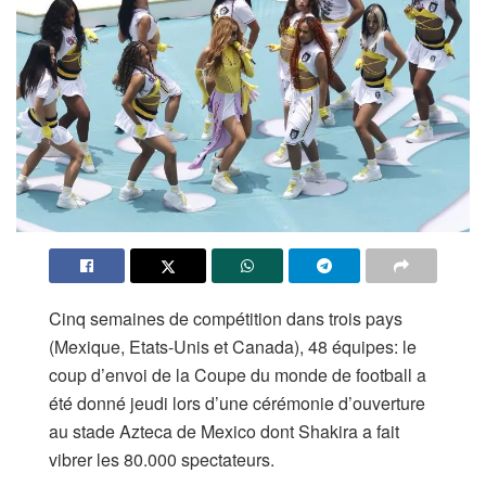
Cinq semaines de compétition dans trois pays
(Mexique, Etats-Unis et Canada), 48 équipes: le
coup d’envoi de la Coupe du monde de football a
été donné jeudi lors d’une cérémonie d’ouverture
au stade Azteca de Mexico dont Shakira a fait
vibrer les 80.000 spectateurs.