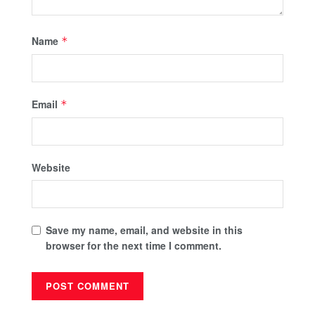
Name
*
Email
*
Website
Save my name, email, and website in this
browser for the next time I comment.