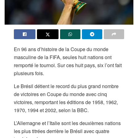
En 96 ans d’histoire de la Coupe du monde
masculine de la FIFA, seules huit nations ont
remporté le tournoi. Sur ces huit pays, six l’ont fait
plusieurs fois.
Le Brésil détient le record du plus grand nombre
de victoires en Coupe du monde avec cinq
victoires, remportant les éditions de 1958, 1962,
1970, 1994 et 2002, selon la BBC.
L’Allemagne et l’Italie sont les deuxièmes nations
les plus titrées derrière le Brésil avec quatre