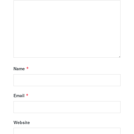
Name
*
Email
*
Website