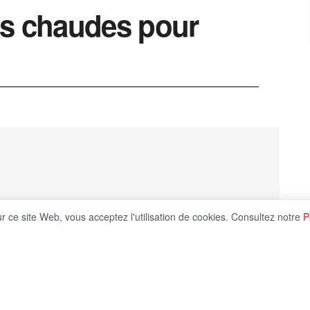
ns chaudes pour
ur ce site Web, vous acceptez l'utilisation de cookies. Consultez notre
P