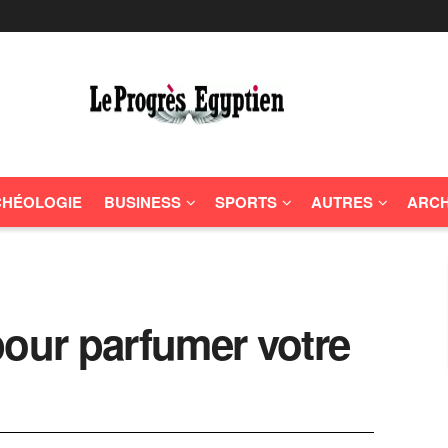
HÉOLOGIE
BUSINESS
SPORTS
AUTRES
ARCH
pour parfumer votre