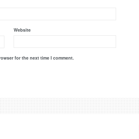
Website
rowser for the next time I comment.