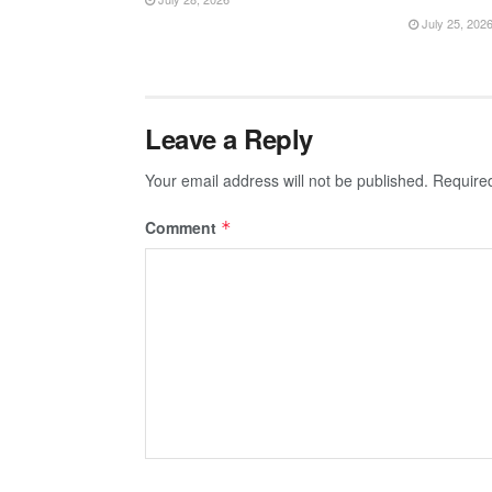
July 25, 202
Leave a Reply
Your email address will not be published.
Require
Comment
*