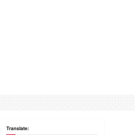
Translate: