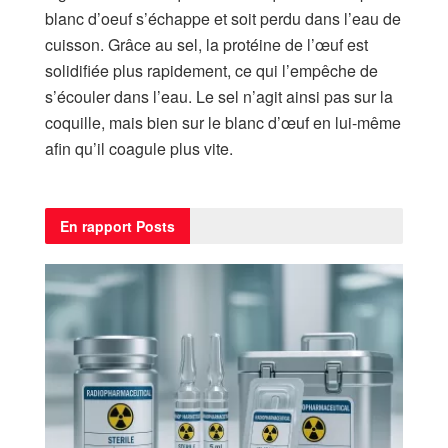
blanc d’oeuf s’échappe et soit perdu dans l’eau de
cuisson. Grâce au sel, la protéine de l’œuf est
solidifiée plus rapidement, ce qui l’empêche de
s’écouler dans l’eau. Le sel n’agit ainsi pas sur la
coquille, mais bien sur le blanc d’œuf en lui-même
afin qu’il coagule plus vite.
En rapport
Posts