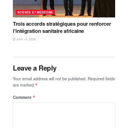
SCIENCE ET MÉDECINE
Trois accords stratégiques pour renforcer
l’intégration sanitaire africaine
June 15, 2026
Leave a Reply
Your email address will not be published.
Required fields
are marked
*
Comment
*