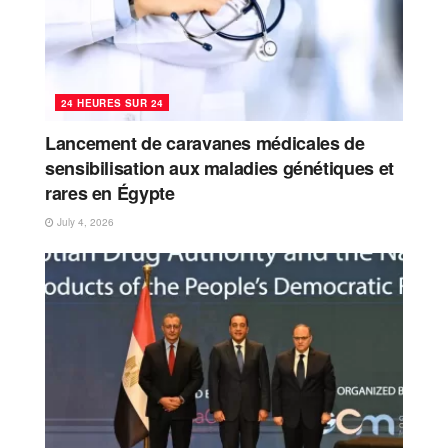
24 HEURES SUR 24
Lancement de caravanes médicales de
sensibilisation aux maladies génétiques et
rares en Égypte
July 4, 2026