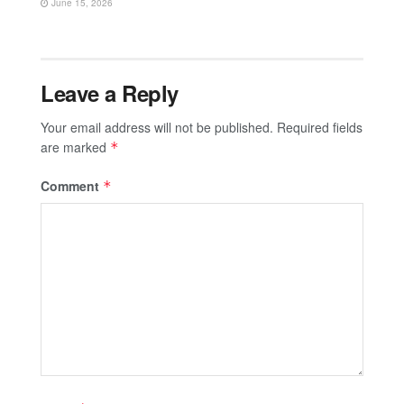
June 15, 2026
Leave a Reply
Your email address will not be published.
Required fields
are marked
*
Comment
*