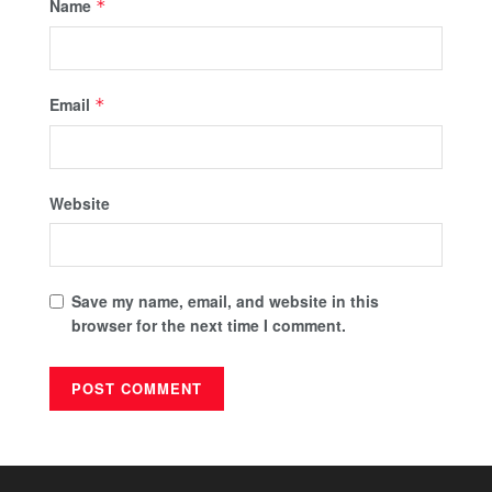
Name
*
Email
*
Website
Save my name, email, and website in this
browser for the next time I comment.