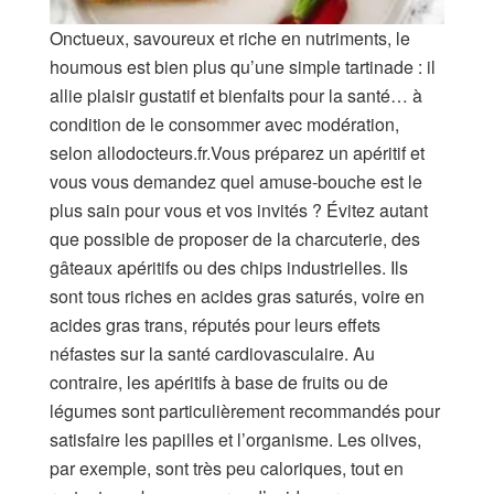
Onctueux, savoureux et riche en nutriments, le
houmous est bien plus qu’une simple tartinade : il
allie plaisir gustatif et bienfaits pour la santé… à
condition de le consommer avec modération,
selon allodocteurs.fr.Vous préparez un apéritif et
vous vous demandez quel amuse-bouche est le
plus sain pour vous et vos invités ? Évitez autant
que possible de proposer de la charcuterie, des
gâteaux apéritifs ou des chips industrielles. Ils
sont tous riches en acides gras saturés, voire en
acides gras trans, réputés pour leurs effets
néfastes sur la santé cardiovasculaire. Au
contraire, les apéritifs à base de fruits ou de
légumes sont particulièrement recommandés pour
satisfaire les papilles et l’organisme. Les olives,
par exemple, sont très peu caloriques, tout en