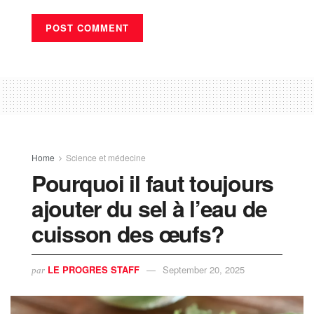
Home
Science et médecine
Pourquoi il faut toujours
ajouter du sel à l’eau de
cuisson des œufs?
LE PROGRES STAFF
September 20, 2025
par