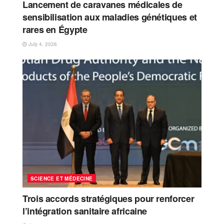
Lancement de caravanes médicales de
sensibilisation aux maladies génétiques et
rares en Égypte
July 4, 2026
SCIENCE ET MÉDECINE
Trois accords stratégiques pour renforcer
l’intégration sanitaire africaine