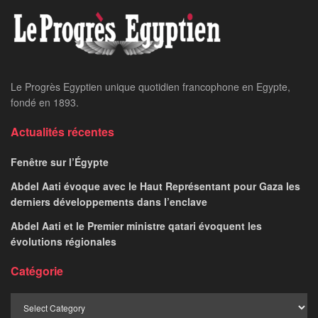
Le Progrès Egyptien unique quotidien francophone en Egypte,
fondé en 1893.
Actualités récentes
Fenêtre sur l’Égypte
Abdel Aati évoque avec le Haut Représentant pour Gaza les
derniers développements dans l’enclave
Abdel Aati et le Premier ministre qatari évoquent les
évolutions régionales
Catégorie