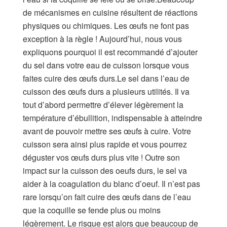
de mécanismes en cuisine résultent de réactions
physiques ou chimiques. Les œufs ne font pas
exception à la règle ! Aujourd’hui, nous vous
expliquons pourquoi il est recommandé d’ajouter
du sel dans votre eau de cuisson lorsque vous
faites cuire des œufs durs.Le sel dans l’eau de
cuisson des œufs durs a plusieurs utilités. Il va
tout d’abord permettre d’élever légèrement la
température d’ébullition, indispensable à atteindre
avant de pouvoir mettre ses œufs à cuire. Votre
cuisson sera ainsi plus rapide et vous pourrez
déguster vos œufs durs plus vite ! Outre son
impact sur la cuisson des oeufs durs, le sel va
aider à la coagulation du blanc d’oeuf. Il n’est pas
rare lorsqu’on fait cuire des œufs dans de l’eau
que la coquille se fende plus ou moins
légèrement. Le risque est alors que beaucoup de