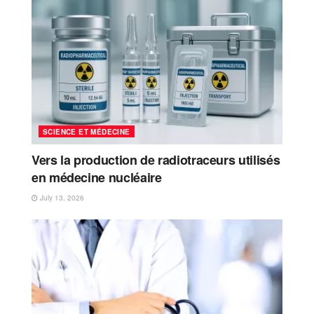
SCIENCE ET MÉDECINE
Vers la production de radiotraceurs utilisés
en médecine nucléaire
July 13, 2026