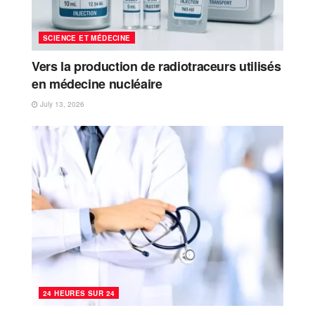
SCIENCE ET MÉDECINE
Vers la production de radiotraceurs utilisés
en médecine nucléaire
July 13, 2026
24 HEURES SUR 24