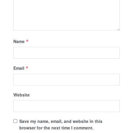
Name
*
Email
*
Website
Save my name, email, and website in this
browser for the next time I comment.