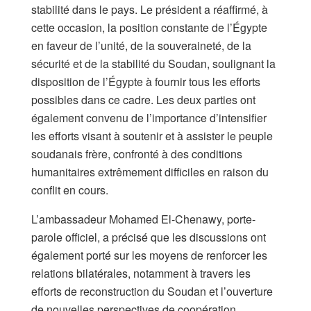
stabilité dans le pays. Le président a réaffirmé, à
cette occasion, la position constante de l’Égypte
en faveur de l’unité, de la souveraineté, de la
sécurité et de la stabilité du Soudan, soulignant la
disposition de l’Égypte à fournir tous les efforts
possibles dans ce cadre. Les deux parties ont
également convenu de l’importance d’intensifier
les efforts visant à soutenir et à assister le peuple
soudanais frère, confronté à des conditions
humanitaires extrêmement difficiles en raison du
conflit en cours.
L’ambassadeur Mohamed El-Chenawy, porte-
parole officiel, a précisé que les discussions ont
également porté sur les moyens de renforcer les
relations bilatérales, notamment à travers les
efforts de reconstruction du Soudan et l’ouverture
de nouvelles perspectives de coopération