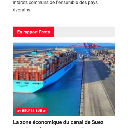
intérêts communs de l’ensemble des pays
riverains.
En rapport
Posts
24 HEURES SUR 24
La zone économique du canal de Suez