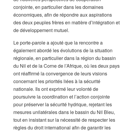
conjointe, en particulier dans les domaines
économiques, afin de répondre aux aspirations
des deux peuples frères en matière d’intégration et
de développement mutuel.
Le porte-parole a ajouté que la rencontre a
également abordé les évolutions de la situation
régionale, en particulier dans la région du bassin
du Nil et de la Corne de l’Afrique, où les deux pays
ont réaffirmé la convergence de leurs visions
concernant les priorités liées à la sécurité
nationale. Ils ont exprimé leur volonté de
poursuivre la coordination et l’action conjointe
pour préserver la sécurité hydrique, rejetant les
mesures unilatérales dans le bassin du Nil Bleu,
tout en insistant sur la nécessité de respecter les
règles du droit international afin de garantir les