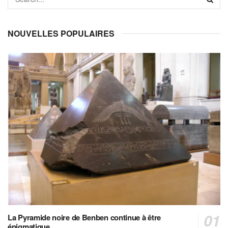
NOUVELLES POPULAIRES
La Pyramide noire de Benben continue à être
énigmatique