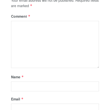
Your email address will not be published.
Required fields
are marked
*
Comment
*
Name
*
Email
*