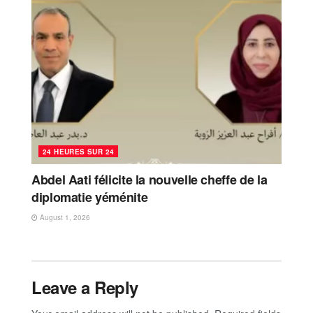
24 HEURES SUR 24
Abdel Aati félicite la nouvelle cheffe de la
diplomatie yéménite
August 1, 2026
Leave a Reply