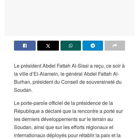
Le président Abdel Fattah Al-Sissi a reçu, ce soir à
la ville d’El-Alamein, le général Abdel Fattah Al-
Burhan, président du Conseil de souveraineté du
Soudan.
Le porte-parole officiel de la présidence de la
République a déclaré que la rencontre a porté sur
les derniers développements sur le terrain au
Soudan, ainsi que sur les efforts régionaux et
internationaux déployés pour rétablir la paix et la