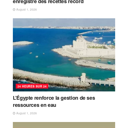
enregistre des recettes record
August 1, 2026
24 HEURES SUR 24
L’Égypte renforce la gestion de ses
ressources en eau
August 1, 2026