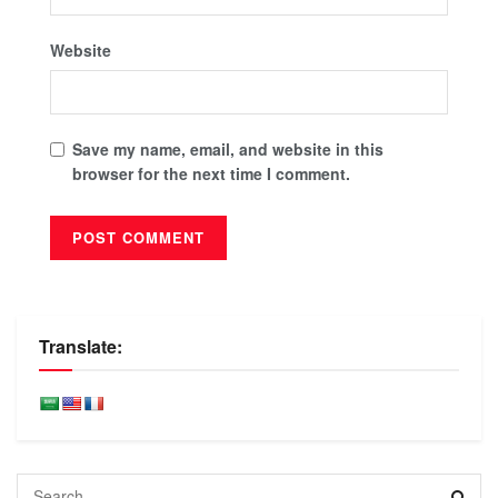
Website
Save my name, email, and website in this
browser for the next time I comment.
Translate: