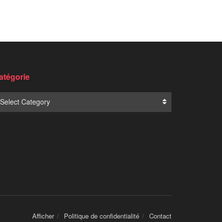
atégorie
Select Category
Afficher
Politique de confidentialité
Contact