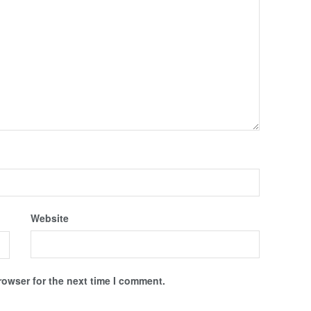
Website
rowser for the next time I comment.