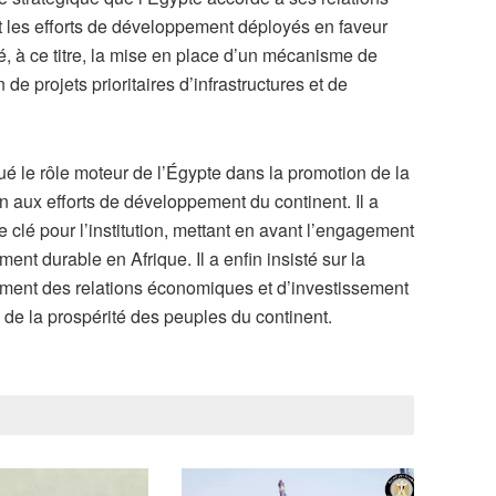
 les efforts de développement déployés en faveur
té, à ce titre, la mise en place d’un mécanisme de
 de projets prioritaires d’infrastructures et de
é le rôle moteur de l’Égypte dans la promotion de la
n aux efforts de développement du continent. Il a
 clé pour l’institution, mettant en avant l’engagement
nt durable en Afrique. Il a enfin insisté sur la
cement des relations économiques et d’investissement
e de la prospérité des peuples du continent.