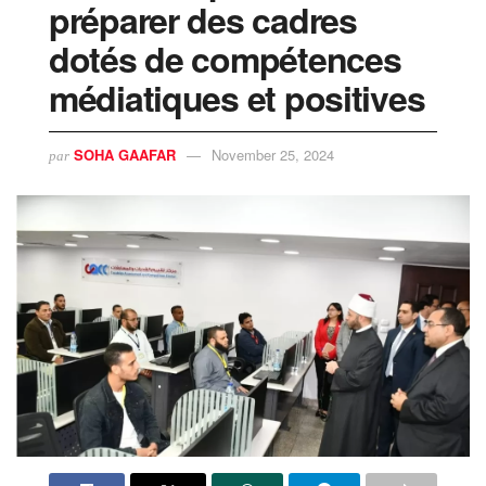
préparer des cadres
dotés de compétences
médiatiques et positives
SOHA GAAFAR
November 25, 2024
par