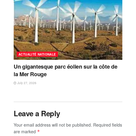
ACTUALITÉ NATIONALE
Un gigantesque parc éolien sur la côte de
la Mer Rouge
July 27, 2026
Leave a Reply
Your email address will not be published.
Required fields
are marked
*