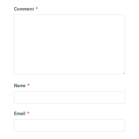
Comment
*
Name
*
Email
*