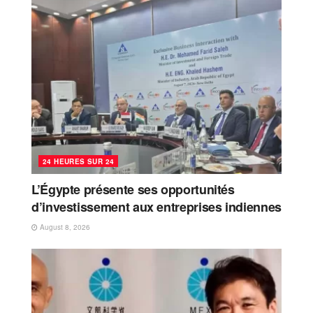
24 HEURES SUR 24
L’Égypte présente ses opportunités
d’investissement aux entreprises indiennes
August 8, 2026