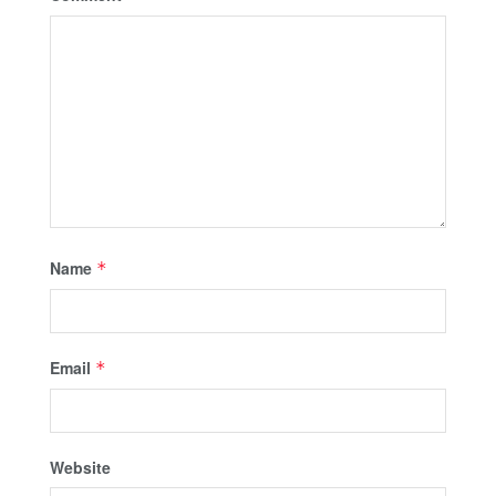
Name
*
Email
*
Website