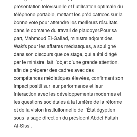
présentation télévisuelle et l’utilisation optimale du
téléphone portable, mettant les prédicatrices sur la
bonne voie pour atteindre les meilleurs résultats
dans le domaine du travail de plaidoyer.Pour sa
part, Mahmoud El-Gallad, ministre adjoint des
Wakfs pour les affaires médiatiques, a souligné
dans son discours que ce stage, qui a été dirigé
par le ministre, fait l’objet d’une grande attention,
afin de préparer des cadres avec des
compétences médiatiques élevées, confirmant son
impact positif sur leur performance et leur
interaction avec les développements modernes et
les questions sociétales à la lumière de la réforme
et de la vision institutionnelle de l’État égyptien
sous la sage direction du président Abdel Fattah
Al-Sissi.