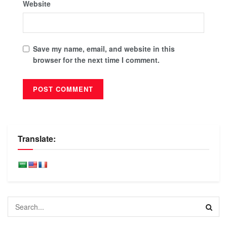
Website
Save my name, email, and website in this
browser for the next time I comment.
Translate: