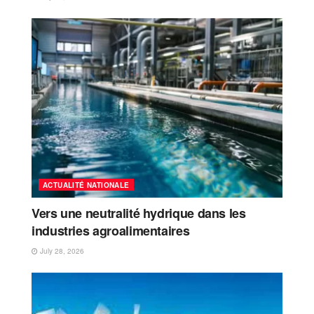
ACTUALITÉ NATIONALE
Vers une neutralité hydrique dans les
industries agroalimentaires
July 28, 2026