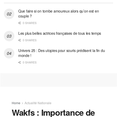
Que faire si on tombe amoureux alors qu’on est en
couple ?
0 SHARES
Les plus belles actrices françaises de tous les temps
0 SHARES
Univers 25 : Des utopies pour souris prédisent la fin du
monde !
0 SHARES
Home
Actualité Nationale
Wakfs : Importance de