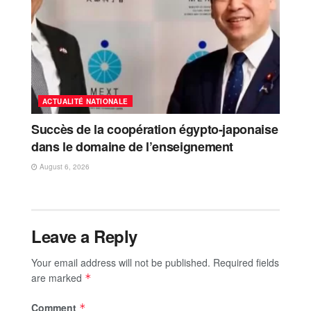
ACTUALITÉ NATIONALE
Succès de la coopération égypto-japonaise
dans le domaine de l’enseignement
August 6, 2026
Leave a Reply
Your email address will not be published.
Required fields
are marked
*
Comment
*