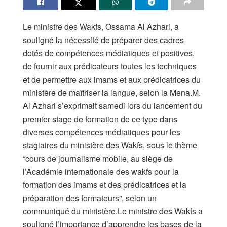
Le ministre des Wakfs, Ossama Al Azhari, a
souligné la nécessité de préparer des cadres
dotés de compétences médiatiques et positives,
de fournir aux prédicateurs toutes les techniques
et de permettre aux imams et aux prédicatrices du
ministère de maîtriser la langue, selon la Mena.M.
Al Azhari s’exprimait samedi lors du lancement du
premier stage de formation de ce type dans
diverses compétences médiatiques pour les
stagiaires du ministère des Wakfs, sous le thème
“cours de journalisme mobile, au siège de
l’Académie internationale des wakfs pour la
formation des imams et des prédicatrices et la
préparation des formateurs”, selon un
communiqué du ministère.Le ministre des Wakfs a
souligné l’importance d’apprendre les bases de la