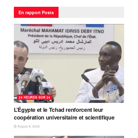
En rapport
Posts
24 HEURES SUR 24
L’Égypte et le Tchad renforcent leur
coopération universitaire et scientifique
August 8, 2026