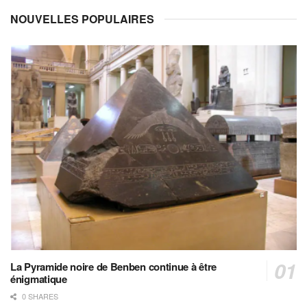
NOUVELLES POPULAIRES
La Pyramide noire de Benben continue à être
énigmatique
0 SHARES