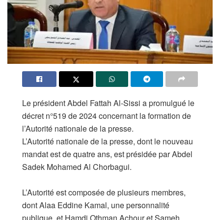
Le président Abdel Fattah Al-Sissi a promulgué le
décret n°519 de 2024 concernant la formation de
l’Autorité nationale de la presse.
L’Autorité nationale de la presse, dont le nouveau
mandat est de quatre ans, est présidée par Abdel
Sadek Mohamed Al Chorbagui.
L’Autorité est composée de plusieurs membres,
dont Alaa Eddine Kamal, une personnalité
publique, et Hamdi Othman Achour et Sameh