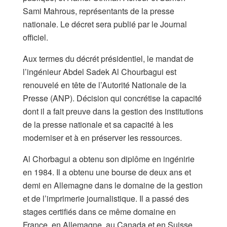
Sami Mahrous, représentants de la presse
nationale. Le décret sera publié par le Journal
officiel.
Aux termes du décrét présidentiel, le mandat de
l’ingénieur Abdel Sadek Al Chourbagui est
renouvelé en tête de l’Autorité Nationale de la
Presse (ANP). Décision qui concrétise la capacité
dont il a fait preuve dans la gestion des institutions
de la presse nationale et sa capacité à les
moderniser et à en préserver les ressources.
Al Chorbagui a obtenu son diplôme en ingénirie
en 1984. Il a obtenu une bourse de deux ans et
demi en Allemagne dans le domaine de la gestion
et de l’imprimerie journalistique. Il a passé des
stages certifiés dans ce même domaine en
France, en Allemagne, au Canada et en Suisse.