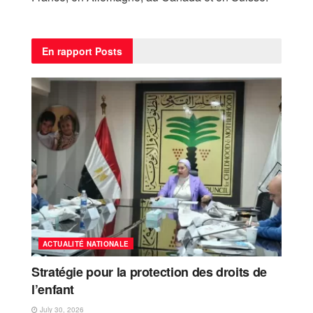
En rapport
Posts
ACTUALITÉ NATIONALE
Stratégie pour la protection des droits de
l’enfant
July 30, 2026