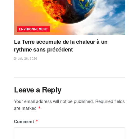
ENVIRONNEMENT
La Terre accumule de la chaleur à un
rythme sans précédent
July 28, 2026
Leave a Reply
Your email address will not be published.
Required fields
are marked
*
Comment
*