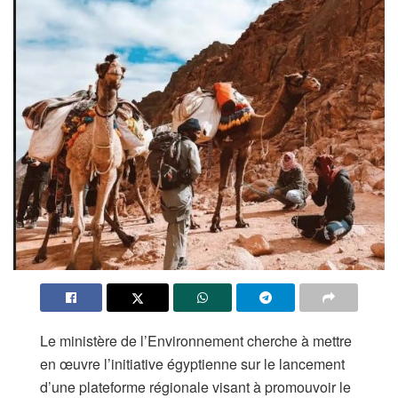
Le ministère de l’Environnement cherche à mettre
en œuvre l’initiative égyptienne sur le lancement
d’une plateforme régionale visant à promouvoir le