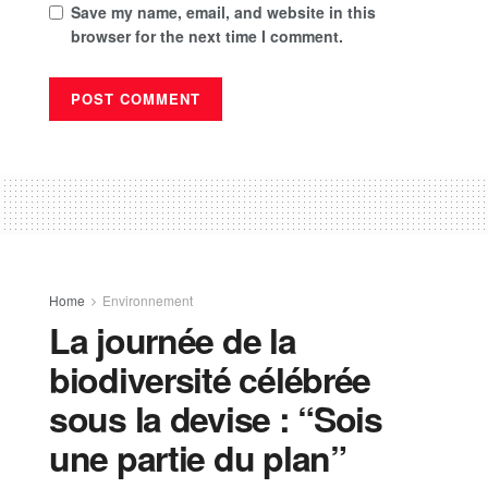
Save my name, email, and website in this
browser for the next time I comment.
Home
Environnement
La journée de la
biodiversité célébrée
sous la devise : “Sois
une partie du plan”