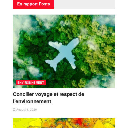
En rapport
Posts
ENVIRONNEMENT
Concilier voyage et respect de
l’environnement
August 4, 2026