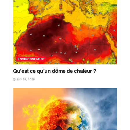
ENVIRONNEMENT
Qu’est ce qu’un dôme de chaleur ?
July 28, 2026