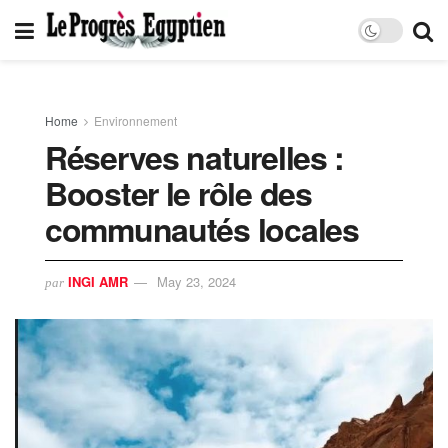
Home
Environnement
Réserves naturelles :
Booster le rôle des
communautés locales
INGI AMR
May 23, 2024
par