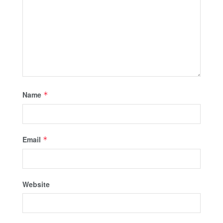
Name
*
Email
*
Website