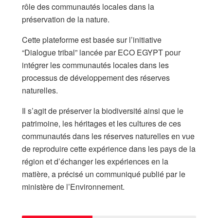
rôle des communautés locales dans la
préservation de la nature.
Cette plateforme est basée sur l’initiative
“Dialogue tribal” lancée par ECO EGYPT pour
intégrer les communautés locales dans les
processus de développement des réserves
naturelles.
Il s’agit de préserver la biodiversité ainsi que le
patrimoine, les héritages et les cultures de ces
communautés dans les réserves naturelles en vue
de reproduire cette expérience dans les pays de la
région et d’échanger les expériences en la
matière, a précisé un communiqué publié par le
ministère de l’Environnement.