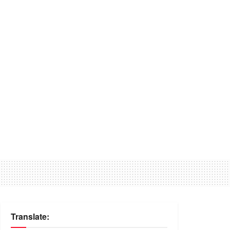
Translate: