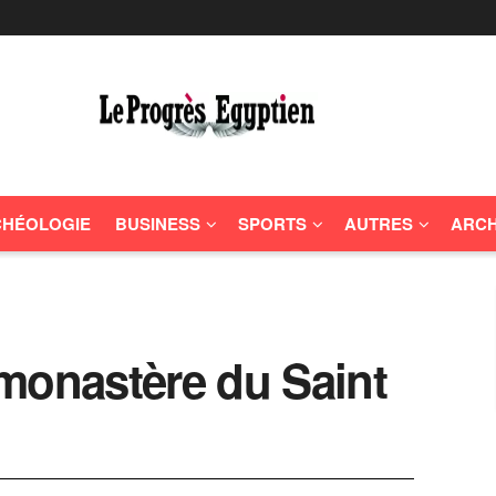
HÉOLOGIE
BUSINESS
SPORTS
AUTRES
ARCH
monastère du Saint