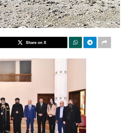
Share on X