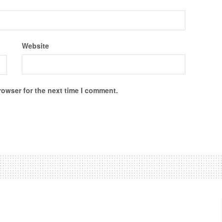
Website
rowser for the next time I comment.