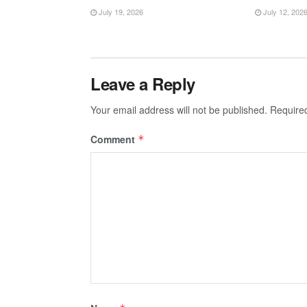
July 19, 2026
July 12, 202
Leave a Reply
Your email address will not be published.
Require
Comment
*