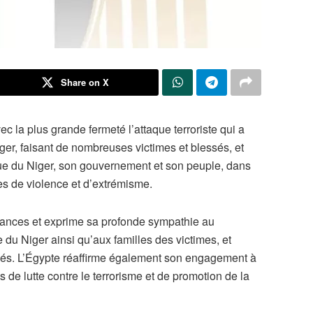
Share on X
la plus grande fermeté l’attaque terroriste qui a
ger, faisant de nombreuses victimes et blessés, et
que du Niger, son gouvernement et son peuple, dans
rmes de violence et d’extrémisme.
éances et exprime sa profonde sympathie au
du Niger ainsi qu’aux familles des victimes, et
sés. L’Égypte réaffirme également son engagement à
s de lutte contre le terrorisme et de promotion de la