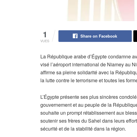
1
Share on Facebook
VUES
La République arabe d’Égypte condamne avec 
visé l’aéroport international de Niamey au Ni
affirme sa pleine solidarité avec la Républi
la lutte contre le terrorisme et toutes les fo
L’Égypte présente ses plus sincères condol
gouvernement et au peuple de la République 
souhaite un prompt rétablissement aux bles
soutenir ses frères du Sahel dans leurs effort
sécurité et de la stabilité dans la région.