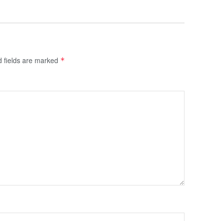
d fields are marked
*