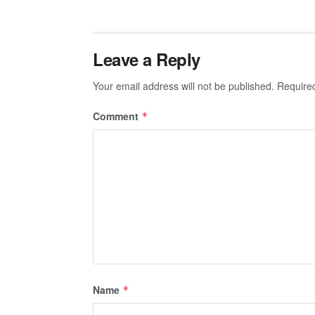
Leave a Reply
Your email address will not be published.
Require
Comment
*
Name
*