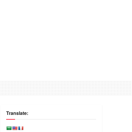
Translate: