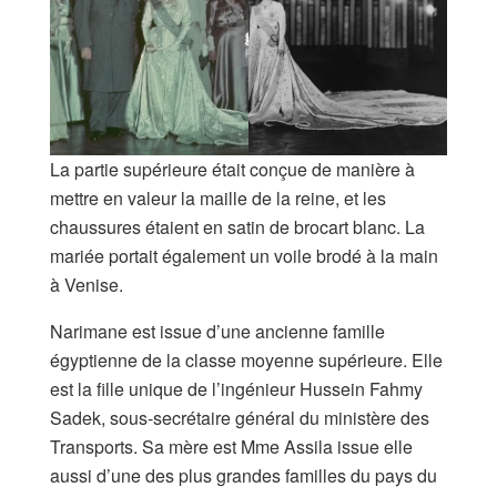
La partie supérieure était conçue de manière à
mettre en valeur la maille de la reine, et les
chaussures étaient en satin de brocart blanc. La
mariée portait également un voile brodé à la main
à Venise.
Narimane est issue d’une ancienne famille
égyptienne de la classe moyenne supérieure. Elle
est la fille unique de l’ingénieur Hussein Fahmy
Sadek, sous-secrétaire général du ministère des
Transports. Sa mère est Mme Assila issue elle
aussi d’une des plus grandes familles du pays du