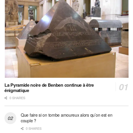
La Pyramide noire de Benben continue à être
énigmatique
0 SHARES
Que faire si on tombe amoureux alors qu’on est en
couple ?
0 SHARES