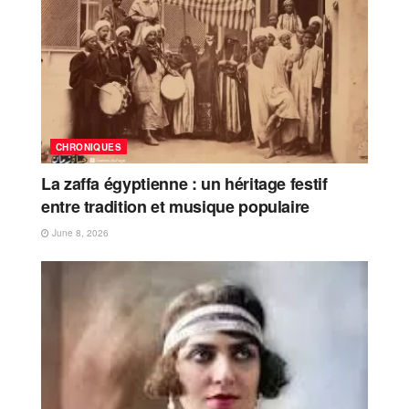
CHRONIQUES
La zaffa égyptienne : un héritage festif
entre tradition et musique populaire
June 8, 2026