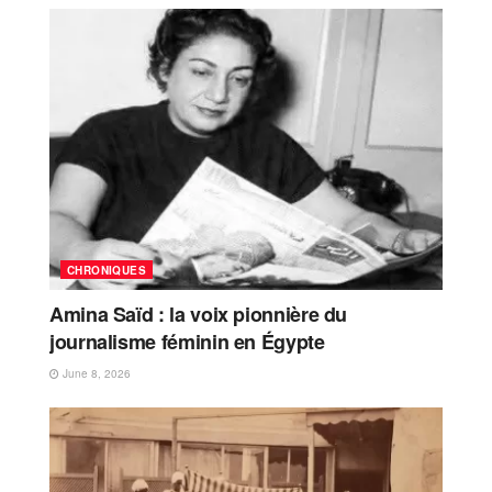
CHRONIQUES
Amina Saïd : la voix pionnière du
journalisme féminin en Égypte
June 8, 2026