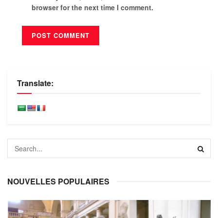
browser for the next time I comment.
Translate:
NOUVELLES POPULAIRES