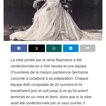
La robe portée par la reine Narimane a été
confectionnée en 4 000 heures et une équipe
d’ouvrières de la maison parisienne Germaine
Lecomte a collaboré à sa préparation. Chaque
équipe était composée de 20 ouvriers et ils
travaillaient jour et nuit jusqu’à ce qu’ils soient
terminés en un mois et demi, alors que si la robe
avait été confectionnée par un seul ouvrier, il