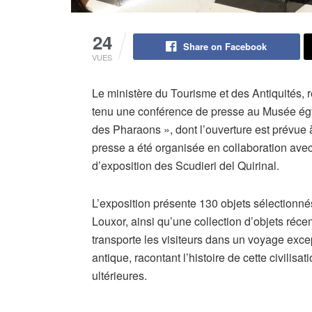
24
Share on Facebook
VUES
Le ministère du Tourisme et des Antiquités, 
tenu une conférence de presse au Musée égyp
des Pharaons », dont l’ouverture est prévue
presse a été organisée en collaboration avec 
d’exposition des Scudieri del Quirinal.
L’exposition présente 130 objets sélectionné
Louxor, ainsi qu’une collection d’objets ré
transporte les visiteurs dans un voyage exce
antique, racontant l’histoire de cette civilisa
ultérieures.