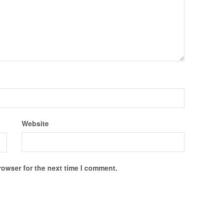
Website
rowser for the next time I comment.