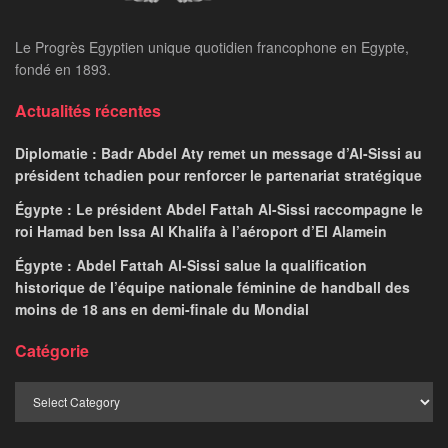
Le Progrès Egyptien unique quotidien francophone en Egypte,
fondé en 1893.
Actualités récentes
Diplomatie : Badr Abdel Aty remet un message d’Al-Sissi au
président tchadien pour renforcer le partenariat stratégique
Égypte : Le président Abdel Fattah Al-Sissi raccompagne le
roi Hamad ben Issa Al Khalifa à l’aéroport d’El Alamein
Égypte : Abdel Fattah Al-Sissi salue la qualification
historique de l’équipe nationale féminine de handball des
moins de 18 ans en demi-finale du Mondial
Catégorie