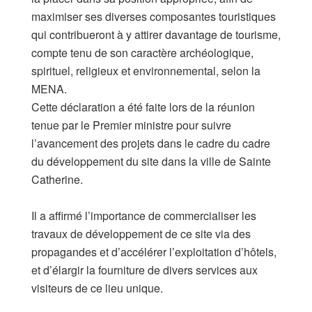
maximiser ses diverses composantes touristiques
qui contribueront à y attirer davantage de tourisme,
compte tenu de son caractère archéologique,
spirituel, religieux et environnemental, selon la
MENA.
Cette déclaration a été faite lors de la réunion
tenue par le Premier ministre pour suivre
l’avancement des projets dans le cadre du cadre
du développement du site dans la ville de Sainte
Catherine.
Il a affirmé l’importance de commercialiser les
travaux de développement de ce site via des
propagandes et d’accélérer l’exploitation d’hôtels,
et d’élargir la fourniture de divers services aux
visiteurs de ce lieu unique.