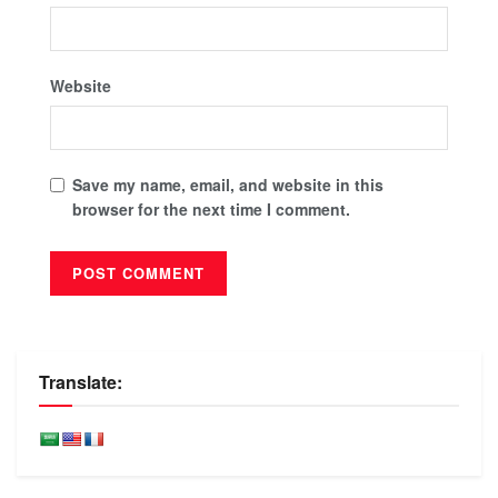
Website
Save my name, email, and website in this
browser for the next time I comment.
Translate: