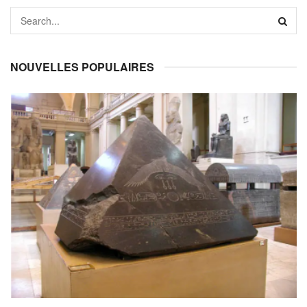
NOUVELLES POPULAIRES