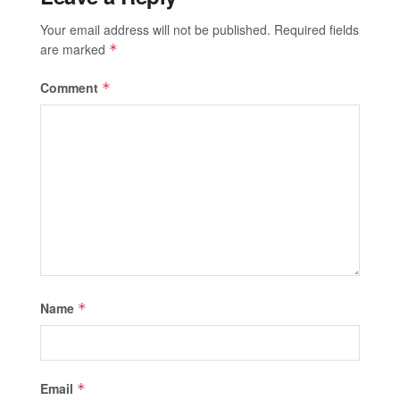
Your email address will not be published.
Required fields
are marked
*
Comment
*
Name
*
Email
*