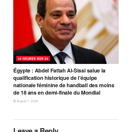
24 HEURES SUR 24
Égypte : Abdel Fattah Al-Sissi salue la
qualification historique de l’équipe
nationale féminine de handball des moins
de 18 ans en demi-finale du Mondial
August 7, 2026
Leave a Reply