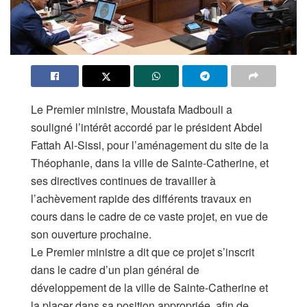
Le Premier ministre, Moustafa Madbouli a
souligné l’intérêt accordé par le président Abdel
Fattah Al-Sissi, pour l’aménagement du site de la
Théophanie, dans la ville de Sainte-Catherine, et
ses directives continues de travailler à
l’achèvement rapide des différents travaux en
cours dans le cadre de ce vaste projet, en vue de
son ouverture prochaine.
Le Premier ministre a dit que ce projet s’inscrit
dans le cadre d’un plan général de
développement de la ville de Sainte-Catherine et
la placer dans sa position appropriée, afin de