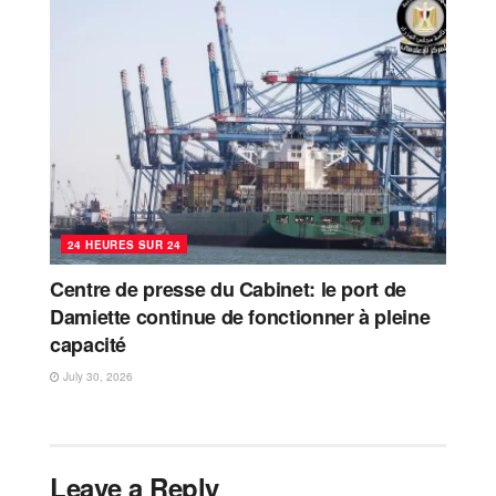
24 HEURES SUR 24
Centre de presse du Cabinet: le port de
Damiette continue de fonctionner à pleine
capacité
July 30, 2026
Leave a Reply