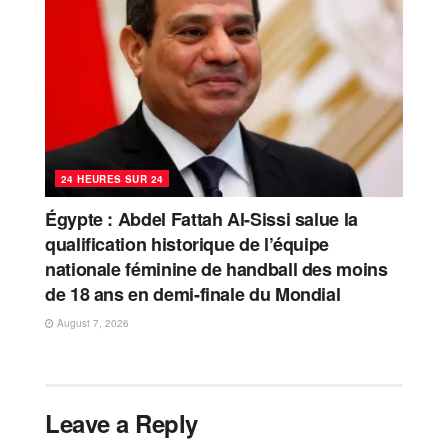
24 HEURES SUR 24
Égypte : Abdel Fattah Al-Sissi salue la
qualification historique de l’équipe
nationale féminine de handball des moins
de 18 ans en demi-finale du Mondial
August 7, 2026
Leave a Reply