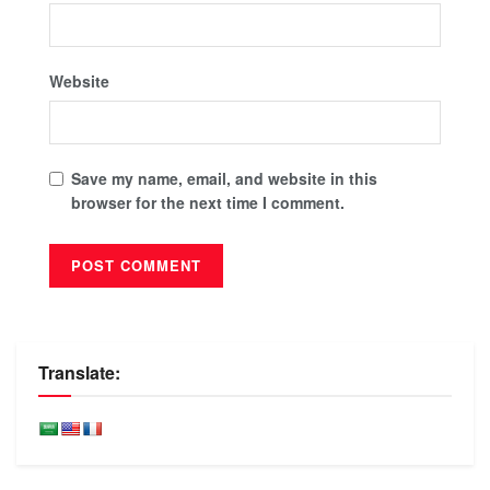
Website
Save my name, email, and website in this
browser for the next time I comment.
Translate: