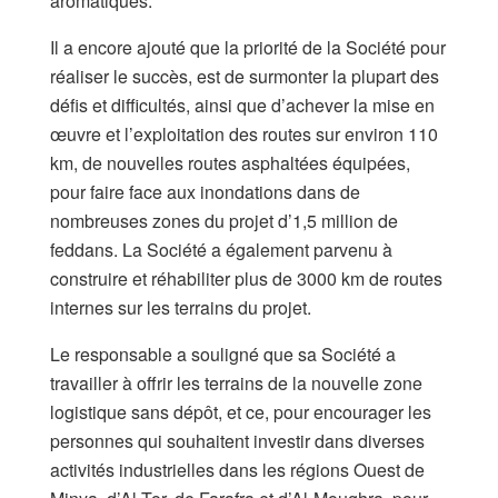
aromatiques.
Il a encore ajouté que la priorité de la Société pour
réaliser le succès, est de surmonter la plupart des
défis et difficultés, ainsi que d’achever la mise en
œuvre et l’exploitation des routes sur environ 110
km, de nouvelles routes asphaltées équipées,
pour faire face aux inondations dans de
nombreuses zones du projet d’1,5 million de
feddans. La Société a également parvenu à
construire et réhabiliter plus de 3000 km de routes
internes sur les terrains du projet.
Le responsable a souligné que sa Société a
travailler à offrir les terrains de la nouvelle zone
logistique sans dépôt, et ce, pour encourager les
personnes qui souhaitent investir dans diverses
activités industrielles dans les régions Ouest de