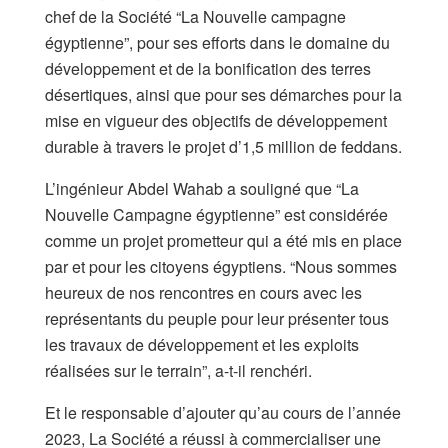
chef de la Société “La Nouvelle campagne
égyptienne”, pour ses efforts dans le domaine du
développement et de la bonification des terres
désertiques, ainsi que pour ses démarches pour la
mise en vigueur des objectifs de développement
durable à travers le projet d’1,5 million de feddans.
L’ingénieur Abdel Wahab a souligné que “La
Nouvelle Campagne égyptienne” est considérée
comme un projet prometteur qui a été mis en place
par et pour les citoyens égyptiens. “Nous sommes
heureux de nos rencontres en cours avec les
représentants du peuple pour leur présenter tous
les travaux de développement et les exploits
réalisées sur le terrain”, a-t-il renchéri.
Et le responsable d’ajouter qu’au cours de l’année
2023, La Société a réussi à commercialiser une