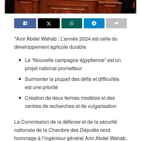
*Amr Abdel Wahab : L’année 2024 est celle du
développement agricole durable
La “Nouvelle campagne égyptienne” est un
projet national prometteur
Surmonter la plupart des défis et difficultés
est une priorité
Création de deux fermes modèles et des
centres de recherches et de vulgarisation
La Commission de la défense et de la sécurité
nationale de la Chambre des Députés rend
hommage à l’ingénieur général Amr Abdel Wahab,