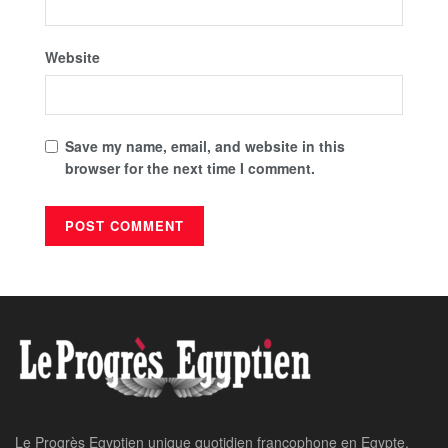
Website
Save my name, email, and website in this
browser for the next time I comment.
Le Progrès Egyptien unique quotidien francophone en Egypte,