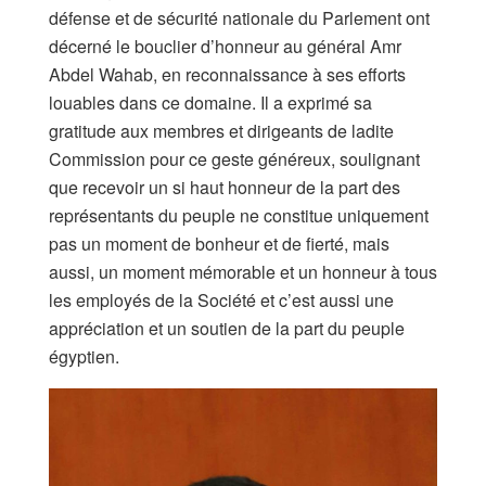
défense et de sécurité nationale du Parlement ont
décerné le bouclier d’honneur au général Amr
Abdel Wahab, en reconnaissance à ses efforts
louables dans ce domaine. Il a exprimé sa
gratitude aux membres et dirigeants de ladite
Commission pour ce geste généreux, soulignant
que recevoir un si haut honneur de la part des
représentants du peuple ne constitue uniquement
pas un moment de bonheur et de fierté, mais
aussi, un moment mémorable et un honneur à tous
les employés de la Société et c’est aussi une
appréciation et un soutien de la part du peuple
égyptien.