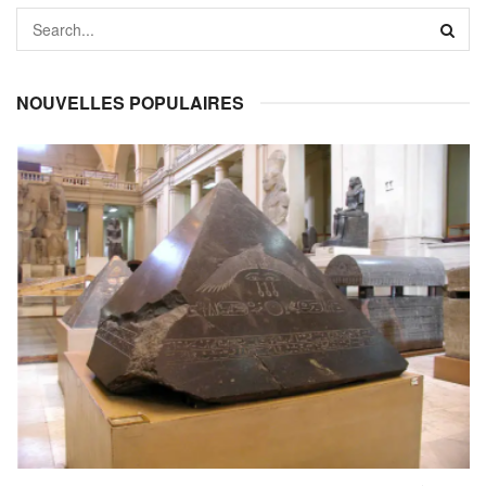
NOUVELLES POPULAIRES