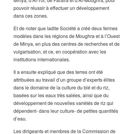
Minya, d’Al-Tor, de Farafra et d’Al-Moughra, pour
pouvoir réussir à effectuer un développement
dans ces zones.
Et de noter que ladite Société a créé deux fermes
modèles dans les régions de Moughra et à l’Ouest
de Minya, en plus des centres de recherches et de
vulgarisation, et ce, en coopération avec les
institutions internationales.
Il a ensuite expliqué que des terres ont été
attribuées au travail d’un groupe d’experts élites
dans le domaine de la culture du blé et du riz,
basées sur les eaux très salées, ainsi que du
développement de nouvelles variétés de riz qui
dépendent- dans leur culture- de petites quantités
d’eau.
Les dirigeants et membres de la Commission de