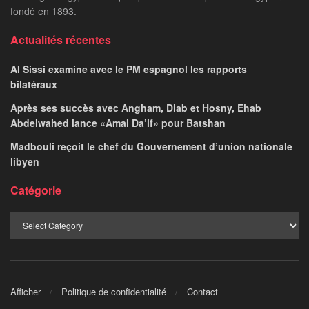
fondé en 1893.
Actualités récentes
Al Sissi examine avec le PM espagnol les rapports
bilatéraux
Après ses succès avec Angham, Diab et Hosny, Ehab
Abdelwahed lance «Amal Da’if» pour Batshan
Madbouli reçoit le chef du Gouvernement d’union nationale
libyen
Catégorie
Afficher
Politique de confidentialité
Contact