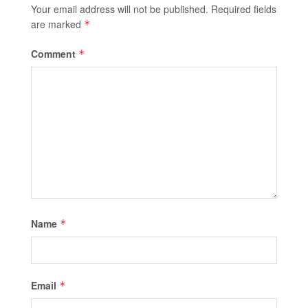
Your email address will not be published.
Required fields
are marked
*
Comment
*
Name
*
Email
*