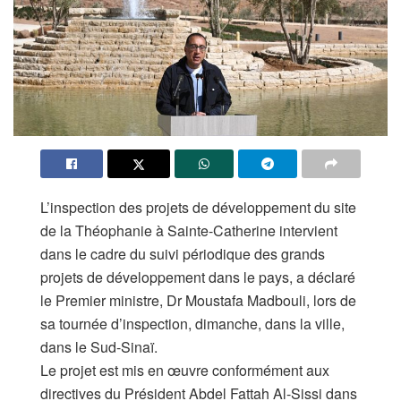
L’inspection des projets de développement du site
de la Théophanie à Sainte-Catherine intervient
dans le cadre du suivi périodique des grands
projets de développement dans le pays, a déclaré
le Premier ministre, Dr Moustafa Madbouli, lors de
sa tournée d’inspection, dimanche, dans la ville,
dans le Sud-Sinaï.
Le projet est mis en œuvre conformément aux
directives du Président Abdel Fattah Al-Sissi dans