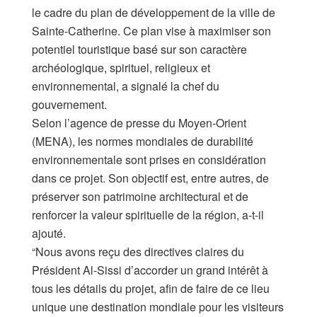
le cadre du plan de développement de la ville de
Sainte-Catherine. Ce plan vise à maximiser son
potentiel touristique basé sur son caractère
archéologique, spirituel, religieux et
environnemental, a signalé la chef du
gouvernement.
Selon l’agence de presse du Moyen-Orient
(MENA), les normes mondiales de durabilité
environnementale sont prises en considération
dans ce projet. Son objectif est, entre autres, de
préserver son patrimoine architectural et de
renforcer la valeur spirituelle de la région, a-t-il
ajouté.
“Nous avons reçu des directives claires du
Président Al-Sissi d’accorder un grand intérêt à
tous les détails du projet, afin de faire de ce lieu
unique une destination mondiale pour les visiteurs