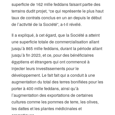
superficie de 162 mille feddans faisant partie des
terrains dudit projet, “ce qui représente le plus haut
taux de contrats conclus en un an depuis le début
de l’activité de la Société”, a-t-il révélé.
Il a expliqué, à cet égard, que la Société a atteint
une superficie totale de commercialisation allant
jusqu’à 865 mille feddans, durant la période allant
jusqu’à fin 2023, et ce, pour des bénéficiaires
égyptiens et étrangers qui ont commencé à
injecter leurs investissements pour le
développement. Le fait fait qui a conduit à une
augmentation du total des terres bonifiées pour les
porter à 400 mille feddans, ainsi qu’à
l’augmentation des exportations de certaines
cultures comme les pommes de terre, les olives,
les dattes et les plantes médicinales et