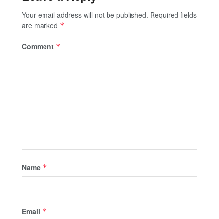
Your email address will not be published.
Required fields
are marked
*
Comment
*
Name
*
Email
*