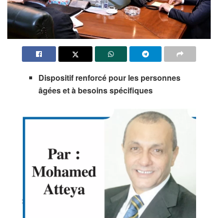
Dispositif renforcé pour les personnes
âgées et à besoins spécifiques