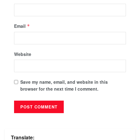
Email
*
Website
Save my name, email, and website in this
browser for the next time I comment.
Translate: