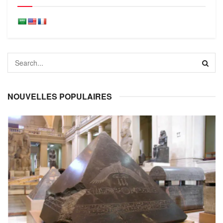
NOUVELLES POPULAIRES