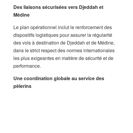
Des liaisons sécurisées vers Djeddah et
Médine
Le plan opérationnel inclut le renforcement des
dispositifs logistiques pour assurer la régularité
des vols à destination de Djeddah et de Médine,
dans le strict respect des normes internationales
les plus exigeantes en matière de sécurité et de
performance.
Une coordination globale au service des
pèlerins