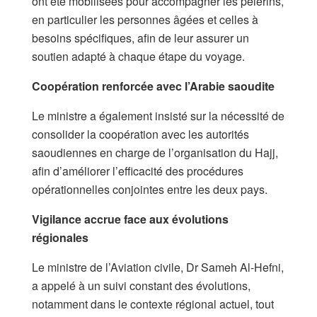
ont été mobilisées pour accompagner les pèlerins,
en particulier les personnes âgées et celles à
besoins spécifiques, afin de leur assurer un
soutien adapté à chaque étape du voyage.
Coopération renforcée avec l’Arabie saoudite
Le ministre a également insisté sur la nécessité de
consolider la coopération avec les autorités
saoudiennes en charge de l’organisation du Hajj,
afin d’améliorer l’efficacité des procédures
opérationnelles conjointes entre les deux pays.
Vigilance accrue face aux évolutions
régionales
Le ministre de l’Aviation civile, Dr Sameh Al-Hefni,
a appelé à un suivi constant des évolutions,
notamment dans le contexte régional actuel, tout