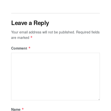
Leave a Reply
Your email address will not be published.
Required fields
are marked
*
Comment
*
Name
*