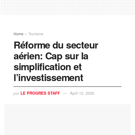
Home
Tourisme
Réforme du secteur
aérien: Cap sur la
simplification et
l’investissement
LE PROGRES STAFF
April 12, 2026
par