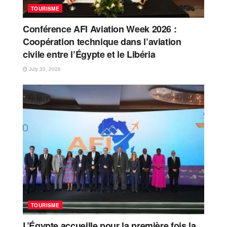
TOURISME
Conférence AFI Aviation Week 2026 :
Coopération technique dans l’aviation
civile entre l’Égypte et le Libéria
July 30, 2026
TOURISME
L’Égypte accueille pour la première fois la