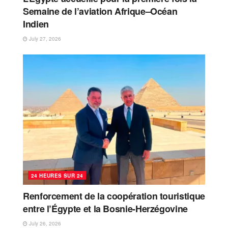
Semaine de l’aviation Afrique–Océan
Indien
July 27, 2026
24 HEURES SUR 24
Renforcement de la coopération touristique
entre l’Égypte et la Bosnie-Herzégovine
July 26, 2026