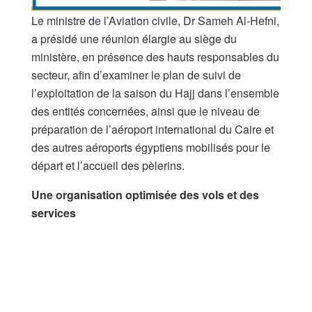
Le ministre de l’Aviation civile, Dr Sameh Al-Hefni,
a présidé une réunion élargie au siège du
ministère, en présence des hauts responsables du
secteur, afin d’examiner le plan de suivi de
l’exploitation de la saison du Hajj dans l’ensemble
des entités concernées, ainsi que le niveau de
préparation de l’aéroport international du Caire et
des autres aéroports égyptiens mobilisés pour le
départ et l’accueil des pèlerins.
Une organisation optimisée des vols et des
services