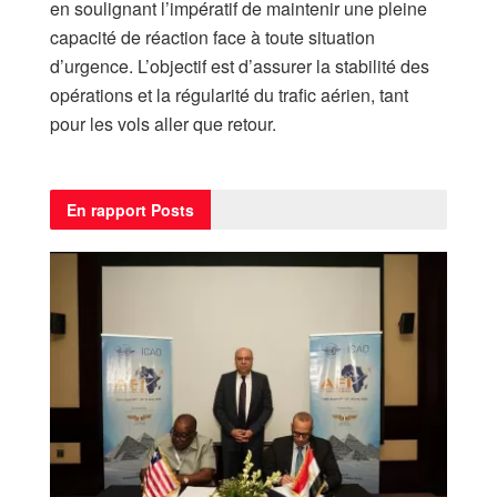
en soulignant l’impératif de maintenir une pleine
capacité de réaction face à toute situation
d’urgence. L’objectif est d’assurer la stabilité des
opérations et la régularité du trafic aérien, tant
pour les vols aller que retour.
En rapport
Posts