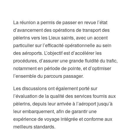
La réunion a permis de passer en revue l’état
d’avancement des opérations de transport des
pèlerins vers les Lieux saints, avec un accent
particulier sur l’efficacité opérationnelle au sein
des aéroports. L’objectif est d’accélérer les
procédures, d’assurer une grande fluidité du trafic,
notamment en période de pointe, et d’optimiser
l’ensemble du parcours passager.
Les discussions ont également porté sur
l’évaluation de la qualité des services fournis aux
pèlerins, depuis leur arrivée à l’aéroport jusqu’à
leur embarquement, afin de garantir une
expérience de voyage intégrée et conforme aux
meilleurs standards.