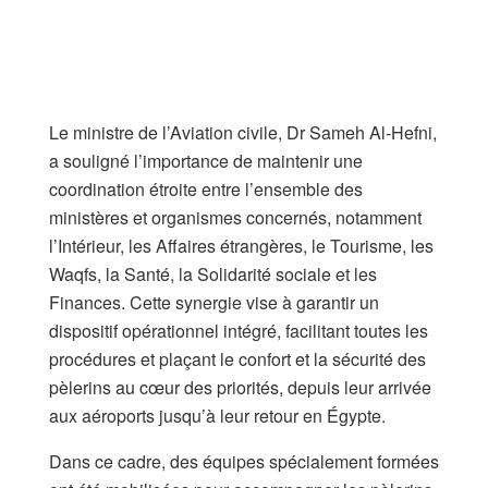
Le ministre de l’Aviation civile, Dr Sameh Al-Hefni,
a souligné l’importance de maintenir une
coordination étroite entre l’ensemble des
ministères et organismes concernés, notamment
l’Intérieur, les Affaires étrangères, le Tourisme, les
Waqfs, la Santé, la Solidarité sociale et les
Finances. Cette synergie vise à garantir un
dispositif opérationnel intégré, facilitant toutes les
procédures et plaçant le confort et la sécurité des
pèlerins au cœur des priorités, depuis leur arrivée
aux aéroports jusqu’à leur retour en Égypte.
Dans ce cadre, des équipes spécialement formées