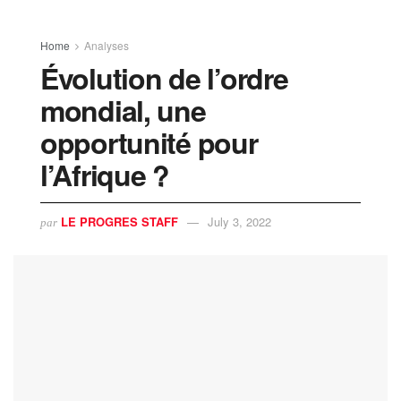
Home
Analyses
Évolution de l’ordre
mondial, une
opportunité pour
l’Afrique ?
LE PROGRES STAFF
July 3, 2022
par