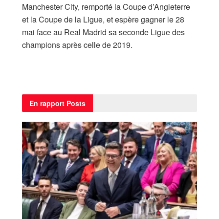
Manchester City, remporté la Coupe d’Angleterre
et la Coupe de la Ligue, et espère gagner le 28
mai face au Real Madrid sa seconde Ligue des
champions après celle de 2019.
En rapport
Posts