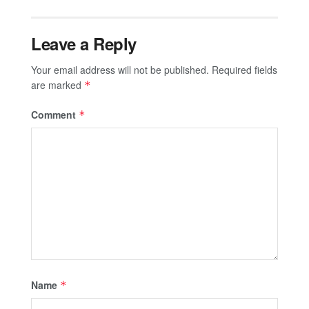
Leave a Reply
Your email address will not be published.
Required fields
are marked
*
Comment
*
Name
*