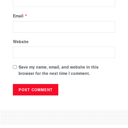
Email
*
Website
Save my name, email, and website in this
browser for the next time I comment.