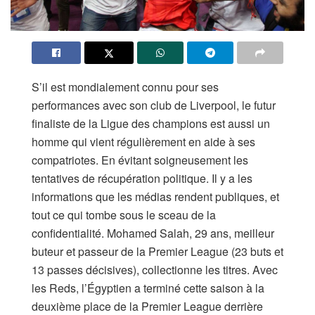
S’il est mondialement connu pour ses
performances avec son club de Liverpool, le futur
finaliste de la Ligue des champions est aussi un
homme qui vient régulièrement en aide à ses
compatriotes. En évitant soigneusement les
tentatives de récupération politique. Il y a les
informations que les médias rendent publiques, et
tout ce qui tombe sous le sceau de la
confidentialité. Mohamed Salah, 29 ans, meilleur
buteur et passeur de la Premier League (23 buts et
13 passes décisives), collectionne les titres. Avec
les Reds, l’Égyptien a terminé cette saison à la
deuxième place de la Premier League derrière