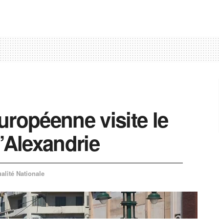
uropéenne visite le
’Alexandrie
alité Nationale