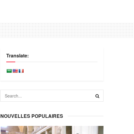
Translate:
NOUVELLES POPULAIRES