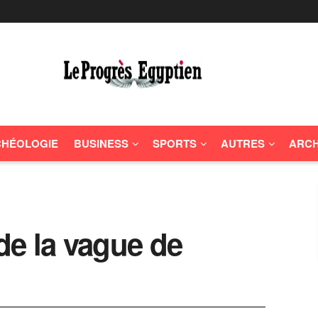
HÉOLOGIE
BUSINESS
SPORTS
AUTRES
ARCH
e la vague de