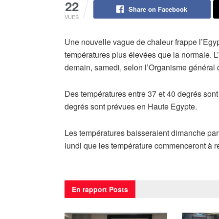
22
Share on Facebook
VUES
Une nouvelle vague de chaleur frappe l’Egy
températures plus élevées que la normale. L
demain, samedi, selon l’Organisme général 
Des températures entre 37 et 40 degrés sont 
degrés sont prévues en Haute Egypte.
Les températures baisseraient dimanche par 
lundi que les température commenceront à re
En rapport
Posts