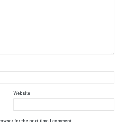
Website
rowser for the next time I comment.