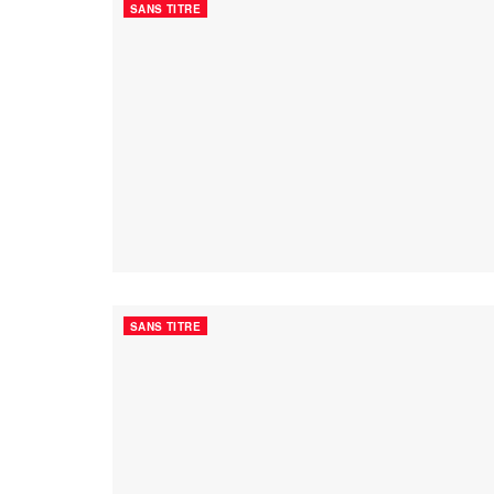
SANS TITRE
SANS TITRE