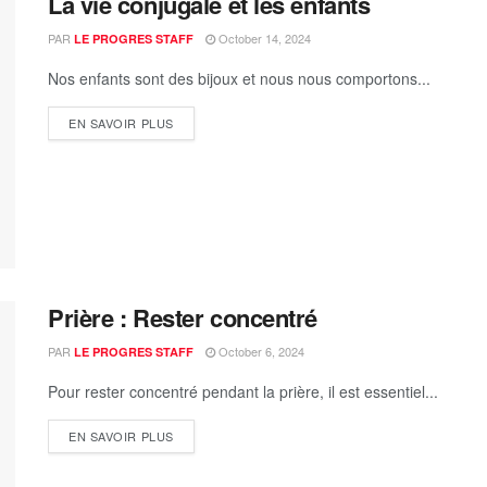
La vie conjugale et les enfants
PAR
October 14, 2024
LE PROGRES STAFF
Nos enfants sont des bijoux et nous nous comportons...
EN SAVOIR PLUS
Prière : Rester concentré
PAR
October 6, 2024
LE PROGRES STAFF
Pour rester concentré pendant la prière, il est essentiel...
EN SAVOIR PLUS