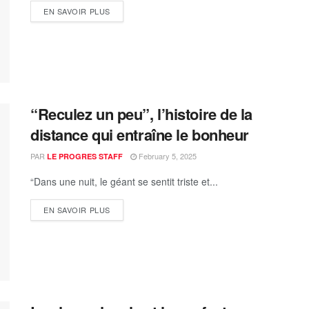
EN SAVOIR PLUS
“Reculez un peu”, l’histoire de la
distance qui entraîne le bonheur
PAR
February 5, 2025
LE PROGRES STAFF
“Dans une nuit, le géant se sentit triste et...
EN SAVOIR PLUS