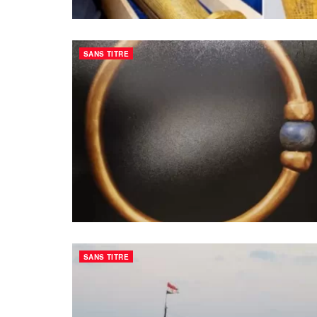
SANS TITRE
SANS TITRE