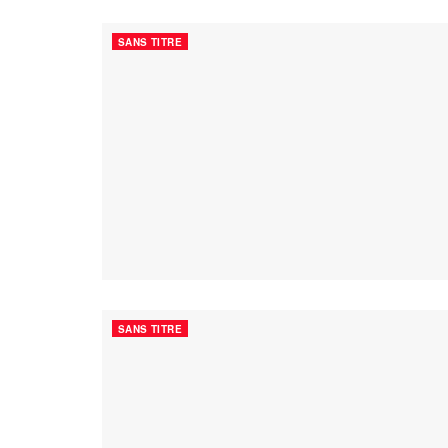
SANS TITRE
SANS TITRE