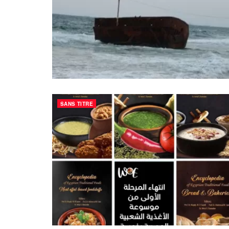
SANS TITRE