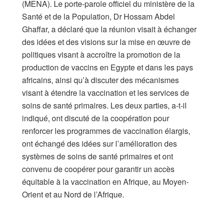
(MENA). Le porte-parole officiel du ministère de la
Santé et de la Population, Dr Hossam Abdel
Ghaffar, a déclaré que la réunion visait à échanger
des idées et des visions sur la mise en œuvre de
politiques visant à accroître la promotion de la
production de vaccins en Egypte et dans les pays
africains, ainsi qu’à discuter des mécanismes
visant à étendre la vaccination et les services de
soins de santé primaires. Les deux parties, a-t-il
indiqué, ont discuté de la coopération pour
renforcer les programmes de vaccination élargis,
ont échangé des idées sur l’amélioration des
systèmes de soins de santé primaires et ont
convenu de coopérer pour garantir un accès
équitable à la vaccination en Afrique, au Moyen-
Orient et au Nord de l’Afrique.