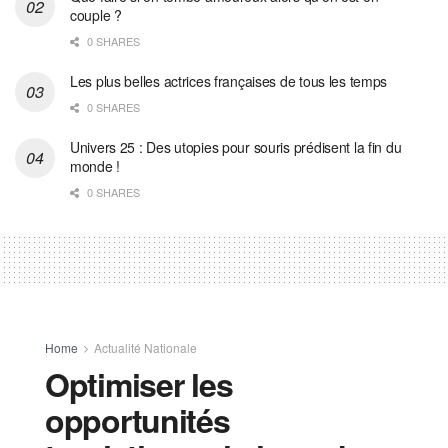
couple ?
0 SHARES
Les plus belles actrices françaises de tous les temps
0 SHARES
Univers 25 : Des utopies pour souris prédisent la fin du
monde !
0 SHARES
Home
Actualité Nationale
Optimiser les
opportunités