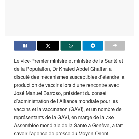
Le vice-Premier ministre et ministre de la Santé et
de la Population, Dr Khaled Abdel Ghaffar, a
discuté des mécanismes susceptibles d’étendre la
production de vaccins lors d’une rencontre avec
José Manuel Barroso, président du conseil
d’administration de l’Alliance mondiale pour les
vaccins et la vaccination (GAVI), et un nombre de
représentants de la GAVI, en marge de la 78e
Assemblée mondiale de la Santé à Genève, a fait
savoir l’agence de presse du Moyen-Orient