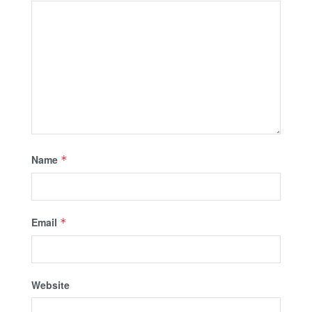
Name
*
Email
*
Website