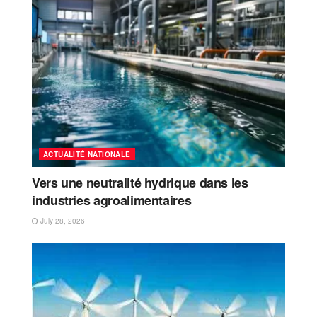
ACTUALITÉ NATIONALE
Vers une neutralité hydrique dans les
industries agroalimentaires
July 28, 2026