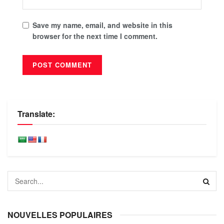
Save my name, email, and website in this
browser for the next time I comment.
Translate:
NOUVELLES POPULAIRES