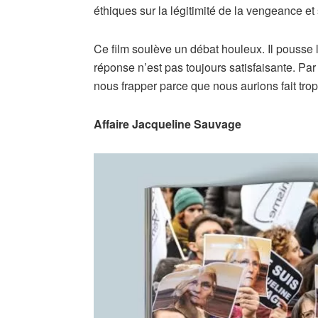
éthiques sur la légitimité de la vengeance e
Ce film soulève un débat houleux. Il pousse 
réponse n’est pas toujours satisfaisante. Pa
nous frapper parce que nous aurions fait trop
Affaire Jacqueline Sauvage